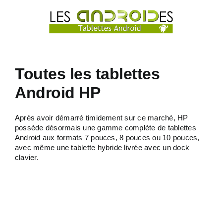
Passer
au
contenu
Toutes les tablettes
Android HP
Après avoir démarré timidement sur ce marché, HP
possède désormais une gamme complète de tablettes
Android aux formats 7 pouces, 8 pouces ou 10 pouces,
avec même une tablette hybride livrée avec un dock
clavier.