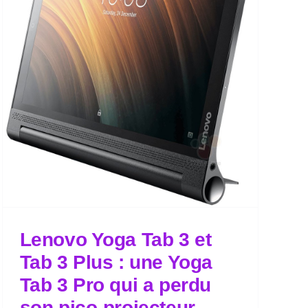
Lenovo Yoga Tab 3 et
Tab 3 Plus : une Yoga
Tab 3 Pro qui a perdu
son pico-projecteur