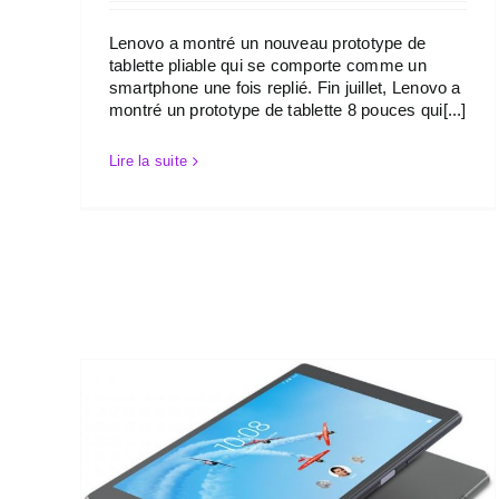
Lenovo a montré un nouveau prototype de
tablette pliable qui se comporte comme un
smartphone une fois replié. Fin juillet, Lenovo a
montré un prototype de tablette 8 pouces qui[...]
Lire la suite