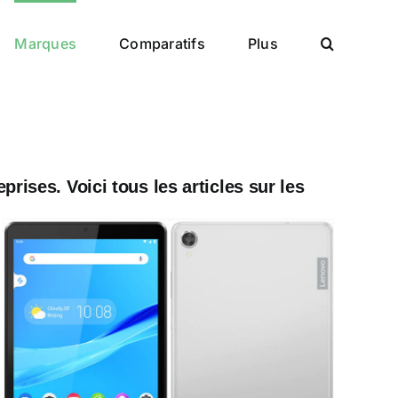
Marques
Comparatifs
Plus
rises. Voici tous les articles sur les