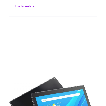
Lire la suite