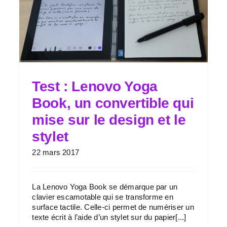
Test : Lenovo Yoga
Book, un convertible qui
mise sur le design et le
stylet
22 mars 2017
La Lenovo Yoga Book se démarque par un
clavier escamotable qui se transforme en
surface tactile. Celle-ci permet de numériser un
texte écrit à l’aide d’un stylet sur du papier[...]