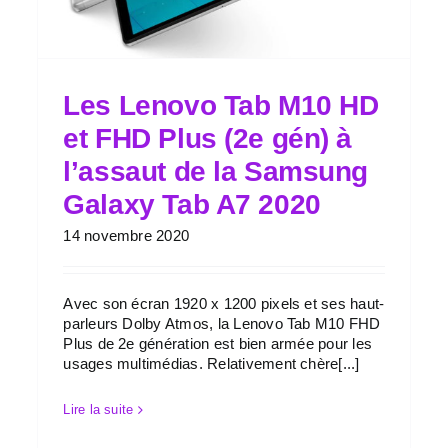
Les Lenovo Tab M10 HD
et FHD Plus (2e gén) à
l’assaut de la Samsung
Galaxy Tab A7 2020
14 novembre 2020
Avec son écran 1920 x 1200 pixels et ses haut-
parleurs Dolby Atmos, la Lenovo Tab M10 FHD
Plus de 2e génération est bien armée pour les
usages multimédias. Relativement chère[...]
Lire la suite