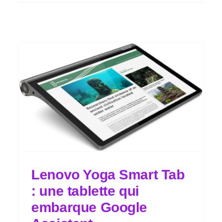
Lenovo Yoga Smart Tab
: une tablette qui
embarque Google