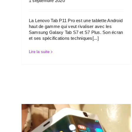
1 septembre 2020
La Lenovo Tab P11 Pro est une tablette Android
haut de gamme qui veut rivaliser avec les
Samsung Galaxy Tab S7 et S7 Plus. Son écran
et ses spécifications techniques[...]
Lire la suite