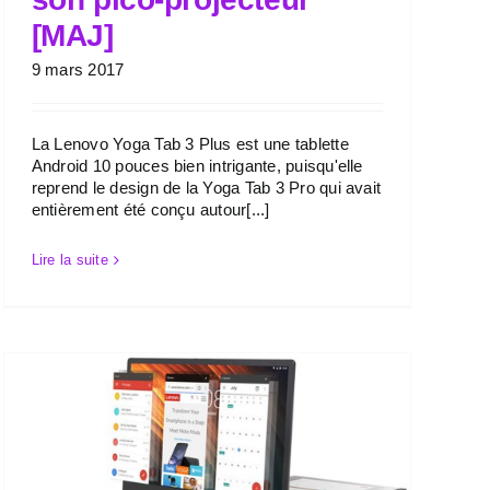
[MAJ]
9 mars 2017
La Lenovo Yoga Tab 3 Plus est une tablette
Android 10 pouces bien intrigante, puisqu'elle
reprend le design de la Yoga Tab 3 Pro qui avait
entièrement été conçu autour[...]
Lire la suite