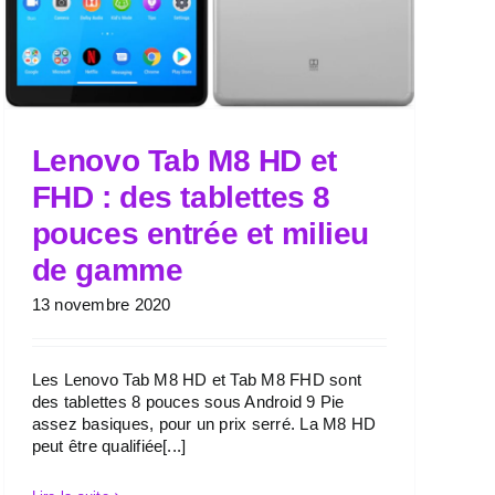
Lenovo Tab M8 HD et
FHD : des tablettes 8
pouces entrée et milieu
de gamme
13 novembre 2020
Les Lenovo Tab M8 HD et Tab M8 FHD sont
des tablettes 8 pouces sous Android 9 Pie
assez basiques, pour un prix serré. La M8 HD
peut être qualifiée[...]