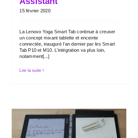
Assistant
15 février 2020
La Lenovo Yoga Smart Tab continue à creuser
un concept mixant tablette et enceinte
connectée, inauguré l’an dernier par les Smart
Tab P10 et M10. L’intégration va plus loin,
notamment[...]
Lire la suite