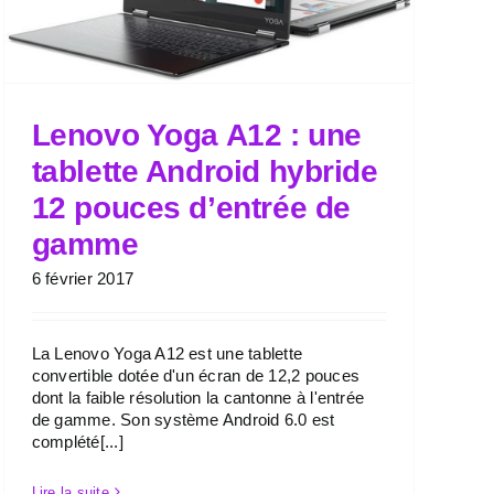
Lenovo Yoga A12 : une
tablette Android hybride
12 pouces d’entrée de
gamme
6 février 2017
La Lenovo Yoga A12 est une tablette
convertible dotée d'un écran de 12,2 pouces
dont la faible résolution la cantonne à l'entrée
de gamme. Son système Android 6.0 est
complété[...]
Lire la suite