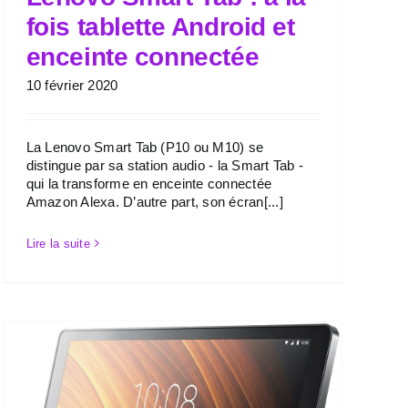
fois tablette Android et
enceinte connectée
10 février 2020
La Lenovo Smart Tab (P10 ou M10) se
distingue par sa station audio - la Smart Tab -
qui la transforme en enceinte connectée
Amazon Alexa. D’autre part, son écran[...]
Lire la suite