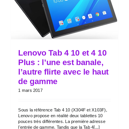
Lenovo Tab 4 10 et 4 10
Plus : l’une est banale,
l’autre flirte avec le haut
de gamme
1 mars 2017
Sous la référence Tab 4 10 (X304F et X103F),
Lenovo propose en réalité deux tablettes 10
pouces très différentes. La première adresse
l'entrée de gamme. Tandis que la Tab 4[...]