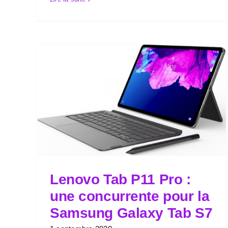
Lenovo Tab P11 Pro :
une concurrente pour la
Samsung Galaxy Tab S7