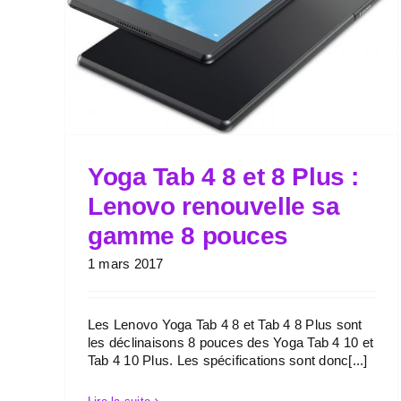
Yoga Tab 4 8 et 8 Plus :
Lenovo renouvelle sa
gamme 8 pouces
1 mars 2017
Les Lenovo Yoga Tab 4 8 et Tab 4 8 Plus sont
les déclinaisons 8 pouces des Yoga Tab 4 10 et
Tab 4 10 Plus. Les spécifications sont donc[...]