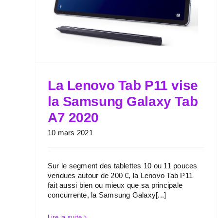
La Lenovo Tab P11 vise
la Samsung Galaxy Tab
A7 2020
10 mars 2021
Sur le segment des tablettes 10 ou 11 pouces
vendues autour de 200 €, la Lenovo Tab P11
fait aussi bien ou mieux que sa principale
concurrente, la Samsung Galaxy[...]
Lire la suite