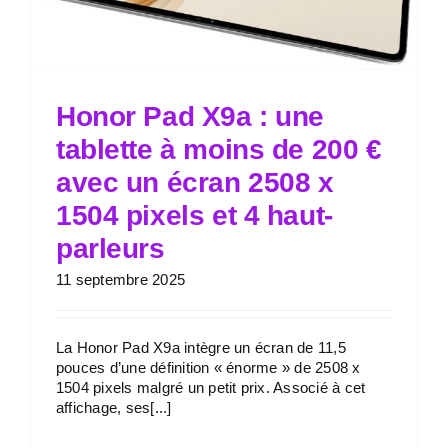
Honor Pad X9a : une
tablette à moins de 200 €
avec un écran 2508 x
1504 pixels et 4 haut-
parleurs
11 septembre 2025
La Honor Pad X9a intègre un écran de 11,5
pouces d’une définition « énorme » de 2508 x
1504 pixels malgré un petit prix. Associé à cet
affichage, ses[...]