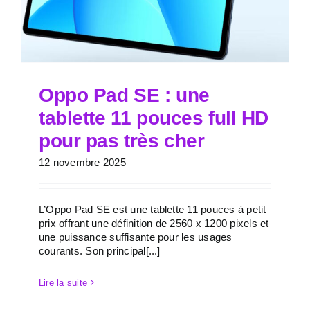
Oppo Pad SE : une
tablette 11 pouces full HD
pour pas très cher
12 novembre 2025
L’Oppo Pad SE est une tablette 11 pouces à petit
prix offrant une définition de 2560 x 1200 pixels et
une puissance suffisante pour les usages
courants. Son principal[...]
Lire la suite