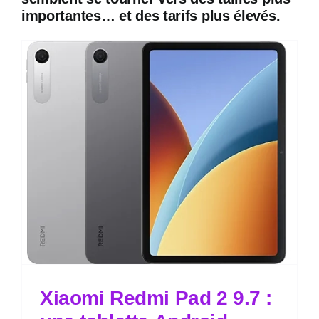
importantes… et des tarifs plus élevés.
Xiaomi Redmi Pad 2 9.7 :