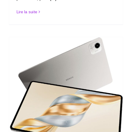
Lire la suite