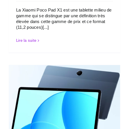
La Xiaomi Poco Pad X1 est une tablette milieu de
gamme qui se distingue par une définition très
élevée dans cette gamme de prix et ce format
(11,2 pouces)[...]
Lire la suite