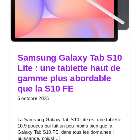
Samsung Galaxy Tab S10
Lite : une tablette haut de
gamme plus abordable
que la S10 FE
5 octobre 2025
La Samsung Galaxy Tab S10 Lite est une tablette
10,9 pouces qui fait un peu moins bien que la
Galaxy Tab S10 FE, dans tous les domaines :
puissance, poids[...]