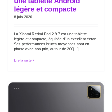
une tablette Android
légère et compacte
8 juin 2026
La Xiaomi Redmi Pad 2 9.7 est une tablette
légère et compacte, équipée d’un excellent écran.
Ses performances brutes moyennes sont en
phase avec son prix, autour de 200[...]
Lire la suite