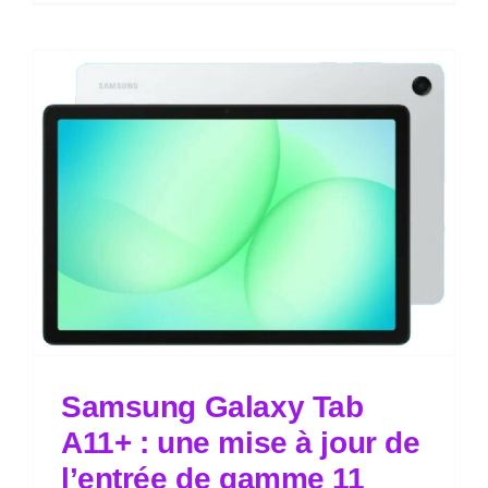
Samsung Galaxy Tab
A11+ : une mise à jour de
l’entrée de gamme 11