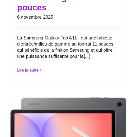
pouces
6 novembre 2025
La Samsung Galaxy Tab A11+ est une tablette
d'entrée/milieu de gamme au format 11 pouces
qui bénéficie de la finition Samsung et qui offre
une puissance suffisante pour la[...]
Lire la suite