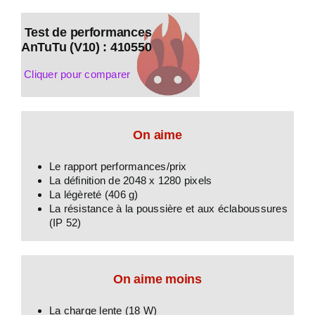
Test de performances
AnTuTu (V10) : 410550
Cliquer pour comparer
On aime
Le rapport performances/prix
La définition de 2048 x 1280 pixels
La légèreté (406 g)
La résistance à la poussière et aux éclaboussures
(IP 52)
On aime moins
La charge lente (18 W)