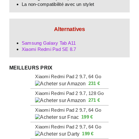
La non-compatibilité avec un stylet
Alternatives
Samsung Galaxy Tab A11
Xiaomi Redmi Pad SE 8.7
MEILLEURS PRIX
Xiaomi Redmi Pad 2 9.7, 64 Go
231 €
Xiaomi Redmi Pad 2 9.7, 128 Go
271 €
Xiaomi Redmi Pad 2 9.7, 64 Go
199 €
Xiaomi Redmi Pad 2 9.7, 64 Go
199 €