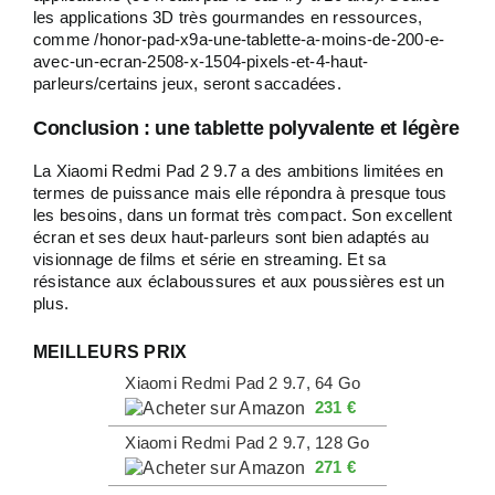
les applications 3D très gourmandes en ressources,
comme /honor-pad-x9a-une-tablette-a-moins-de-200-e-
avec-un-ecran-2508-x-1504-pixels-et-4-haut-
parleurs/certains jeux, seront saccadées.
Conclusion : une tablette polyvalente et légère
La Xiaomi Redmi Pad 2 9.7 a des ambitions limitées en
termes de puissance mais elle répondra à presque tous
les besoins, dans un format très compact. Son excellent
écran et ses deux haut-parleurs sont bien adaptés au
visionnage de films et série en streaming. Et sa
résistance aux éclaboussures et aux poussières est un
plus.
MEILLEURS PRIX
Xiaomi Redmi Pad 2 9.7, 64 Go
231 €
Xiaomi Redmi Pad 2 9.7, 128 Go
271 €