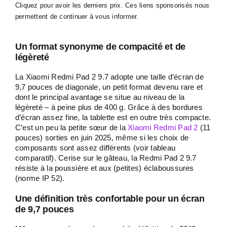
Cliquez pour avoir les derniers prix. Ces liens sponsorisés nous
permettent de continuer à vous informer.
Un format synonyme de compacité et de
légèreté
La Xiaomi Redmi Pad 2 9.7 adopte une taille d’écran de
9,7 pouces de diagonale, un petit format devenu rare et
dont le principal avantage se situe au niveau de la
légèreté – à peine plus de 400 g. Grâce à des bordures
d’écran assez fine, la tablette est en outre très compacte.
C’est un peu la petite sœur de la
Xiaomi Redmi Pad 2
(11
pouces) sorties en juin 2025, même si les choix de
composants sont assez différents (voir tableau
comparatif). Cerise sur le gâteau, la Redmi Pad 2 9.7
résiste à la poussière et aux (petites) éclaboussures
(norme IP 52).
Une définition très confortable pour un écran
de 9,7 pouces