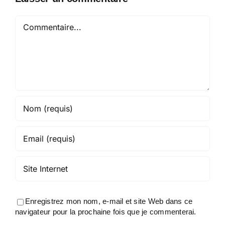
Commentaire
Enregistrez mon nom, e-mail et site Web dans ce
navigateur pour la prochaine fois que je commenterai.