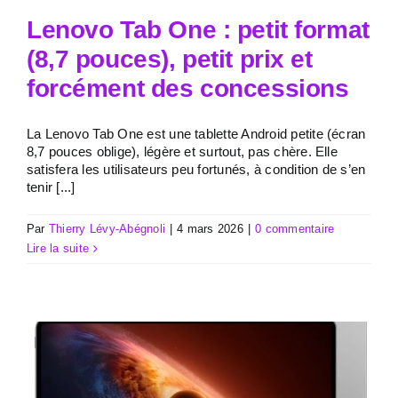
Lenovo Tab One : petit format
(8,7 pouces), petit prix et
forcément des concessions
La Lenovo Tab One est une tablette Android petite (écran
8,7 pouces oblige), légère et surtout, pas chère. Elle
satisfera les utilisateurs peu fortunés, à condition de s’en
tenir [...]
Par
Thierry Lévy-Abégnoli
|
4 mars 2026
|
0 commentaire
Lire la suite