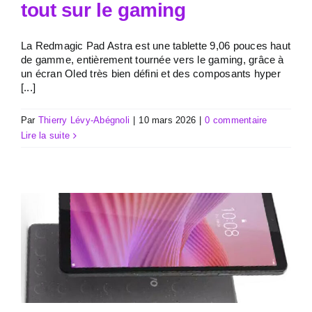
tout sur le gaming
La Redmagic Pad Astra est une tablette 9,06 pouces haut
de gamme, entièrement tournée vers le gaming, grâce à
un écran Oled très bien défini et des composants hyper
[...]
Par
Thierry Lévy-Abégnoli
|
10 mars 2026
|
0 commentaire
Lire la suite