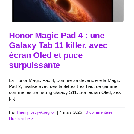
Honor Magic Pad 4 : une
Galaxy Tab 11 killer, avec
écran Oled et puce
surpuissante
La Honor Magic Pad 4, comme sa devancière la Magic
Pad 2, rivalise avec des tablettes très haut de gamme
comme les Samsung Galaxy S11. Son écran Oled, ses
[...]
Par
Thierry Lévy-Abégnoli
|
4 mars 2026
|
0 commentaire
Lire la suite