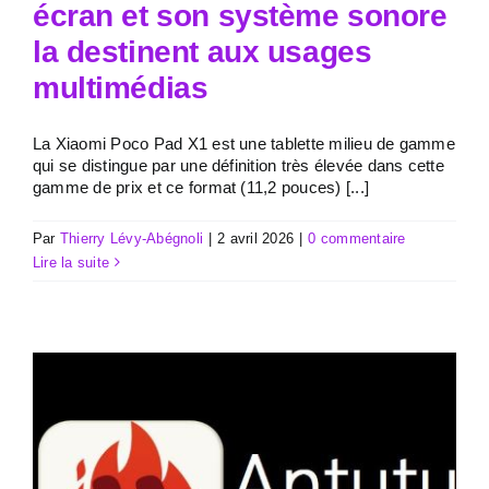
écran et son système sonore
la destinent aux usages
multimédias
La Xiaomi Poco Pad X1 est une tablette milieu de gamme
qui se distingue par une définition très élevée dans cette
gamme de prix et ce format (11,2 pouces) [...]
Par
Thierry Lévy-Abégnoli
|
2 avril 2026
|
0 commentaire
Lire la suite