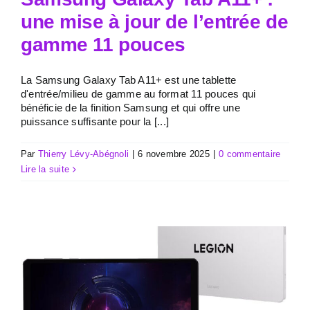
une mise à jour de l’entrée de
gamme 11 pouces
La Samsung Galaxy Tab A11+ est une tablette
d'entrée/milieu de gamme au format 11 pouces qui
bénéficie de la finition Samsung et qui offre une
puissance suffisante pour la [...]
Par
Thierry Lévy-Abégnoli
|
6 novembre 2025
|
0 commentaire
Lire la suite