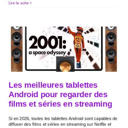
Lire la suite
Les meilleures tablettes
Android pour regarder des
films et séries en streaming
Si en 2026, toutes les tablettes Android sont capables de
diffuser des films et séries en streaming sur Netflix et