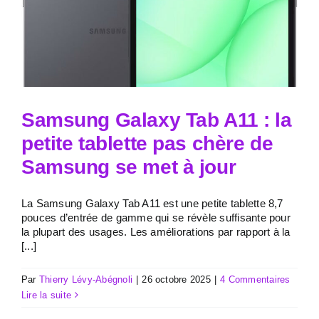
Samsung Galaxy Tab A11 : la
petite tablette pas chère de
Samsung se met à jour
La Samsung Galaxy Tab A11 est une petite tablette 8,7
pouces d’entrée de gamme qui se révèle suffisante pour
la plupart des usages. Les améliorations par rapport à la
[...]
Par
Thierry Lévy-Abégnoli
|
26 octobre 2025
|
4 Commentaires
Lire la suite