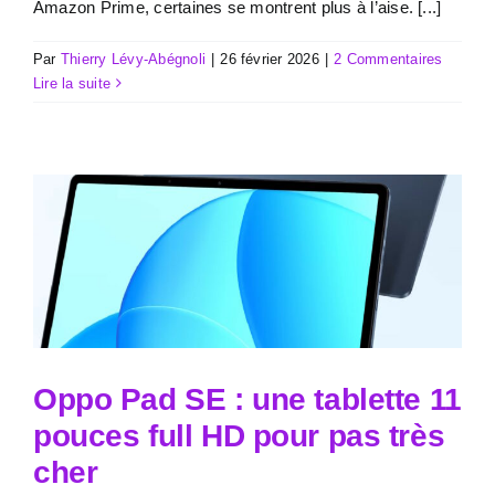
Amazon Prime, certaines se montrent plus à l’aise. [...]
Par
Thierry Lévy-Abégnoli
|
26 février 2026
|
2 Commentaires
Lire la suite
Oppo Pad SE : une tablette 11
pouces full HD pour pas très
cher