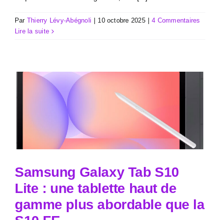
Par
Thierry Lévy-Abégnoli
|
10 octobre 2025
|
4 Commentaires
Lire la suite
Samsung Galaxy Tab S10
Lite : une tablette haut de
gamme plus abordable que la