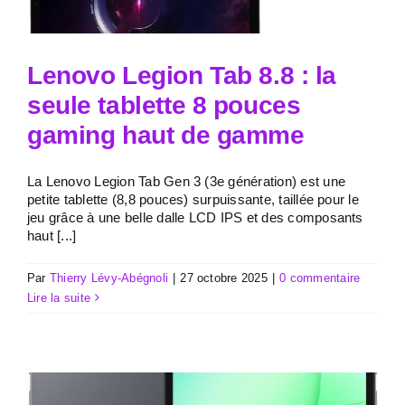
Lenovo Legion Tab 8.8 : la
seule tablette 8 pouces
gaming haut de gamme
La Lenovo Legion Tab Gen 3 (3e génération) est une
petite tablette (8,8 pouces) surpuissante, taillée pour le
jeu grâce à une belle dalle LCD IPS et des composants
haut [...]
Par
Thierry Lévy-Abégnoli
|
27 octobre 2025
|
0 commentaire
Lire la suite