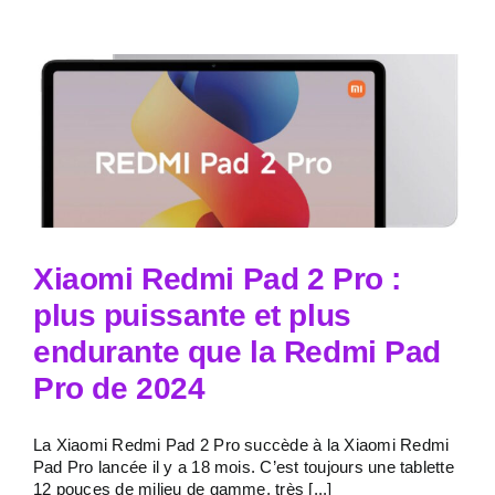
Xiaomi Redmi Pad 2 Pro :
plus puissante et plus
endurante que la Redmi Pad
Pro de 2024
La Xiaomi Redmi Pad 2 Pro succède à la Xiaomi Redmi
Pad Pro lancée il y a 18 mois. C’est toujours une tablette
12 pouces de milieu de gamme, très [...]