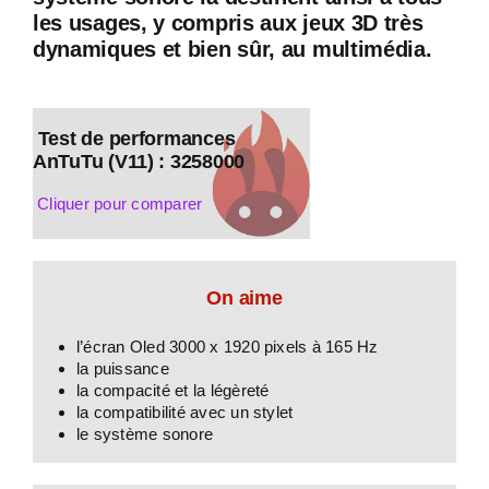
les usages, y compris aux jeux 3D très
dynamiques et bien sûr, au multimédia.
Test de performances
AnTuTu (V11) : 3258000
Cliquer pour comparer
On aime
l’écran Oled 3000 x 1920 pixels à 165 Hz
la puissance
la compacité et la légèreté
la compatibilité avec un stylet
le système sonore