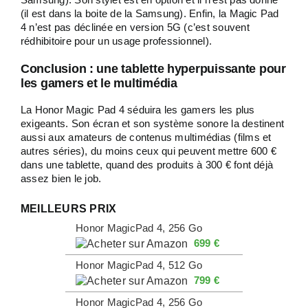
(il est dans la boite de la Samsung). Enfin, la Magic Pad
4 n’est pas déclinée en version 5G (c’est souvent
rédhibitoire pour un usage professionnel).
Conclusion : une tablette hyperpuissante pour
les gamers et le multimédia
La Honor Magic Pad 4 séduira les gamers les plus
exigeants. Son écran et son système sonore la destinent
aussi aux amateurs de contenus multimédias (films et
autres séries), du moins ceux qui peuvent mettre 600 €
dans une tablette, quand des produits à 300 € font déjà
assez bien le job.
MEILLEURS PRIX
Honor MagicPad 4, 256 Go
699 €
Honor MagicPad 4, 512 Go
799 €
Honor MagicPad 4, 256 Go