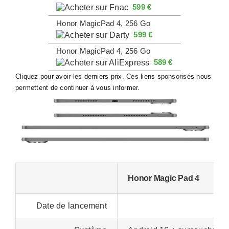
599 €
Honor MagicPad 4, 256 Go
599 €
Honor MagicPad 4, 256 Go
589 €
Cliquez pour avoir les derniers prix. Ces liens sponsorisés nous
permettent de continuer à vous informer.
Honor Magic Pad 4
Date de lancement