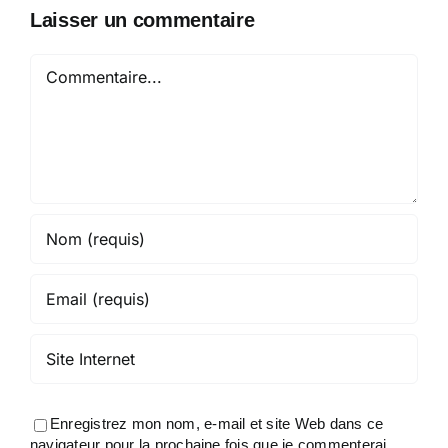
Laisser un commentaire
Commentaire
Enregistrez mon nom, e-mail et site Web dans ce
navigateur pour la prochaine fois que je commenterai.