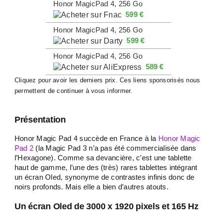
Honor MagicPad 4, 256 Go
599 €
Honor MagicPad 4, 256 Go
599 €
Honor MagicPad 4, 256 Go
589 €
Cliquez pour avoir les derniers prix. Ces liens sponsorisés nous
permettent de continuer à vous informer.
Présentation
Honor Magic Pad 4 succède en France à la
Honor Magic
Pad 2
(la Magic Pad 3 n’a pas été commercialisée dans
l’Hexagone). Comme sa devancière, c’est une tablette
haut de gamme, l’une des (très) rares tablettes intégrant
un écran Oled, synonyme de contrastes infinis donc de
noirs profonds. Mais elle a bien d’autres atouts.
Un écran Oled de 3000 x 1920 pixels et 165 Hz