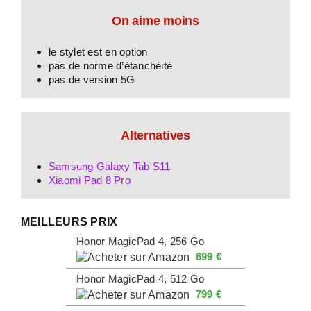
On aime moins
le stylet est en option
pas de norme d’étanchéité
pas de version 5G
Alternatives
Samsung Galaxy Tab S11
Xiaomi Pad 8 Pro
MEILLEURS PRIX
Honor MagicPad 4, 256 Go
699 €
Honor MagicPad 4, 512 Go
799 €