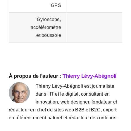
GPS
Gyroscope,
accéléromètre
et boussole
À propos de l'auteur :
Thierry Lévy-Abégnoli
Thierry Lévy-Abégnoli est journaliste
dans l'IT et le digital, consultant en
innovation, web designer, fondateur et
rédacteur en chef de sites web B2B et B2C, expert
en référencement naturel et rédacteur de contenus.