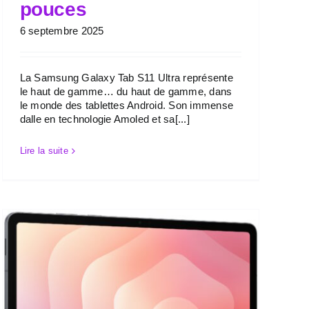
pouces
6 septembre 2025
La Samsung Galaxy Tab S11 Ultra représente
le haut de gamme… du haut de gamme, dans
le monde des tablettes Android. Son immense
dalle en technologie Amoled et sa[...]
Lire la suite