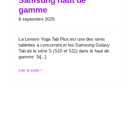
Samsung haut de
gamme
8 septembre 2025
La Lenovo Yoga Tab Plus est une des rares
tablettes à concurrencer les Samsung Galaxy
Tab de la série S (S10 et S11) dans le haut de
gamme. Si[...]
Lire la suite