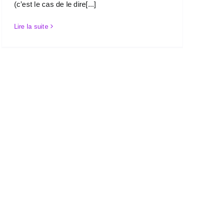
(c’est le cas de le dire[...]
Lire la suite