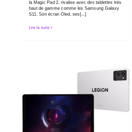
la Magic Pad 2, rivalise avec des tablettes très
haut de gamme comme les Samsung Galaxy
S11. Son écran Oled, ses[...]
Lire la suite