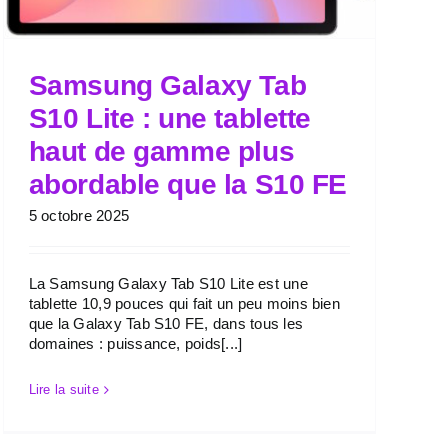
Samsung Galaxy Tab
S10 Lite : une tablette
haut de gamme plus
abordable que la S10 FE
5 octobre 2025
La Samsung Galaxy Tab S10 Lite est une
tablette 10,9 pouces qui fait un peu moins bien
que la Galaxy Tab S10 FE, dans tous les
domaines : puissance, poids[...]
Lire la suite