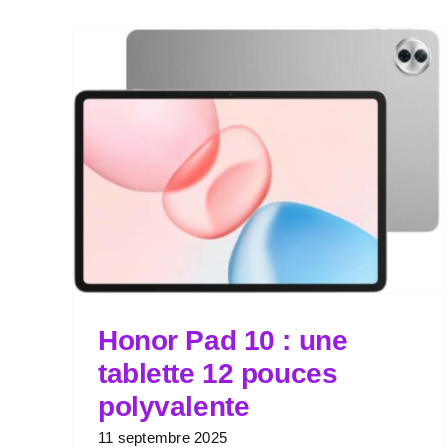
Honor Pad 10 : une
tablette 12 pouces
polyvalente
11 septembre 2025