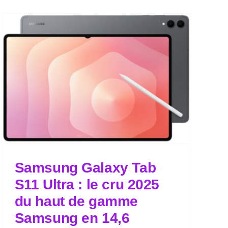
Samsung Galaxy Tab
S11 Ultra : le cru 2025
du haut de gamme
Samsung en 14,6