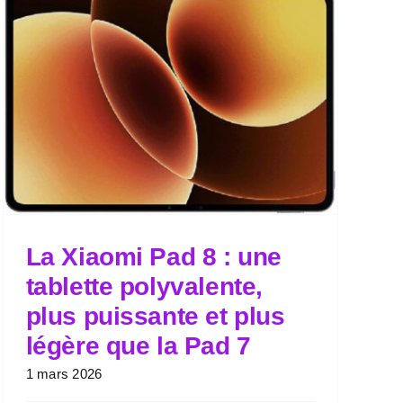
La Xiaomi Pad 8 : une
tablette polyvalente,
plus puissante et plus
légère que la Pad 7
1 mars 2026