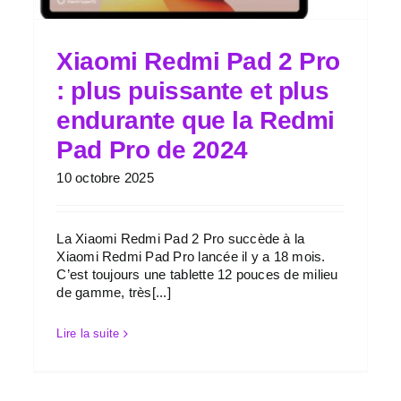
Xiaomi Redmi Pad 2 Pro
: plus puissante et plus
endurante que la Redmi
Pad Pro de 2024
10 octobre 2025
La Xiaomi Redmi Pad 2 Pro succède à la
Xiaomi Redmi Pad Pro lancée il y a 18 mois.
C’est toujours une tablette 12 pouces de milieu
de gamme, très[...]
Lire la suite