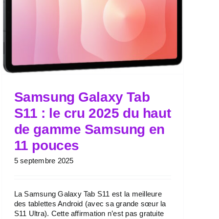
Samsung Galaxy Tab
S11 : le cru 2025 du haut
de gamme Samsung en
11 pouces
5 septembre 2025
La Samsung Galaxy Tab S11 est la meilleure
des tablettes Android (avec sa grande sœur la
S11 Ultra). Cette affirmation n’est pas gratuite