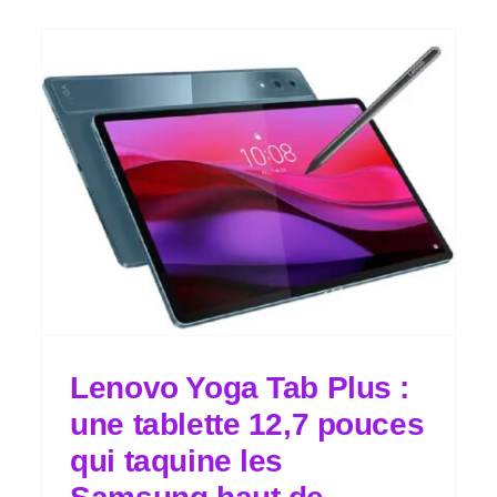
Lenovo Yoga Tab Plus :
une tablette 12,7 pouces
qui taquine les