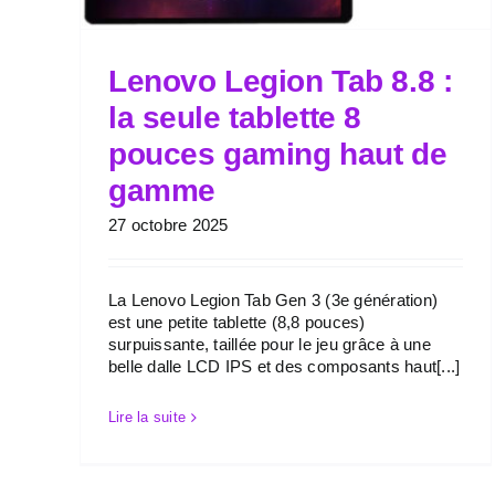
Lenovo Legion Tab 8.8 :
la seule tablette 8
pouces gaming haut de
gamme
27 octobre 2025
La Lenovo Legion Tab Gen 3 (3e génération)
est une petite tablette (8,8 pouces)
surpuissante, taillée pour le jeu grâce à une
belle dalle LCD IPS et des composants haut[...]
Lire la suite