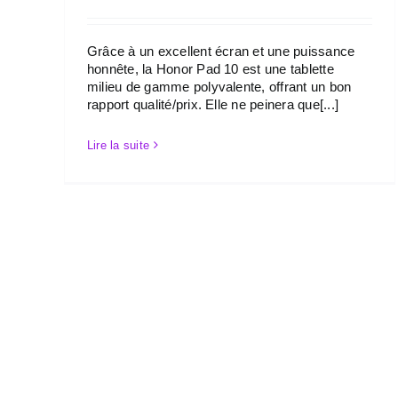
Grâce à un excellent écran et une puissance
honnête, la Honor Pad 10 est une tablette
milieu de gamme polyvalente, offrant un bon
rapport qualité/prix. Elle ne peinera que[...]
Lire la suite