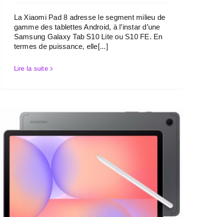
La Xiaomi Pad 8 adresse le segment milieu de
gamme des tablettes Android, à l’instar d’une
Samsung Galaxy Tab S10 Lite ou S10 FE. En
termes de puissance, elle[...]
Lire la suite