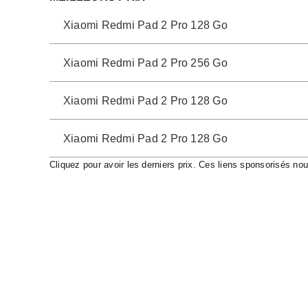
Xiaomi Redmi Pad 2 Pro 128 Go
Xiaomi Redmi Pad 2 Pro 256 Go
Xiaomi Redmi Pad 2 Pro 128 Go
Xiaomi Redmi Pad 2 Pro 128 Go
Cliquez pour avoir les derniers prix. Ces liens sponsorisés no