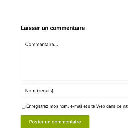
Laisser un commentaire
Commentaire
Enregistrez mon nom, e-mail et site Web dans ce nav