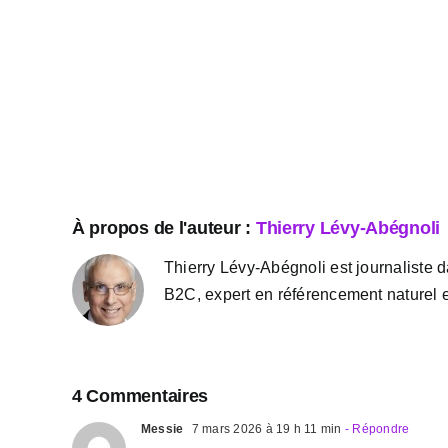
À propos de l'auteur :
Thierry Lévy-Abégnoli
Thierry Lévy-Abégnoli est journaliste d
B2C, expert en référencement naturel e
4 Commentaires
Messie
7 mars 2026 à 19 h 11 min
- Répondre