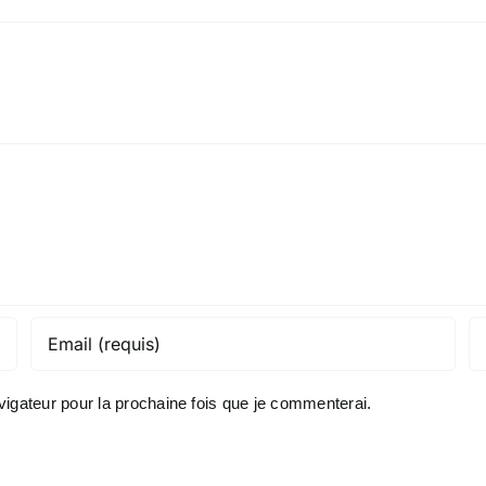
igateur pour la prochaine fois que je commenterai.