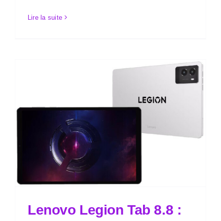
Lire la suite
Lenovo Legion Tab 8.8 :