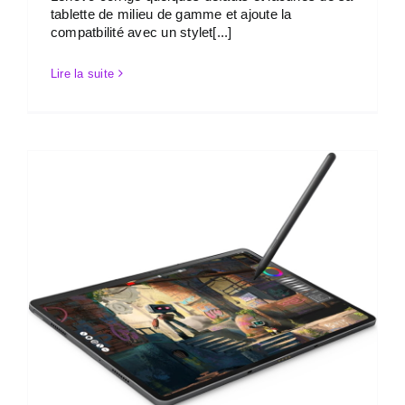
tablette de milieu de gamme et ajoute la
compatbilité avec un stylet[...]
Lire la suite