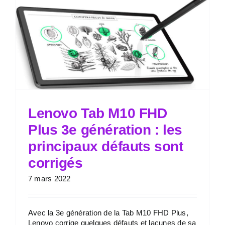
Lenovo Tab M10 FHD
Plus 3e génération : les
principaux défauts sont
corrigés
7 mars 2022
Avec la 3e génération de la Tab M10 FHD Plus,
Lenovo corrige quelques défauts et lacunes de sa