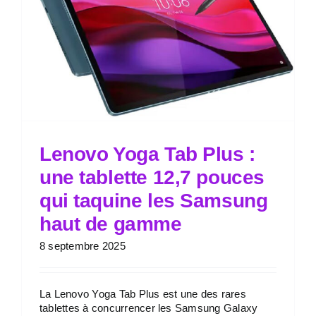
Lenovo Yoga Tab Plus :
une tablette 12,7 pouces
qui taquine les Samsung
haut de gamme
8 septembre 2025
La Lenovo Yoga Tab Plus est une des rares
tablettes à concurrencer les Samsung Galaxy