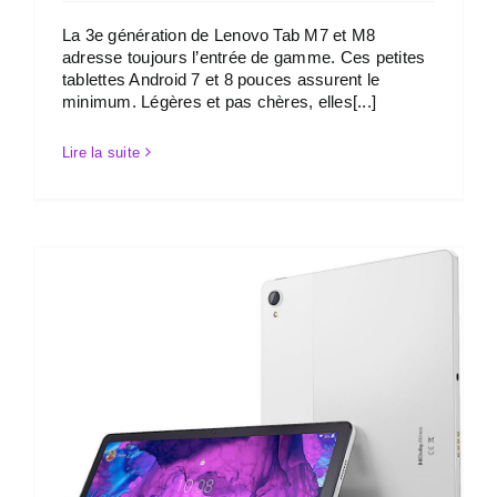
La 3e génération de Lenovo Tab M7 et M8
adresse toujours l’entrée de gamme. Ces petites
tablettes Android 7 et 8 pouces assurent le
minimum. Légères et pas chères, elles[...]
Lire la suite