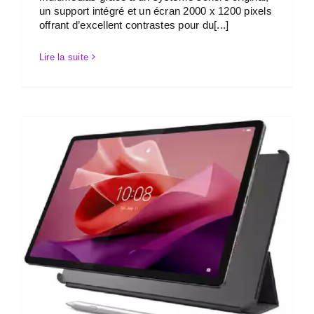
un support intégré et un écran 2000 x 1200 pixels
offrant d’excellent contrastes pour du[...]
Lire la suite