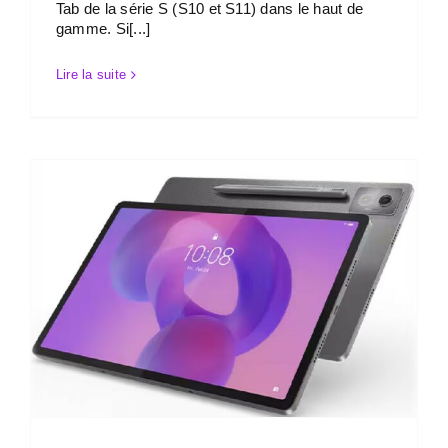
Tab de la série S (S10 et S11) dans le haut de
gamme. Si[...]
Lire la suite