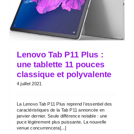
Lenovo Tab P11 Plus :
une tablette 11 pouces
classique et polyvalente
4 juillet 2021
La Lenovo Tab P11 Plus reprend l’essentiel des
caractéristiques de la Tab P11 annoncée en
janvier dernier. Seule différence notable : une
puce légèrement plus puissante. La nouvelle
venue concurrencera[...]