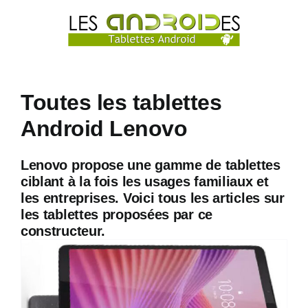
Passer
au
contenu
Toutes les tablettes
Android Lenovo
Lenovo propose une gamme de tablettes
ciblant à la fois les usages familiaux et
les entreprises. Voici tous les articles sur
les tablettes proposées par ce
constructeur.