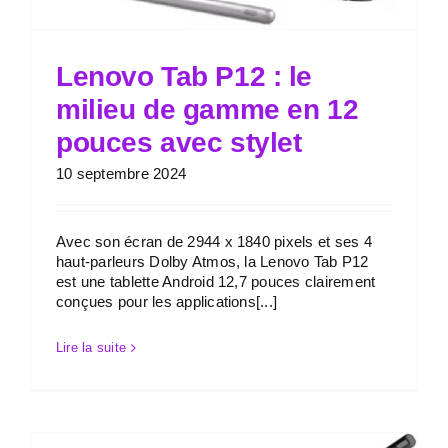
Lenovo Tab P12 : le
milieu de gamme en 12
pouces avec stylet
10 septembre 2024
Avec son écran de 2944 x 1840 pixels et ses 4
haut-parleurs Dolby Atmos, la Lenovo Tab P12
est une tablette Android 12,7 pouces clairement
conçues pour les applications[...]
Lire la suite