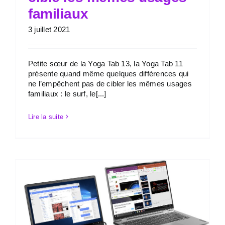
familiaux
3 juillet 2021
Petite sœur de la Yoga Tab 13, la Yoga Tab 11
présente quand même quelques différences qui
ne l’empêchent pas de cibler les mêmes usages
familiaux : le surf, le[...]
Lire la suite