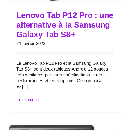
Lenovo Tab P12 Pro : une
alternative à la Samsung
Galaxy Tab S8+
24 février 2022
La Lenovo Tab P12 Pro et la Samsung Galaxy
Tab S8+ sont deux tablettes Android 12 pouces
très similaires par leurs spécifications, leurs
performances et leurs options. Ce comparatif
les[...]
Lire la suite