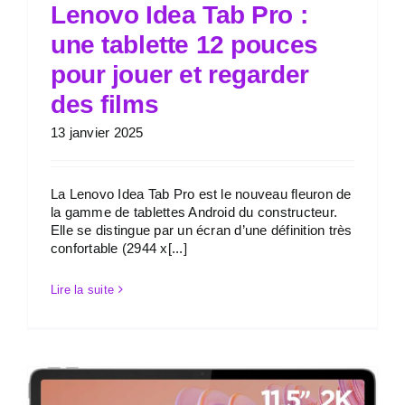
Lenovo Idea Tab Pro :
une tablette 12 pouces
pour jouer et regarder
des films
13 janvier 2025
La Lenovo Idea Tab Pro est le nouveau fleuron de
la gamme de tablettes Android du constructeur.
Elle se distingue par un écran d’une définition très
confortable (2944 x[...]
Lire la suite