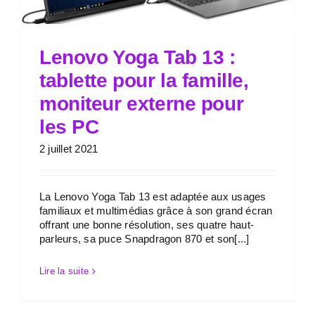
Lenovo Yoga Tab 13 :
tablette pour la famille,
moniteur externe pour
les PC
2 juillet 2021
La Lenovo Yoga Tab 13 est adaptée aux usages
familiaux et multimédias grâce à son grand écran
offrant une bonne résolution, ses quatre haut-
parleurs, sa puce Snapdragon 870 et son[...]
Lire la suite