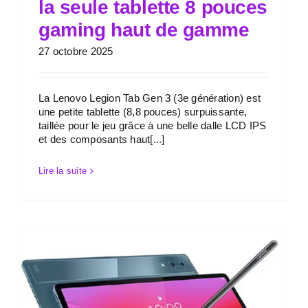
la seule tablette 8 pouces
gaming haut de gamme
27 octobre 2025
La Lenovo Legion Tab Gen 3 (3e génération) est
une petite tablette (8,8 pouces) surpuissante,
taillée pour le jeu grâce à une belle dalle LCD IPS
et des composants haut[...]
Lire la suite