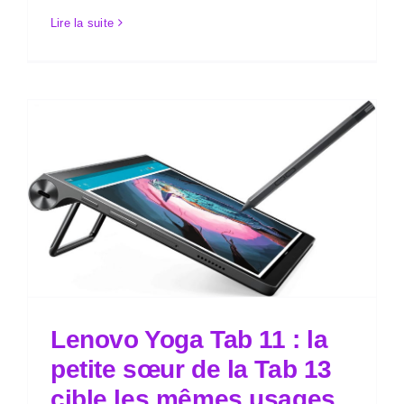
Lire la suite
Lenovo Yoga Tab 11 : la
petite sœur de la Tab 13
cible les mêmes usages