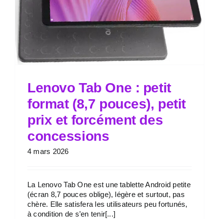
Lenovo Tab One : petit
format (8,7 pouces), petit
prix et forcément des
concessions
4 mars 2026
La Lenovo Tab One est une tablette Android petite
(écran 8,7 pouces oblige), légère et surtout, pas
chère. Elle satisfera les utilisateurs peu fortunés,
à condition de s’en tenir[...]