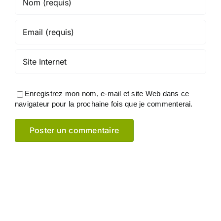
Enregistrez mon nom, e-mail et site Web dans ce
navigateur pour la prochaine fois que je commenterai.