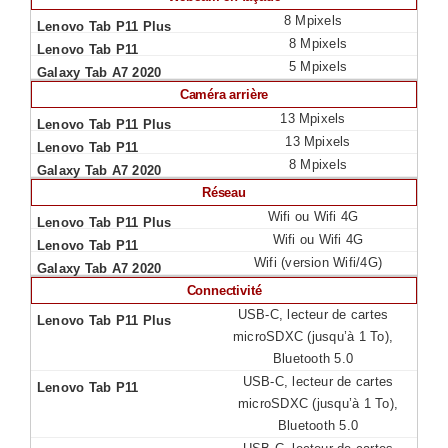
8 Mpixels
8 Mpixels
5 Mpixels
Caméra arrière
13 Mpixels
13 Mpixels
8 Mpixels
Réseau
Wifi ou Wifi 4G
Wifi ou Wifi 4G
Wifi (version Wifi/4G)
Connectivité
USB-C, lecteur de cartes
microSDXC (jusqu’à 1 To),
Bluetooth 5.0
USB-C, lecteur de cartes
microSDXC (jusqu’à 1 To),
Bluetooth 5.0