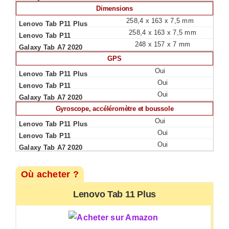
Dimensions
258,4 x 163 x 7,5 mm
258,4 x 163 x 7,5 mm
248 x 157 x 7 mm
GPS
Oui
Oui
Oui
Gyroscope, accéléromètre et boussole
Oui
Oui
Oui
Où acheter ?
Lenovo Tab 11 Plus