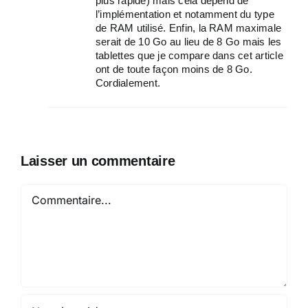
plus rapide) mais cela dépend de
l’implémentation et notamment du type
de RAM utilisé. Enfin, la RAM maximale
serait de 10 Go au lieu de 8 Go mais les
tablettes que je compare dans cet article
ont de toute façon moins de 8 Go.
Cordialement.
Laisser un commentaire
Commentaire