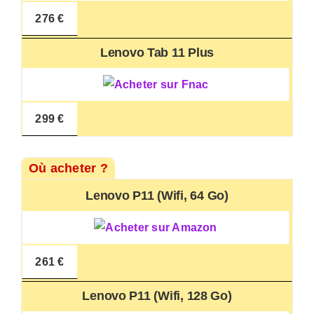
276 €
Lenovo Tab 11 Plus
299 €
Où acheter ?
Lenovo P11 (Wifi, 64 Go)
261 €
Lenovo P11 (Wifi, 128 Go)