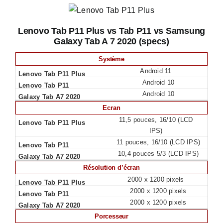
Lenovo Tab P11 Plus vs Tab P11 vs Samsung
Galaxy Tab A 7 2020 (specs)
Système
Android 11
Android 10
Android 10
Ecran
11,5 pouces, 16/10 (LCD
IPS)
11 pouces, 16/10 (LCD IPS)
10,4 pouces 5/3 (LCD IPS)
Résolution d’écran
2000 x 1200 pixels
2000 x 1200 pixels
2000 x 1200 pixels
Porcesseur