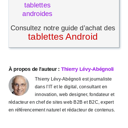
Consultez notre guide d’achat des
tablettes Android
À propos de l'auteur :
Thierry Lévy-Abégnoli
Thierry Lévy-Abégnoli est journaliste
dans l'IT et le digital, consultant en
innovation, web designer, fondateur et
rédacteur en chef de sites web B2B et B2C, expert
en référencement naturel et rédacteur de contenus.