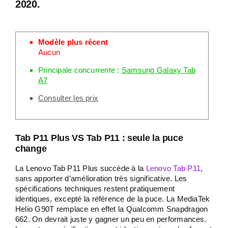
2020.
Modèle plus récent
Aucun
Principale concurrente :
Samsung Galaxy Tab
A7
Consulter les prix
Tab P11 Plus VS Tab P11 : seule la puce
change
La Lenovo Tab P11 Plus succède à la
Lenovo Tab P11
,
sans apporter d’amélioration très significative. Les
spécifications techniques restent pratiquement
identiques, excepté la référence de la puce. La MediaTek
Helio G90T remplace en effet la Qualcomm Snapdragon
662. On devrait juste y gagner un peu en performances.