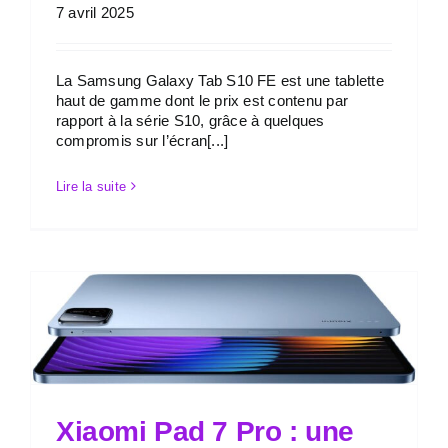
7 avril 2025
La Samsung Galaxy Tab S10 FE est une tablette
haut de gamme dont le prix est contenu par
rapport à la série S10, grâce à quelques
compromis sur l’écran[...]
Lire la suite
Xiaomi Pad 7 Pro : une