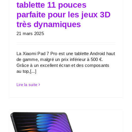
tablette 11 pouces
parfaite pour les jeux 3D
très dynamiques
21 mars 2025
La Xiaomi Pad 7 Pro est une tablette Android haut
de gamme, malgré un prix inférieur à 500 €.
Grâce à un excellent écran et des composants
au top,[...]
Lire la suite