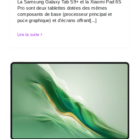
La Samsung Galaxy Tab S9+ et la Xiaomi Pad 6S
Pro sont deux tablettes dotées des mêmes
composants de base (processeur principal et
puce graphique) et d'écrans offrant[...]
Lire la suite