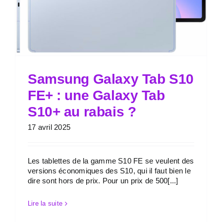
Samsung Galaxy Tab S10
FE+ : une Galaxy Tab
S10+ au rabais ?
17 avril 2025
Les tablettes de la gamme S10 FE se veulent des
versions économiques des S10, qui il faut bien le
dire sont hors de prix. Pour un prix de 500[...]
Lire la suite