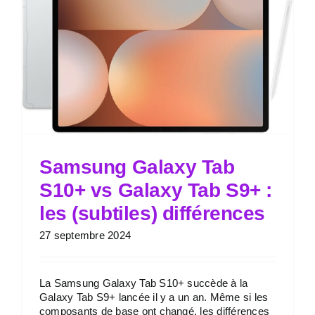
Samsung Galaxy Tab
S10+ vs Galaxy Tab S9+ :
les (subtiles) différences
27 septembre 2024
La Samsung Galaxy Tab S10+ succède à la
Galaxy Tab S9+ lancée il y a un an. Même si les
composants de base ont changé, les différences