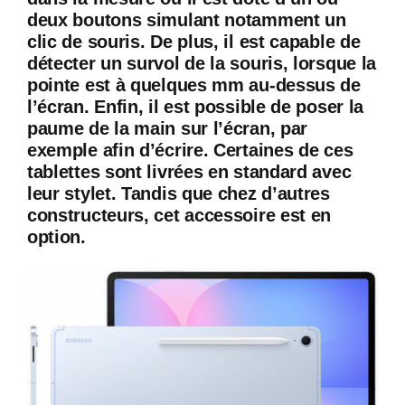
deux boutons simulant notamment un
clic de souris. De plus, il est capable de
détecter un survol de la souris, lorsque la
pointe est à quelques mm au-dessus de
l’écran. Enfin, il est possible de poser la
paume de la main sur l’écran, par
exemple afin d’écrire. Certaines de ces
tablettes sont livrées en standard avec
leur stylet. Tandis que chez d’autres
constructeurs, cet accessoire est en
option.