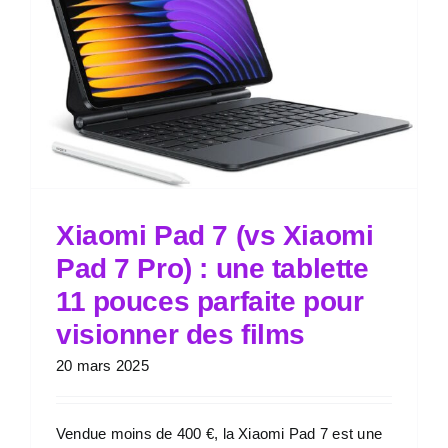
Xiaomi Pad 7 (vs Xiaomi
Pad 7 Pro) : une tablette
11 pouces parfaite pour
visionner des films
20 mars 2025
Vendue moins de 400 €, la Xiaomi Pad 7 est une