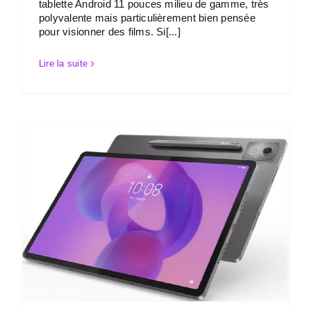
tablette Android 11 pouces milieu de gamme, très
polyvalente mais particulièrement bien pensée
pour visionner des films. Si[...]
Lire la suite