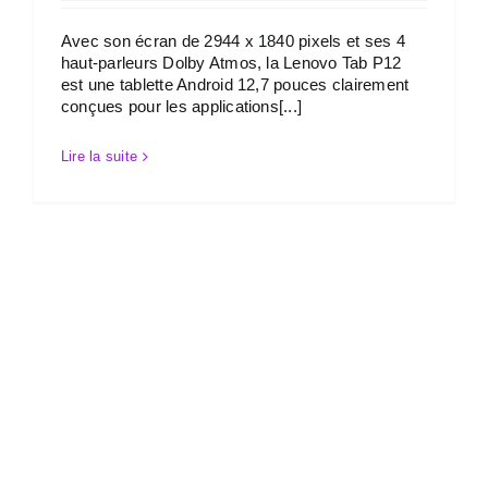
Avec son écran de 2944 x 1840 pixels et ses 4
haut-parleurs Dolby Atmos, la Lenovo Tab P12
est une tablette Android 12,7 pouces clairement
conçues pour les applications[...]
Lire la suite