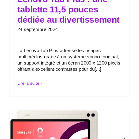
tablette 11,5 pouces
dédiée au divertissement
24 septembre 2024
La Lenovo Tab Plus adresse les usages
multimédias grâce à un système sonore original,
un support intégré et un écran 2000 x 1200 pixels
offrant d’excellent contrastes pour du[...]
Lire la suite