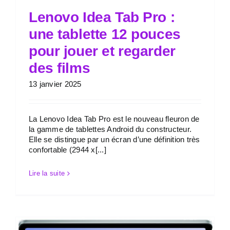
Lenovo Idea Tab Pro :
une tablette 12 pouces
pour jouer et regarder
des films
13 janvier 2025
La Lenovo Idea Tab Pro est le nouveau fleuron de
la gamme de tablettes Android du constructeur.
Elle se distingue par un écran d’une définition très
confortable (2944 x[...]
Lire la suite