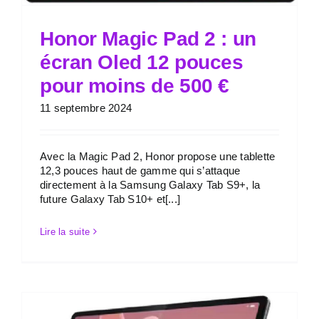
Honor Magic Pad 2 : un
écran Oled 12 pouces
pour moins de 500 €
11 septembre 2024
Avec la Magic Pad 2, Honor propose une tablette
12,3 pouces haut de gamme qui s’attaque
directement à la Samsung Galaxy Tab S9+, la
future Galaxy Tab S10+ et[...]
Lire la suite