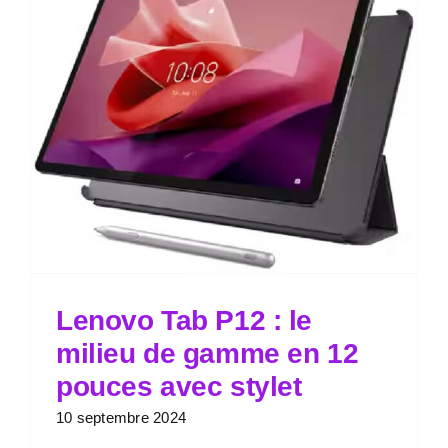
Lenovo Tab P12 : le
milieu de gamme en 12
pouces avec stylet
10 septembre 2024