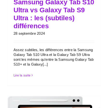
Samsung Galaxy Tab S10
Ultra vs Galaxy Tab S9
Ultra : les (subtiles)
différences
28 septembre 2024
Assez subtiles, les différences entre la Samsung
Galaxy Tab S10 Ultra et la Galaxy Tab S9 Ultra
sont les mêmes qu’entre la Samsung Galaxy Tab
S10+ et la Galaxy[...]
Lire la suite