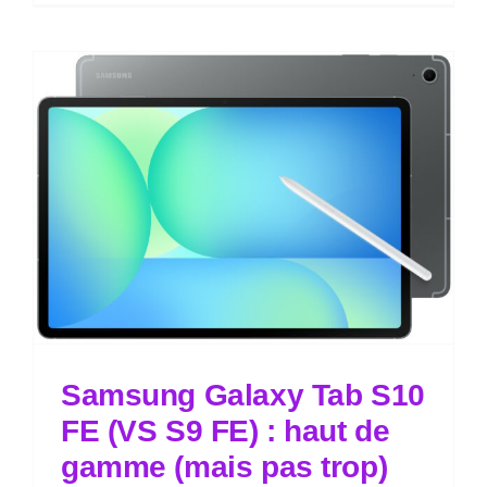
Samsung Galaxy Tab S10
FE (VS S9 FE) : haut de
gamme (mais pas trop)