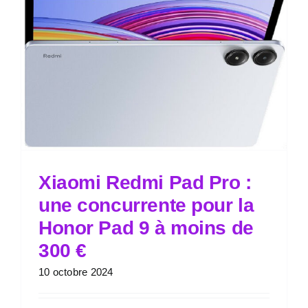
Xiaomi Redmi Pad Pro :
une concurrente pour la
Honor Pad 9 à moins de
300 €
10 octobre 2024