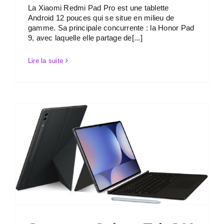
La Xiaomi Redmi Pad Pro est une tablette
Android 12 pouces qui se situe en milieu de
gamme. Sa principale concurrente : la Honor Pad
9, avec laquelle elle partage de[...]
Lire la suite