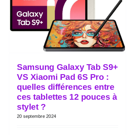
Samsung Galaxy Tab S9+
VS Xiaomi Pad 6S Pro :
quelles différences entre
ces tablettes 12 pouces à
stylet ?
20 septembre 2024