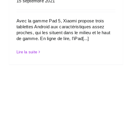
15 septembre 2021
Avec la gamme Pad 5, Xiaomi propose trois
tablettes Android aux caractéristiques assez
proches, qui les situent dans le milieu et le haut
de gamme. En ligne de lire, l’iPad[...]
Lire la suite