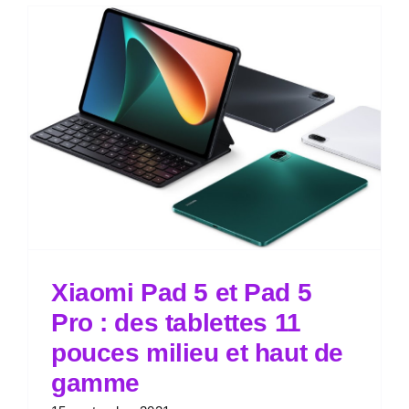
Xiaomi Pad 5 et Pad 5
Pro : des tablettes 11
pouces milieu et haut de
gamme