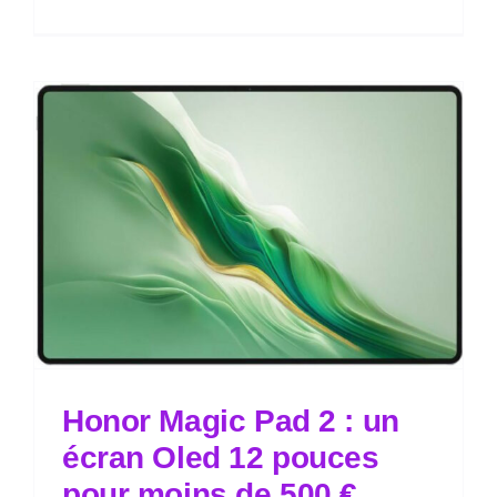
Honor Magic Pad 2 : un
écran Oled 12 pouces
pour moins de 500 €