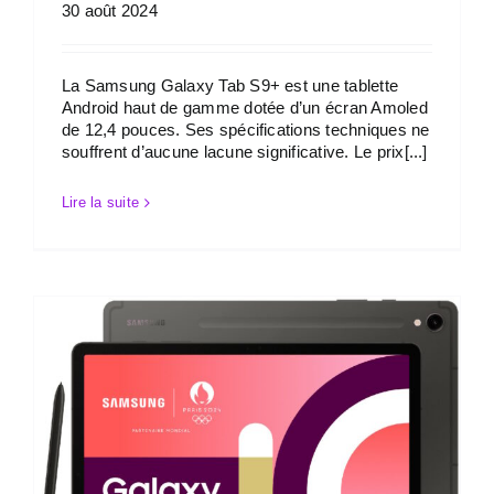
30 août 2024
La Samsung Galaxy Tab S9+ est une tablette
Android haut de gamme dotée d’un écran Amoled
de 12,4 pouces. Ses spécifications techniques ne
souffrent d’aucune lacune significative. Le prix[...]
Lire la suite