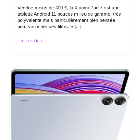
Vendue moins de 400 €, la Xiaomi Pad 7 est une
tablette Android 11 pouces milieu de gamme, très
polyvalente mais particulièrement bien pensée
pour visionner des films. Si[...]
Lire la suite