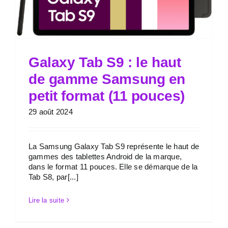
Galaxy Tab S9 : le haut
de gamme Samsung en
petit format (11 pouces)
29 août 2024
La Samsung Galaxy Tab S9 représente le haut de
gammes des tablettes Android de la marque,
dans le format 11 pouces. Elle se démarque de la
Tab S8, par[...]
Lire la suite