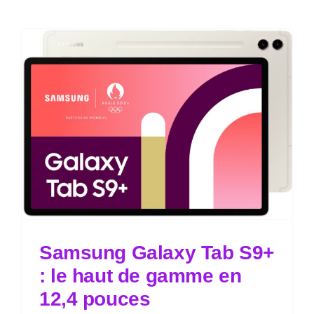
Samsung Galaxy Tab S9+
: le haut de gamme en
12,4 pouces