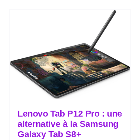
Lenovo Tab P12 Pro : une
alternative à la Samsung
Galaxy Tab S8+