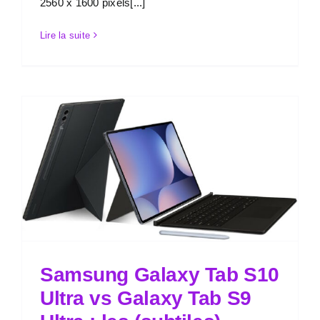
2560 x 1600 pixels[...]
Lire la suite
Samsung Galaxy Tab S10
Ultra vs Galaxy Tab S9