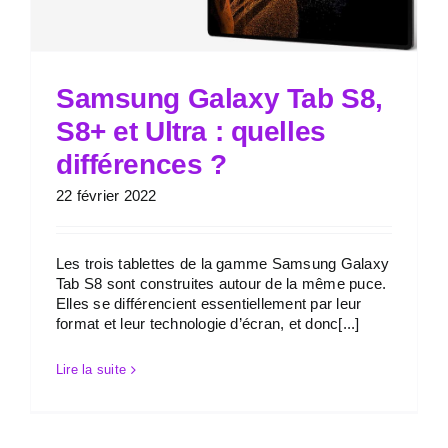
Samsung Galaxy Tab S8,
S8+ et Ultra : quelles
différences ?
22 février 2022
Les trois tablettes de la gamme Samsung Galaxy
Tab S8 sont construites autour de la même puce.
Elles se différencient essentiellement par leur
format et leur technologie d’écran, et donc[...]
Lire la suite