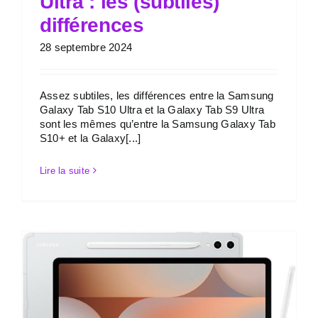
Ultra : les (subtiles)
différences
28 septembre 2024
Assez subtiles, les différences entre la Samsung
Galaxy Tab S10 Ultra et la Galaxy Tab S9 Ultra
sont les mêmes qu’entre la Samsung Galaxy Tab
S10+ et la Galaxy[...]
Lire la suite