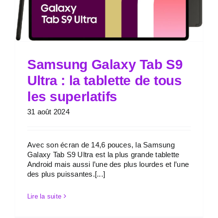
Samsung Galaxy Tab S9
Ultra : la tablette de tous
les superlatifs
31 août 2024
Avec son écran de 14,6 pouces, la Samsung
Galaxy Tab S9 Ultra est la plus grande tablette
Android mais aussi l’une des plus lourdes et l’une
des plus puissantes.[...]
Lire la suite