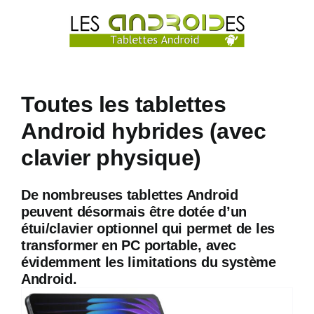
Passer
au
contenu
Toutes les tablettes
Android hybrides (avec
clavier physique)
De nombreuses tablettes Android
peuvent désormais être dotée d’un
étui/clavier optionnel qui permet de les
transformer en PC portable, avec
évidemment les limitations du système
Android.