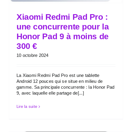
Xiaomi Redmi Pad Pro :
une concurrente pour la
Honor Pad 9 à moins de
300 €
10 octobre 2024
La Xiaomi Redmi Pad Pro est une tablette
Android 12 pouces qui se situe en milieu de
gamme. Sa principale concurrente : la Honor Pad
9, avec laquelle elle partage de[...]
Lire la suite