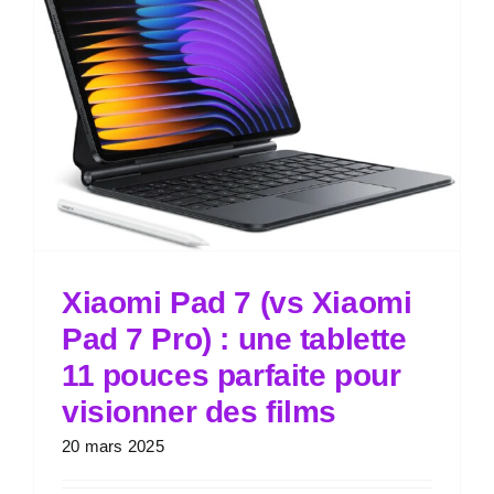
Xiaomi Pad 7 (vs Xiaomi
Pad 7 Pro) : une tablette
11 pouces parfaite pour
visionner des films
20 mars 2025