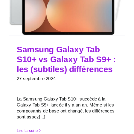
Samsung Galaxy Tab
S10+ vs Galaxy Tab S9+ :
les (subtiles) différences
27 septembre 2024
La Samsung Galaxy Tab S10+ succède à la
Galaxy Tab S9+ lancée il y a un an. Même si les
composants de base ont changé, les différences
sont assez[...]
Lire la suite