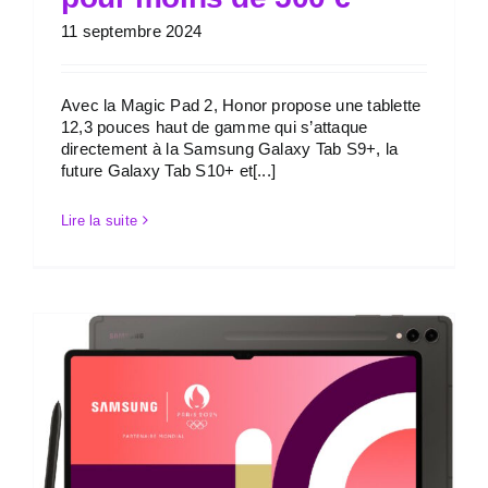
11 septembre 2024
Avec la Magic Pad 2, Honor propose une tablette
12,3 pouces haut de gamme qui s’attaque
directement à la Samsung Galaxy Tab S9+, la
future Galaxy Tab S10+ et[...]
Lire la suite