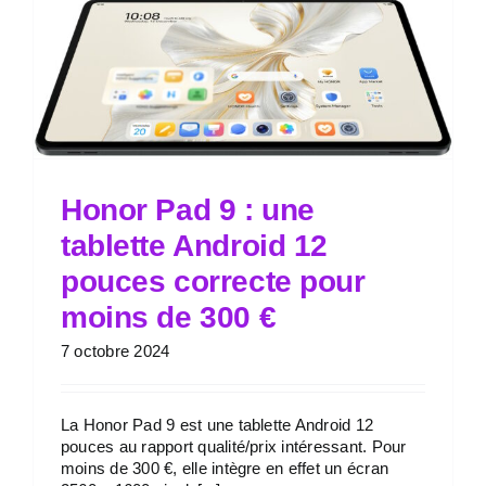
Honor Pad 9 : une
tablette Android 12
pouces correcte pour
moins de 300 €
7 octobre 2024
La Honor Pad 9 est une tablette Android 12
pouces au rapport qualité/prix intéressant. Pour
moins de 300 €, elle intègre en effet un écran