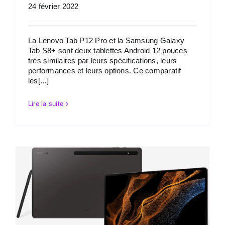
24 février 2022
La Lenovo Tab P12 Pro et la Samsung Galaxy
Tab S8+ sont deux tablettes Android 12 pouces
très similaires par leurs spécifications, leurs
performances et leurs options. Ce comparatif
les[...]
Lire la suite