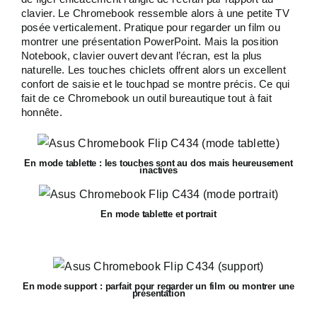
clavier. Le Chromebook ressemble alors à une petite TV
posée verticalement. Pratique pour regarder un film ou
montrer une présentation PowerPoint. Mais la position
Notebook, clavier ouvert devant l’écran, est la plus
naturelle. Les touches chiclets offrent alors un excellent
confort de saisie et le touchpad se montre précis. Ce qui
fait de ce Chromebook un outil bureautique tout à fait
honnête.
En mode tablette : les touches sont au dos mais heureusement
inactives
En mode tablette et portrait
En mode support : parfait pour regarder un film ou montrer une
présentation