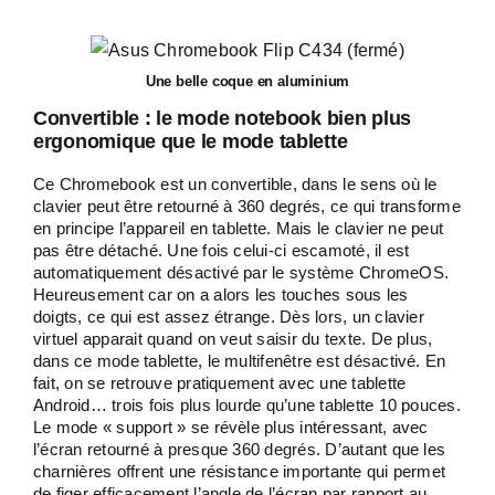
Une belle coque en aluminium
Convertible : le mode notebook bien plus
ergonomique que le mode tablette
Ce Chromebook est un convertible, dans le sens où le
clavier peut être retourné à 360 degrés, ce qui transforme
en principe l’appareil en tablette. Mais le clavier ne peut
pas être détaché. Une fois celui-ci escamoté, il est
automatiquement désactivé par le système ChromeOS.
Heureusement car on a alors les touches sous les
doigts, ce qui est assez étrange. Dès lors, un clavier
virtuel apparait quand on veut saisir du texte. De plus,
dans ce mode tablette, le multifenêtre est désactivé. En
fait, on se retrouve pratiquement avec une tablette
Android… trois fois plus lourde qu’une tablette 10 pouces.
Le mode « support » se révèle plus intéressant, avec
l’écran retourné à presque 360 degrés. D’autant que les
charnières offrent une résistance importante qui permet
de figer efficacement l’angle de l’écran par rapport au