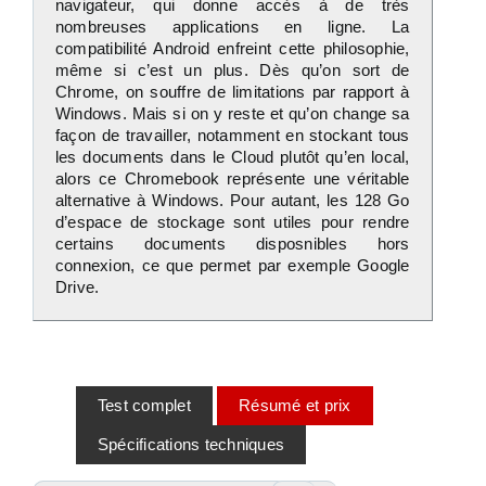
navigateur, qui donne accès à de très
nombreuses applications en ligne. La
compatibilité Android enfreint cette philosophie,
même si c’est un plus. Dès qu’on sort de
Chrome, on souffre de limitations par rapport à
Windows. Mais si on y reste et qu’on change sa
façon de travailler, notamment en stockant tous
les documents dans le Cloud plutôt qu’en local,
alors ce Chromebook représente une véritable
alternative à Windows. Pour autant, les 128 Go
d’espace de stockage sont utiles pour rendre
certains documents disposnibles hors
connexion, ce que permet par exemple Google
Drive.
Test complet
Résumé et prix
Spécifications techniques