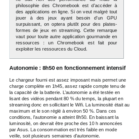
philosophie des Chromebook est d’accéder à
des applications en ligne. Si on veut malgré tout
jouer à des jeux ayant besoin d’un GPU
surpuissant, on optera plutôt pour des plates-
formes de jeux en streaming. Cette remarque
vaut pour toute autre application gourmande en
ressources : un Chromebook est fait pour
exploiter les ressources du Cloud.
Autonomie : 8h50 en fonctionnement intensif
Le chargeur fourni est assez imposant mais permet une
charge complète en 1h45, assez rapide compte tenu de
la capacité de la batterie. L’autonomie a été testée en
lisant des vidéos pendant 80 % du temps, la plupart en
streaming donc en sollicitant le Wifi. La luminosité était au
maximum et le son réglé à environ 50 %. Dans ces
conditions, l’autonomie a atteint 8h50. En baissant la
luminosité, on devrait être proche des 10 h annoncées
par Asus. La consommation est très faible en mode
veille, soit plusieurs semaines d’autonomie.