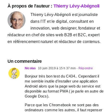
À propos de l'auteur :
Thierry Lévy-Abégnoli
Thierry Lévy-Abégnoli est journaliste
dans l'IT et le digital, consultant en
innovation, web designer, fondateur et
rédacteur en chef de sites web B2B et B2C, expert
en référencement naturel et rédacteur de contenus.
Un commentaire
Nicolas
10 juin 2019 à 15 h 37 min
- Répondre
Bonjour très bon test du C434.. Cependant il
me semble inutile d’installer une application
Android alors que la page web du service est
disponible au format PWA ( je parle en autre de
Google Docs).
Parce que les Chromebook ne sont pas des
ordinateurs comme les autres, il faut repenser