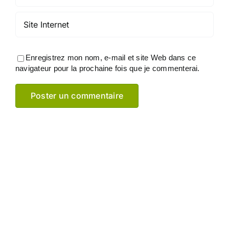
Enregistrez mon nom, e-mail et site Web dans ce
navigateur pour la prochaine fois que je commenterai.