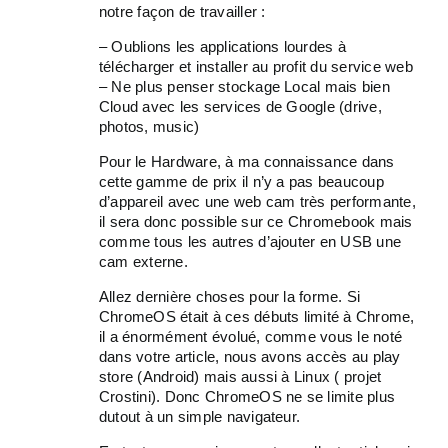
notre façon de travailler :
– Oublions les applications lourdes à
télécharger et installer au profit du service web
– Ne plus penser stockage Local mais bien
Cloud avec les services de Google (drive,
photos, music)
Pour le Hardware, à ma connaissance dans
cette gamme de prix il n’y a pas beaucoup
d’appareil avec une web cam très performante,
il sera donc possible sur ce Chromebook mais
comme tous les autres d’ajouter en USB une
cam externe.
Allez dernière choses pour la forme. Si
ChromeOS était à ces débuts limité à Chrome,
il a énormément évolué, comme vous le noté
dans votre article, nous avons accès au play
store (Android) mais aussi à Linux ( projet
Crostini). Donc ChromeOS ne se limite plus
dutout à un simple navigateur.