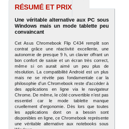
RÉSUMÉ ET PRIX
Une véritable alternative aux PC sous
Windows mais un mode tablette peu
convaincant
Cet Asus Chromebook Flip C434 remplit son
contrat grâce une réactivité excellente, une
autonomie de presque 9 h, un clavier offrant un
bon confort de saisie et un écran très correct,
même si on aurait aimé un peu plus de
résolution. La compatibilité Android est un plus
mais ne se révèle pas fondamentale car la
philosophie d’un Chromebook reste d’accéder à
des applications en ligne via le navigateur
Chrome. De même, le côté convertible n’est pas
essentiel car le mode tablette manque
cruellement d’ergonomie. Dès lors que toutes
les applications dont on a besoin sont
disponibles en ligne, ce Chromebook représente
une véritable alternative aux notebooks sous