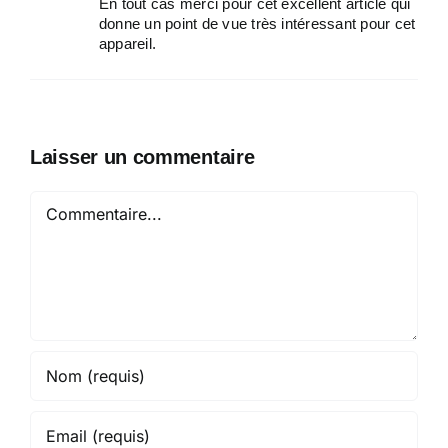
En tout cas merci pour cet excellent article qui
donne un point de vue très intéressant pour cet
appareil.
Laisser un commentaire
Commentaire