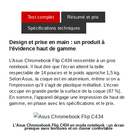
Test complet
Résumé et prix
Spécifications techniques
Design et prise en main : un produit à
l’évidence haut de gamme
L’Asus Chromebook Flip C434 ressemble à un gros
notebook. Il faut dire que l’écran atteint la taille
respectable de 14 pouces et le poids approche 1,5 kg.
Selon Asus, la coque est en aluminium, même si on a
l’impression qu’il s’agit de plastique métallisé. L’écran
occupe en grande partie la surface de la coque (87 %).
En somme, l’appareil dégage une impression de haut de
gamme, en phase avec les spécifications et le prix.
L’Asus Chromebook Flip C434 en mode notebook : un écran
presque sans bordures et un clavier confortable