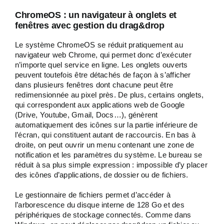
ChromeOS : un navigateur à onglets et
fenêtres avec gestion du drag&drop
Le système ChromeOS se réduit pratiquement au
navigateur web Chrome, qui permet donc d’exécuter
n’importe quel service en ligne. Les onglets ouverts
peuvent toutefois être détachés de façon à s’afficher
dans plusieurs fenêtres dont chacune peut être
redimensionnée au pixel près. De plus, certains onglets,
qui correspondent aux applications web de Google
(Drive, Youtube, Gmail, Docs…), génèrent
automatiquement des icônes sur la partie inférieure de
l’écran, qui constituent autant de raccourcis. En bas à
droite, on peut ouvrir un menu contenant une zone de
notification et les paramètres du système. Le bureau se
réduit à sa plus simple expression : impossible d’y placer
des icônes d’applications, de dossier ou de fichiers.
Le gestionnaire de fichiers permet d’accéder à
l’arborescence du disque interne de 128 Go et des
périphériques de stockage connectés. Comme dans