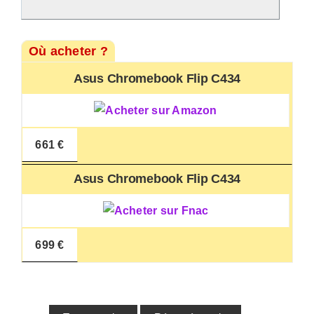
Où acheter ?
Asus Chromebook Flip C434
661 €
Asus Chromebook Flip C434
699 €