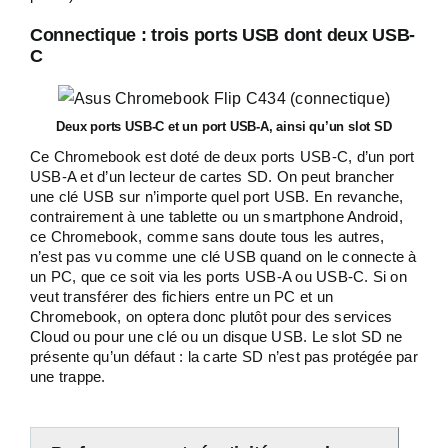
Connectique : trois ports USB dont deux USB-
C
Deux ports USB-C et un port USB-A, ainsi qu’un slot SD
Ce Chromebook est doté de deux ports USB-C, d’un port
USB-A et d’un lecteur de cartes SD. On peut brancher
une clé USB sur n’importe quel port USB. En revanche,
contrairement à une tablette ou un smartphone Android,
ce Chromebook, comme sans doute tous les autres,
n’est pas vu comme une clé USB quand on le connecte à
un PC, que ce soit via les ports USB-A ou USB-C. Si on
veut transférer des fichiers entre un PC et un
Chromebook, on optera donc plutôt pour des services
Cloud ou pour une clé ou un disque USB. Le slot SD ne
présente qu’un défaut : la carte SD n’est pas protégée par
une trappe.