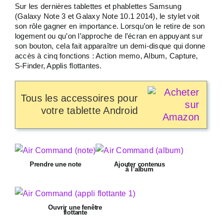
Sur les dernières tablettes et phablettes Samsung
(Galaxy Note 3 et Galaxy Note 10.1 2014), le stylet voit
son rôle gagner en importance. Lorsqu’on le retire de son
logement ou qu’on l’approche de l’écran en appuyant sur
son bouton, cela fait apparaître un demi-disque qui donne
accès à cinq fonctions : Action memo, Album, Capture,
S-Finder, Applis flottantes.
Tous les accessoires pour
votre tablette Android
Prendre une note
Ajouter contenus
à l’album
Ouvrir une fenêtre
flottante