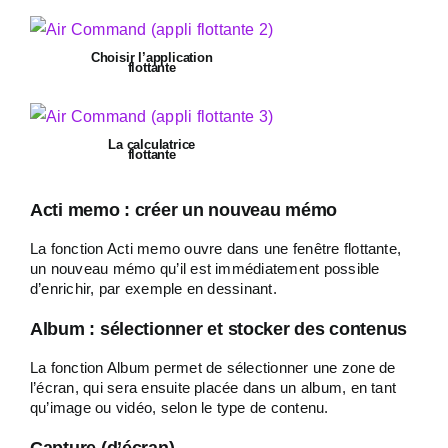
Choisir l’application
flottante
La calculatrice
flottante
Acti memo : créer un nouveau mémo
La fonction Acti memo ouvre dans une fenêtre flottante,
un nouveau mémo qu’il est immédiatement possible
d’enrichir, par exemple en dessinant.
Album : sélectionner et stocker des contenus
La fonction Album permet de sélectionner une zone de
l’écran, qui sera ensuite placée dans un album, en tant
qu’image ou vidéo, selon le type de contenu.