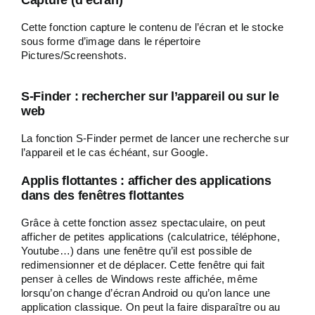
Capture (d’écran)
Cette fonction capture le contenu de l’écran et le stocke
sous forme d’image dans le répertoire
Pictures/Screenshots.
S-Finder : rechercher sur l’appareil ou sur le
web
La fonction S-Finder permet de lancer une recherche sur
l’appareil et le cas échéant, sur Google.
Applis flottantes : afficher des applications
dans des fenêtres flottantes
Grâce à cette fonction assez spectaculaire, on peut
afficher de petites applications (calculatrice, téléphone,
Youtube…) dans une fenêtre qu’il est possible de
redimensionner et de déplacer. Cette fenêtre qui fait
penser à celles de Windows reste affichée, même
lorsqu’on change d’écran Android ou qu’on lance une
application classique. On peut la faire disparaître ou au