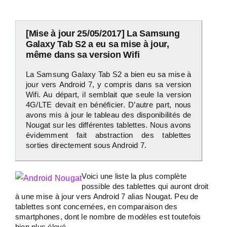
[Mise à jour 25/05/2017] La Samsung
Galaxy Tab S2 a eu sa mise à jour,
même dans sa version Wifi
La Samsung Galaxy Tab S2 a bien eu sa mise à
jour vers Android 7, y compris dans sa version
Wifi. Au départ, il semblait que seule la version
4G/LTE devait en bénéficier. D’autre part, nous
avons mis à jour le tableau des disponibilités de
Nougat sur les différentes tablettes. Nous avons
évidemment fait abstraction des tablettes
sorties directement sous Android 7.
Voici une liste la plus complète
possible des tablettes qui auront droit
à une mise à jour vers Android 7 alias Nougat. Peu de
tablettes sont concernées, en comparaison des
smartphones, dont le nombre de modèles est toutefois
bien plus élevé.