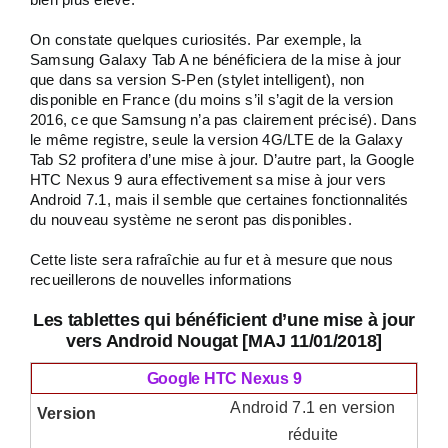
On constate quelques curiosités. Par exemple, la
Samsung Galaxy Tab A ne bénéficiera de la mise à jour
que dans sa version S-Pen (stylet intelligent), non
disponible en France (du moins s’il s’agit de la version
2016, ce que Samsung n’a pas clairement précisé). Dans
le même registre, seule la version 4G/LTE de la Galaxy
Tab S2 profitera d’une mise à jour. D’autre part, la Google
HTC Nexus 9 aura effectivement sa mise à jour vers
Android 7.1, mais il semble que certaines fonctionnalités
du nouveau système ne seront pas disponibles.
Cette liste sera rafraîchie au fur et à mesure que nous
recueillerons de nouvelles informations
Les tablettes qui bénéficient d’une mise à jour
vers Android Nougat [MAJ 11/01/2018]
Google HTC Nexus 9
Android 7.1 en version
réduite