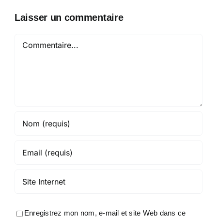
Laisser un commentaire
Commentaire
Enregistrez mon nom, e-mail et site Web dans ce