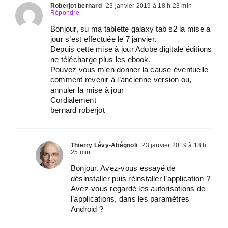
Roberjot bernard
23 janvier 2019 à 18 h 23 min
-
Répondre
Bonjour, su ma tablette galaxy tab s2 la mise a
jour s’est effectuée le 7 janvier.
Depuis cette mise à jour Adobe digitale éditions
ne télécharge plus les ebook.
Pouvez vous m’en donner la cause éventuelle
comment revenir à l’ancienne version ou,
annuler la mise à jour
Cordialement
bernard roberjot
Thierry Lévy-Abégnoli
23 janvier 2019 à 18 h
25 min
Bonjour. Avez-vous essayé de
désinstaller puis réinstaller l’application ?
Avez-vous regardé les autorisations de
l’applications, dans les paramètres
Android ?