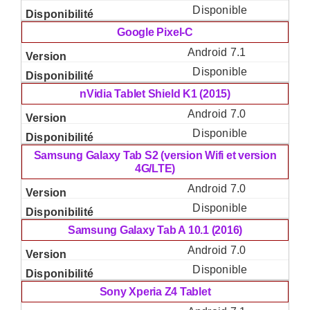
Disponible
Google Pixel-C
Android 7.1
Disponible
nVidia Tablet Shield K1 (2015)
Android 7.0
Disponible
Samsung Galaxy Tab S2 (version Wifi et version
4G/LTE)
Android 7.0
Disponible
Samsung Galaxy Tab A 10.1 (2016)
Android 7.0
Disponible
Sony Xperia Z4 Tablet