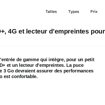
Tailles
Types
Prix
, 4G et lecteur d’empreintes pour
’entrée de gamme qui intègre, pour un petit
HD+ et un lecteur d’empreintes. La puce
de 3 Go devraient assurer des performances
o est confortable.