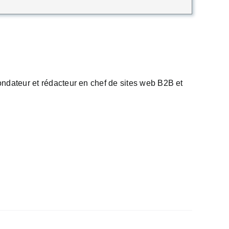
 fondateur et rédacteur en chef de sites web B2B et