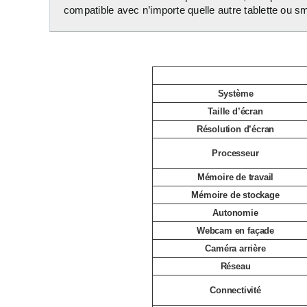
compatible avec n’importe quelle autre tablette ou 
Système
Taille d’écran
Résolution d’écran
Processeur
Mémoire de travail
Mémoire de stockage
Autonomie
Webcam en façade
Caméra arrière
Réseau
Connectivité