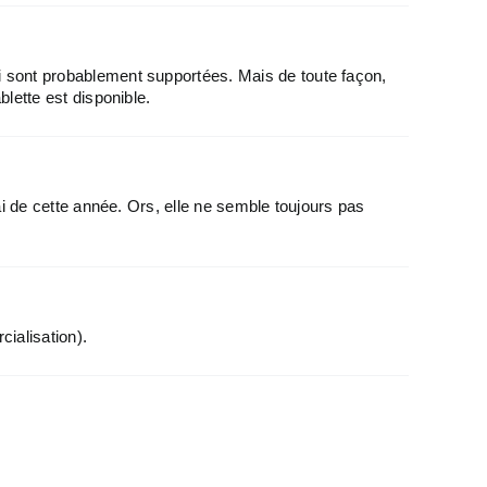
ui sont probablement supportées. Mais de toute façon,
blette est disponible.
i de cette année. Ors, elle ne semble toujours pas
ialisation).