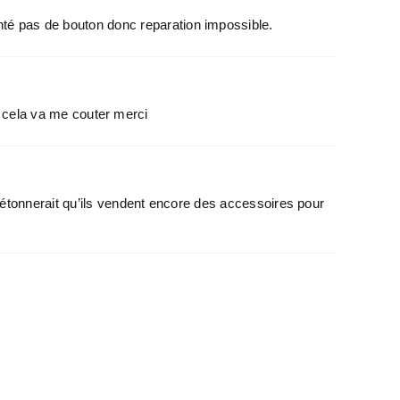
lanté pas de bouton donc reparation impossible.
 cela va me couter merci
étonnerait qu’ils vendent encore des accessoires pour