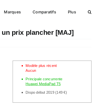
Marques
Comparatifs
Plus
 un prix plancher [MAJ]
Modèle plus récent
Aucun
Principale concurrente
Huawei MediaPad T5
Dispo début 2019 (149 €)