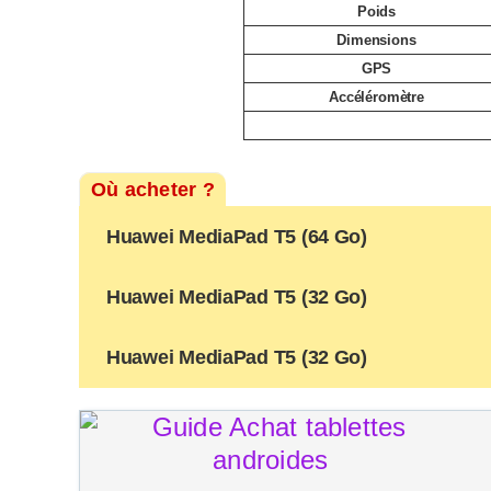
Poids
Dimensions
GPS
Accéléromètre
Où acheter ?
Huawei MediaPad T5 (64 Go)
Huawei MediaPad T5 (32 Go)
Huawei MediaPad T5 (32 Go)