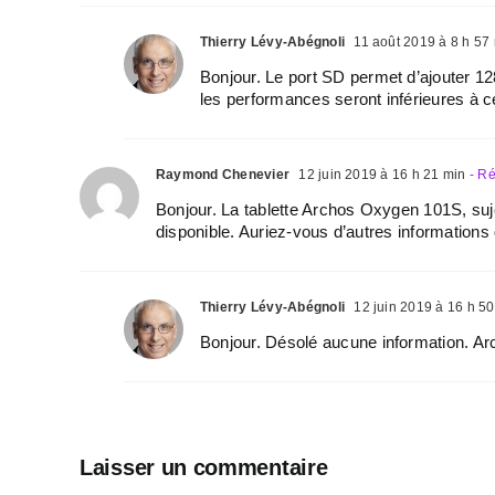
Thierry Lévy-Abégnoli
11 août 2019 à 8 h 57
Bonjour. Le port SD permet d’ajouter 
les performances seront inférieures à ce
Raymond Chenevier
12 juin 2019 à 16 h 21 min
- R
Bonjour. La tablette Archos Oxygen 101S, suje
disponible. Auriez-vous d’autres informations
Thierry Lévy-Abégnoli
12 juin 2019 à 16 h 50
Bonjour. Désolé aucune information. Arc
Laisser un commentaire