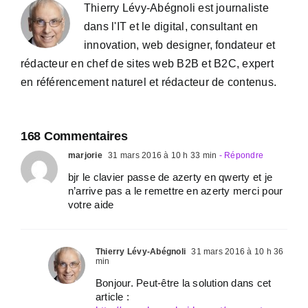
Thierry Lévy-Abégnoli est journaliste
dans l'IT et le digital, consultant en
innovation, web designer, fondateur et
rédacteur en chef de sites web B2B et B2C, expert
en référencement naturel et rédacteur de contenus.
168 Commentaires
marjorie
31 mars 2016 à 10 h 33 min
- Répondre
bjr le clavier passe de azerty en qwerty et je
n’arrive pas a le remettre en azerty merci pour
votre aide
Thierry Lévy-Abégnoli
31 mars 2016 à 10 h 36
min
Bonjour. Peut-être la solution dans cet
article :