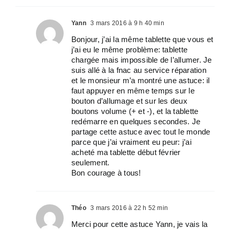
Yann
3 mars 2016 à 9 h 40 min
Bonjour, j’ai la même tablette que vous et
j’ai eu le même problème: tablette
chargée mais impossible de l’allumer. Je
suis allé à la fnac au service réparation
et le monsieur m’a montré une astuce: il
faut appuyer en même temps sur le
bouton d’allumage et sur les deux
boutons volume (+ et -), et la tablette
redémarre en quelques secondes. Je
partage cette astuce avec tout le monde
parce que j’ai vraiment eu peur: j’ai
acheté ma tablette début février
seulement.
Bon courage à tous!
Théo
3 mars 2016 à 22 h 52 min
Merci pour cette astuce Yann, je vais la