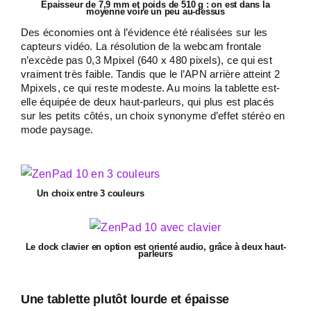
Epaisseur de 7,9 mm et poids de 510 g : on est dans la
moyenne voire un peu au-dessus
Des économies ont à l’évidence été réalisées sur les
capteurs vidéo. La résolution de la webcam frontale
n’excède pas 0,3 Mpixel (640 x 480 pixels), ce qui est
vraiment très faible. Tandis que le l’APN arrière atteint 2
Mpixels, ce qui reste modeste. Au moins la tablette est-
elle équipée de deux haut-parleurs, qui plus est placés
sur les petits côtés, un choix synonyme d’effet stéréo en
mode paysage.
Un choix entre 3 couleurs
Le dock clavier en option est orienté audio, grâce à deux haut-
parleurs
Une tablette plutôt lourde et épaisse