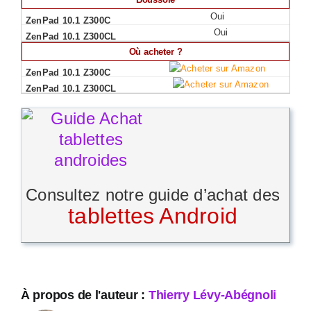
Oui
Oui
Où acheter ?
Consultez notre guide d’achat des
tablettes Android
À propos de l'auteur :
Thierry Lévy-Abégnoli