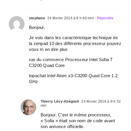
stephane
24 février 2016 à 8 h 40 min
- Répondre
Bonjour,
Je vois dans les caractéristique technique de
la zenpad 10 des différents processeur pouvez
vous m en dire plus
rue du commerce Processeur Intel Sofia T
C3200 Quad Core
topachat Intel Atom x3-C3200 Quad Core 1.2
GHz
Thierry Lévy-Abégnoli
24 février 2016 à 9 h 52
min
Bonjour. C’est le même processeur,
« Sofia » était son nom de code avant
son annonce officielle.