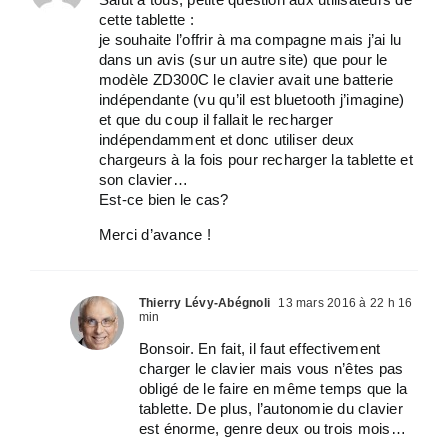
cette tablette :
je souhaite l’offrir à ma compagne mais j’ai lu
dans un avis (sur un autre site) que pour le
modèle ZD300C le clavier avait une batterie
indépendante (vu qu’il est bluetooth j’imagine)
et que du coup il fallait le recharger
indépendamment et donc utiliser deux
chargeurs à la fois pour recharger la tablette et
son clavier…
Est-ce bien le cas?
Merci d’avance !
Thierry Lévy-Abégnoli
13 mars 2016 à 22 h 16
min
Bonsoir. En fait, il faut effectivement
charger le clavier mais vous n’êtes pas
obligé de le faire en même temps que la
tablette. De plus, l’autonomie du clavier
est énorme, genre deux ou trois mois…