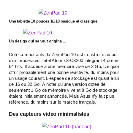
Une tablette 10 pouces 16/10 basique et classique
Un design qui se veut original…
Côté composants, la ZenpPad 10 est construite autour
d’un processeur Intel Atom x3-C3200 intégrant 4 cœurs
64 bits. Il accède à une mémoire vive de 2 Go. De quoi
offrir probablement une bonne réactivité, du moins pour
un usage courant. L’espace de stockage est quant à lui
de 16 ou 32 Go. À noter qu’une version dotée de
seulement 1 Go de mémoire vive et 8 Go de stockage
étaient initialement annoncée. Mais Asus n’y fait plus
référence, du moins sur le marché français.
Des capteurs vidéo minimalistes