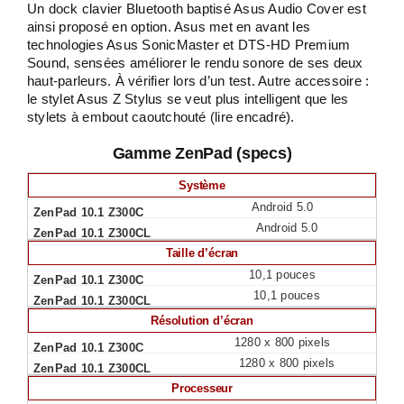
Un dock clavier Bluetooth baptisé Asus Audio Cover est
ainsi proposé en option. Asus met en avant les
technologies Asus SonicMaster et DTS-HD Premium
Sound, sensées améliorer le rendu sonore de ses deux
haut-parleurs. À vérifier lors d’un test. Autre accessoire :
le stylet Asus Z Stylus se veut plus intelligent que les
stylets à embout caoutchouté (lire encadré).
Gamme ZenPad (specs)
Système
Android 5.0
Android 5.0
Taille d’écran
10,1 pouces
10,1 pouces
Résolution d’écran
1280 x 800 pixels
1280 x 800 pixels
Processeur