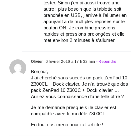
tester. Sinon j’en ai aussi trouvé une
autre : plus besoin que la tablette soit
branchée en USB, j’arrive à l’allumer en
appuyant à de multiples reprises sur le
bouton ON. Je combine pressions
rapides et pressions prolongées et elle
met environ 2 minutes à s’allumer.
Olivier
6 février 2016 à 17 h 32 min
- Répondre
Bonjour,
J’ai cherché sans succès un pack ZenPad 10
Z300CL + Dock clavier. Je n’ai trouvé que des
pack ZenPad 10 Z300C + Dock clavier …
Auriez vous connaissance d’une telle offre ?
Je me demande presque si le clavier est
compatible avec le modèle Z300CL.
En tout cas merci pour cet article !