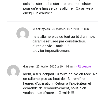
dois insister…. insister… et encore insister
pour qu’elle finisse par s’allumer. Ça arrive à
quelqu’un d’autre?
le coz pyves
25 mars 2016 à 20 h 16 min
ne s allume plus du tout au bt d un mois
garantie refusée par constructeur.
durée de vie 1 mois !!!!!!
a eviter imperativement
Gaspart
25 février 2016 à 10 h 08 min
- Répondre
Idem, Asus Zenpad 10 toute neuve en rade. Ne
se rallume plus au bout des 3 premières
heures d’utilisation. Retour à l’expéditeur et
demande de remboursement, nous n’en
voulons pas d’autre… Grrrrhh !!!