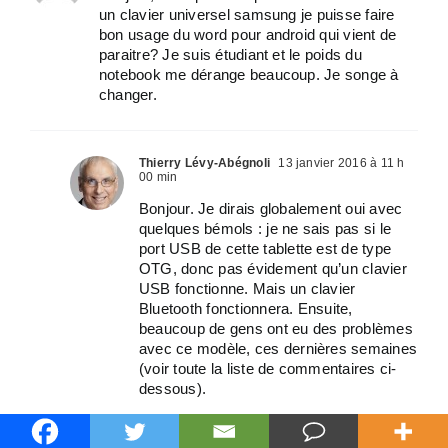
un clavier universel samsung je puisse faire
bon usage du word pour android qui vient de
paraitre? Je suis étudiant et le poids du
notebook me dérange beaucoup. Je songe à
changer.
Thierry Lévy-Abégnoli
13 janvier 2016 à 11 h
00 min
Bonjour. Je dirais globalement oui avec
quelques bémols : je ne sais pas si le
port USB de cette tablette est de type
OTG, donc pas évidement qu’un clavier
USB fonctionne. Mais un clavier
Bluetooth fonctionnera. Ensuite,
beaucoup de gens ont eu des problèmes
avec ce modèle, ces dernières semaines
(voir toute la liste de commentaires ci-
dessous).