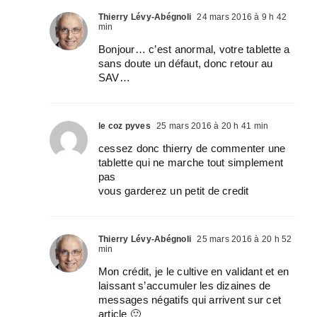
Thierry Lévy-Abégnoli
24 mars 2016 à 9 h 42
min
Bonjour… c’est anormal, votre tablette a
sans doute un défaut, donc retour au
SAV…
le coz pyves
25 mars 2016 à 20 h 41 min
cessez donc thierry de commenter une
tablette qui ne marche tout simplement
pas
vous garderez un petit de credit
Thierry Lévy-Abégnoli
25 mars 2016 à 20 h 52
min
Mon crédit, je le cultive en validant et en
laissant s’accumuler les dizaines de
messages négatifs qui arrivent sur cet
article 🙂