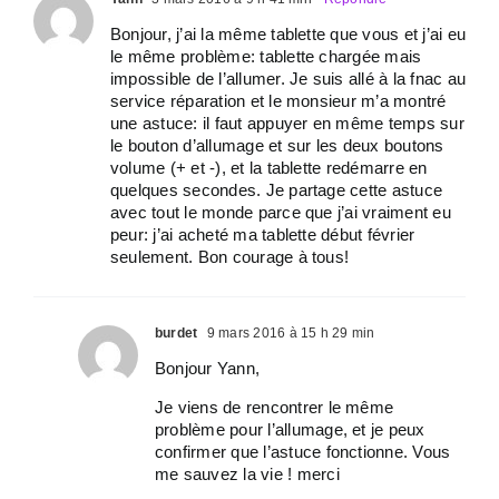
Bonjour, j’ai la même tablette que vous et j’ai eu
le même problème: tablette chargée mais
impossible de l’allumer. Je suis allé à la fnac au
service réparation et le monsieur m’a montré
une astuce: il faut appuyer en même temps sur
le bouton d’allumage et sur les deux boutons
volume (+ et -), et la tablette redémarre en
quelques secondes. Je partage cette astuce
avec tout le monde parce que j’ai vraiment eu
peur: j’ai acheté ma tablette début février
seulement. Bon courage à tous!
burdet
9 mars 2016 à 15 h 29 min
Bonjour Yann,
Je viens de rencontrer le même
problème pour l’allumage, et je peux
confirmer que l’astuce fonctionne. Vous
me sauvez la vie ! merci