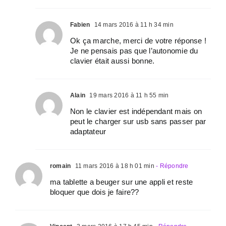
Fabien
14 mars 2016 à 11 h 34 min
Ok ça marche, merci de votre réponse !
Je ne pensais pas que l’autonomie du
clavier était aussi bonne.
Alain
19 mars 2016 à 11 h 55 min
Non le clavier est indépendant mais on
peut le charger sur usb sans passer par
adaptateur
romain
11 mars 2016 à 18 h 01 min
- Répondre
ma tablette a beuger sur une appli et reste
bloquer que dois je faire??