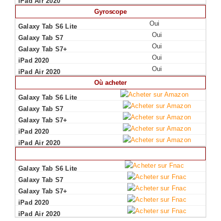
Gyroscope
Oui
Oui
Oui
Oui
Oui
Où acheter