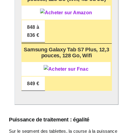
848 à
836 €
Samsung Galaxy Tab S7 Plus, 12,3
pouces, 128 Go, Wifi
849 €
Puissance de traitement : égalité
Sur le segment des tablettes, la course à la puissance