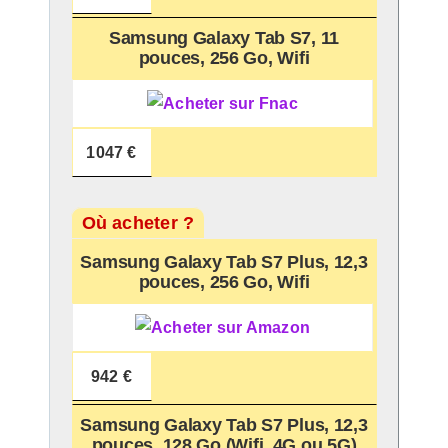
Samsung Galaxy Tab S7, 11
pouces, 256 Go, Wifi
1047 €
Où acheter ?
Samsung Galaxy Tab S7 Plus, 12,3
pouces, 256 Go, Wifi
942 €
Samsung Galaxy Tab S7 Plus, 12,3
pouces, 128 Go (Wifi, 4G ou 5G)