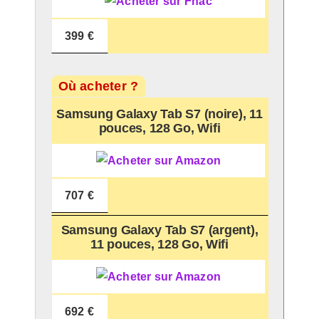
399 €
Où acheter ?
Samsung Galaxy Tab S7 (noire), 11
pouces, 128 Go, Wifi
707 €
Samsung Galaxy Tab S7 (argent),
11 pouces, 128 Go, Wifi
692 €