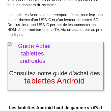
tous les dossiers du système.
Les tablettes Android de ce comparatif sont pour leur part
toutes dotées d’un USB-C et d’un lecteur de cartes SD.
De plus, leur port USB-C permet de les connecter en
HDMI à un moniteur ou une TV, via un adaptateur au prix
modique.
Consultez notre guide d’achat des
tablettes Android
Les tablettes Android haut de gamme vs iPad