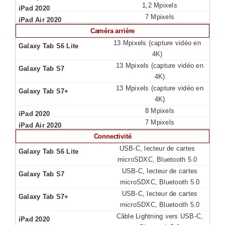
1,2 Mpixels
7 Mpixels
Caméra arrière
13 Mpixels (capture vidéo en
4K)
13 Mpixels (capture vidéo en
4K)
13 Mpixels (capture vidéo en
4K)
8 Mpixels
7 Mpixels
Connectivité
USB-C, lecteur de cartes
microSDXC, Bluetooth 5.0
USB-C, lecteur de cartes
microSDXC, Bluetooth 5.0
USB-C, lecteur de cartes
microSDXC, Bluetooth 5.0
Câble Lightning vers USB‑C,