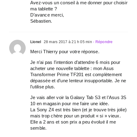
Avez-vous un conseil à me donner pour choisir
ma tablette ?
D’avance merci,
Sébastien.
Lionel
28 mars 2017 à 21 h 05 min
- Répondre
Merci Thierry pour votre réponse.
Je n’ai pas l’intention d’attendre 6 mois pour
acheter une nouvelle tablette : mon Asus
Transformer Prime TF201 est complètement
dépassée et d’une lenteur insupportable. Je ne
l’utilise plus.
Je vais aller voir la Galaxy Tab S3 et l’Asus 3S
10 en magasin pour me faire une idée.
La Sony Z4 est très bien (et je trouve très jolie)
mais trop chère pour un produit « si » vieux.
Elle a 2 ans et son prix a peu évolué il me
semble.