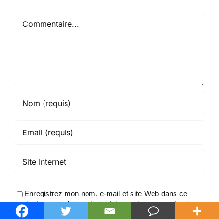
Commentaire
Enregistrez mon nom, e-mail et site Web dans ce
navigateur pour la prochaine fois que je commenterai.