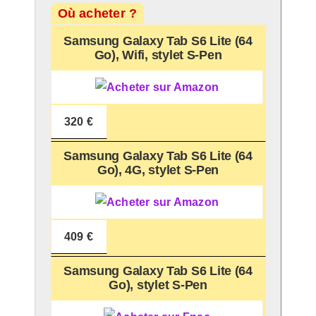
Où acheter ?
Samsung Galaxy Tab S6 Lite (64
Go), Wifi, stylet S-Pen
320 €
Samsung Galaxy Tab S6 Lite (64
Go), 4G, stylet S-Pen
409 €
Samsung Galaxy Tab S6 Lite (64
Go), stylet S-Pen