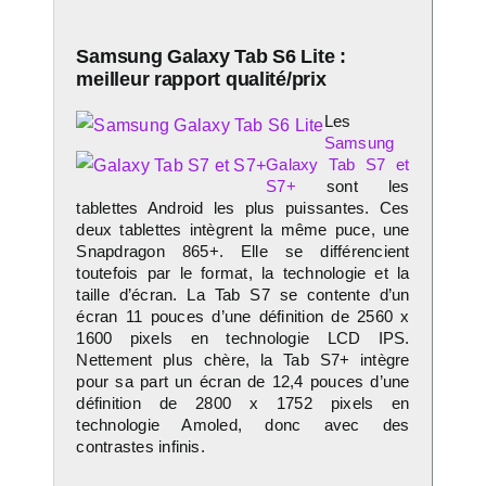
Samsung Galaxy Tab S6 Lite :
meilleur rapport qualité/prix
Les
Samsung
Galaxy Tab S7 et
S7+
sont les
tablettes Android les plus puissantes. Ces
deux tablettes intègrent la même puce, une
Snapdragon 865+. Elle se différencient
toutefois par le format, la technologie et la
taille d’écran. La Tab S7 se contente d’un
écran 11 pouces d’une définition de 2560 x
1600 pixels en technologie LCD IPS.
Nettement plus chère, la Tab S7+ intègre
pour sa part un écran de 12,4 pouces d’une
définition de 2800 x 1752 pixels en
technologie Amoled, donc avec des
contrastes infinis.