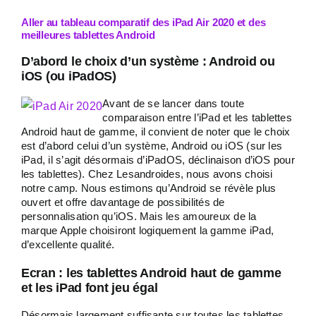
Aller au tableau comparatif des iPad Air 2020 et des
meilleures tablettes Android
D’abord le choix d’un système : Android ou
iOS (ou iPadOS)
Avant de se lancer dans toute
comparaison entre l’iPad et les tablettes
Android haut de gamme, il convient de noter que le choix
est d’abord celui d’un système, Android ou iOS (sur les
iPad, il s’agit désormais d’iPadOS, déclinaison d’iOS pour
les tablettes). Chez Lesandroides, nous avons choisi
notre camp. Nous estimons qu’Android se révèle plus
ouvert et offre davantage de possibilités de
personnalisation qu’iOS. Mais les amoureux de la
marque Apple choisiront logiquement la gamme iPad,
d’excellente qualité.
Ecran : les tablettes Android haut de gamme
et les iPad font jeu égal
Désormais largement suffisante sur toutes les tablettes