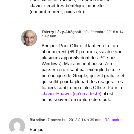
clavier serait très bénéfique pour elle
(encombrement, poids etc).
Thierry Lévy-Abégnoli
10 décembre 2018 à 14
h 42 min
Bonjour. Pour Office, il faut en effet un
abonnement (99 € par mois, valable sur
plusieurs appareils dont des PC sous
Windows). Mais on peut aussi s’en
passer en utilisant par exemple la suite
bureautique de Google, qui est gratuite et
qui suffit pour la plupart des usages. Les
fichiers sont compatibles Office. Pour la
clavier Huawei (qu’on a testé)
, il est
hélas souvent en rupture de stock.
Blandine
7 novembre 2018 à 14 h 39 min
- Répondre
Bonjour