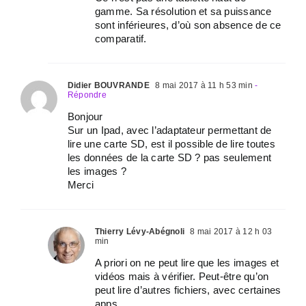
gamme. Sa résolution et sa puissance
sont inférieures, d’où son absence de ce
comparatif.
Didier BOUVRANDE
8 mai 2017 à 11 h 53 min
-
Répondre
Bonjour
Sur un Ipad, avec l’adaptateur permettant de
lire une carte SD, est il possible de lire toutes
les données de la carte SD ? pas seulement
les images ?
Merci
Thierry Lévy-Abégnoli
8 mai 2017 à 12 h 03
min
A priori on ne peut lire que les images et
vidéos mais à vérifier. Peut-être qu’on
peut lire d’autres fichiers, avec certaines
apps…