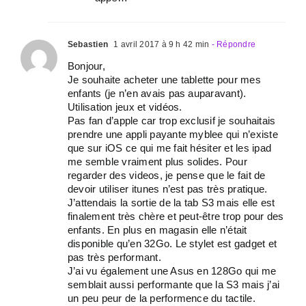
Sebastien
1 avril 2017 à 9 h 42 min
- Répondre
Bonjour,
Je souhaite acheter une tablette pour mes
enfants (je n’en avais pas auparavant).
Utilisation jeux et vidéos.
Pas fan d’apple car trop exclusif je souhaitais
prendre une appli payante myblee qui n’existe
que sur iOS ce qui me fait hésiter et les ipad
me semble vraiment plus solides. Pour
regarder des videos, je pense que le fait de
devoir utiliser itunes n’est pas très pratique.
J’attendais la sortie de la tab S3 mais elle est
finalement très chère et peut-être trop pour des
enfants. En plus en magasin elle n’était
disponible qu’en 32Go. Le stylet est gadget et
pas très performant.
J’ai vu également une Asus en 128Go qui me
semblait aussi performante que la S3 mais j’ai
un peu peur de la performence du tactile.