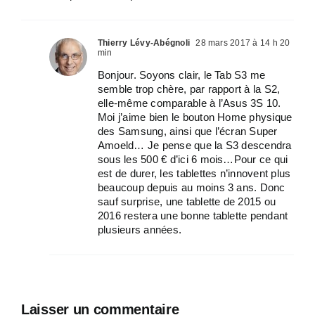
Thierry Lévy-Abégnoli
28 mars 2017 à 14 h 20
min
Bonjour. Soyons clair, le Tab S3 me
semble trop chère, par rapport à la S2,
elle-même comparable à l’Asus 3S 10.
Moi j’aime bien le bouton Home physique
des Samsung, ainsi que l’écran Super
Amoeld… Je pense que la S3 descendra
sous les 500 € d’ici 6 mois…Pour ce qui
est de durer, les tablettes n’innovent plus
beaucoup depuis au moins 3 ans. Donc
sauf surprise, une tablette de 2015 ou
2016 restera une bonne tablette pendant
plusieurs années.
Laisser un commentaire