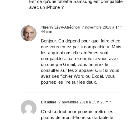
Est ce qu’une tablette Samsung est compatible
avec un iPhone ?
Thierry Lévy-Abégnoli
7 novembre 2018 à 14 h
44 min
Bonjour. Ca dépend pour quoi faire et ce
que vous entez par « compatible ». Mais
les applications elles-mêmes sont
compatibles. par exemple si vous avez
un compte Gmail, vous pourrez le
consulter sur les 2 appareils. Et si vous
avez des fichier Word ou Excel, vous
pourrez les lire sur les deux.
Blandine
7 novembre 2018 à 15 h 23 min
C’est surtout pour pouvoir mettre les
photos de mon iPhone sur la tablette