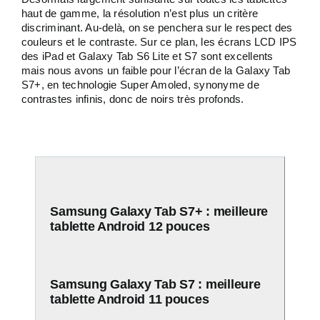
haut de gamme, la résolution n’est plus un critère
discriminant. Au-delà, on se penchera sur le respect des
couleurs et le contraste. Sur ce plan, les écrans LCD IPS
des iPad et Galaxy Tab S6 Lite et S7 sont excellents
mais nous avons un faible pour l’écran de la Galaxy Tab
S7+, en technologie Super Amoled, synonyme de
contrastes infinis, donc de noirs très profonds.
Samsung Galaxy Tab S7+ : meilleure
tablette Android 12 pouces
Samsung Galaxy Tab S7 : meilleure
tablette Android 11 pouces