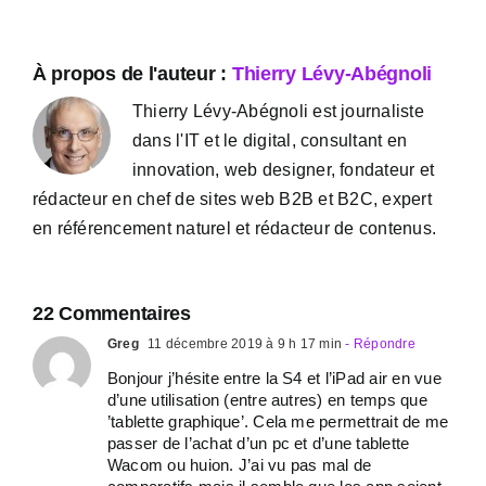
À propos de l'auteur :
Thierry Lévy-Abégnoli
Thierry Lévy-Abégnoli est journaliste
dans l'IT et le digital, consultant en
innovation, web designer, fondateur et
rédacteur en chef de sites web B2B et B2C, expert
en référencement naturel et rédacteur de contenus.
22 Commentaires
Greg
11 décembre 2019 à 9 h 17 min
- Répondre
Bonjour j’hésite entre la S4 et l’iPad air en vue
d’une utilisation (entre autres) en temps que
’tablette graphique’. Cela me permettrait de me
passer de l’achat d’un pc et d’une tablette
Wacom ou huion. J’ai vu pas mal de