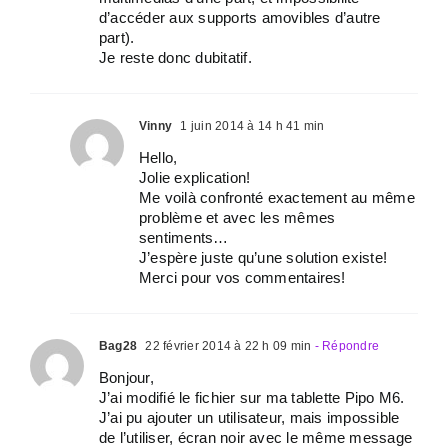
d’accéder aux supports amovibles d’autre
part).
Je reste donc dubitatif.
Vinny
1 juin 2014 à 14 h 41 min
Hello,
Jolie explication!
Me voilà confronté exactement au même
problème et avec les mêmes
sentiments…
J’espère juste qu’une solution existe!
Merci pour vos commentaires!
Bag28
22 février 2014 à 22 h 09 min
- Répondre
Bonjour,
J’ai modifié le fichier sur ma tablette Pipo M6.
J’ai pu ajouter un utilisateur, mais impossible
de l’utiliser, écran noir avec le même message