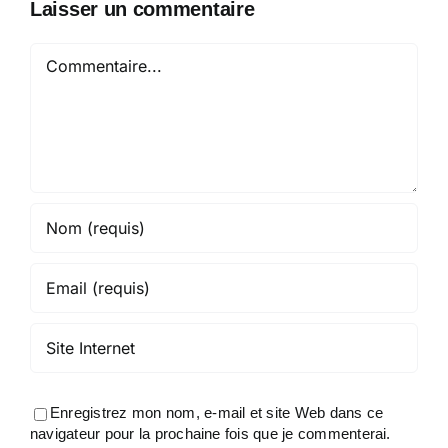
Laisser un commentaire
Commentaire
Enregistrez mon nom, e-mail et site Web dans ce
navigateur pour la prochaine fois que je commenterai.