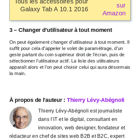
Tous les accessoires pour
Galaxy Tab A 10.1 2016
3 – Changer d’utilisateur à tout moment
On peut également changer d’utilisateur à tout moment. Il
suffit pour cela d’appeler le volet de paramétrage, d’un
geste partant du coin supérieur droit de l’écran, puis de
sélectionner l’utilisateur actif. La liste des utilisateurs
apparaît alors et l’on peut choisir celui qui aura désormais
la main.
À propos de l'auteur :
Thierry Lévy-Abégnoli
Thierry Lévy-Abégnoli est journaliste
dans l'IT et le digital, consultant en
innovation, web designer, fondateur et
rédacteur en chef de sites web B2B et B2C, expert