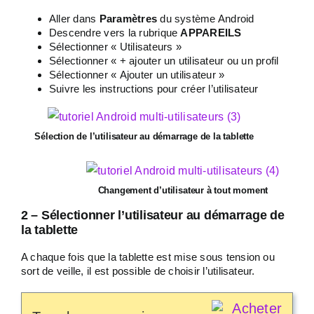
Aller dans
Paramètres
du système Android
Descendre vers la rubrique
APPAREILS
Sélectionner « Utilisateurs »
Sélectionner « + ajouter un utilisateur ou un profil
Sélectionner « Ajouter un utilisateur »
Suivre les instructions pour créer l’utilisateur
Sélection de l’utilisateur au démarrage de la tablette
Changement d’utilisateur à tout moment
2 – Sélectionner l’utilisateur au démarrage de
la tablette
A chaque fois que la tablette est mise sous tension ou
sort de veille, il est possible de choisir l’utilisateur.