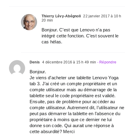
Thierry Lévy-Abégnoli
22 janvier 2017 à 10 h
20 min
Bonjour. C’est que Lenovo n’a pas
intégré cette fonction. C’est souvent le
cas hélas.
Denis
4 décembre 2016 à 15 h 49 min
- Répondre
Bonjour.
Je viens d’acheter une tablette Lenovo Yoga
tab 3. J’ai créé un compte propriétaire et un
compte utilisateur mais au démarrage de la
tablette seul le code propriétaire est validé.
Ensuite, pas de problème pour accéder au
compte utilisateur. Autrement dit, l’utilisateur ne
peut pas démarrer la tablette en l’absence du
propriétaire à moins que ce dernier ne lui
donne son code. Qui aurait une réponse à
cette absurdité? Merci