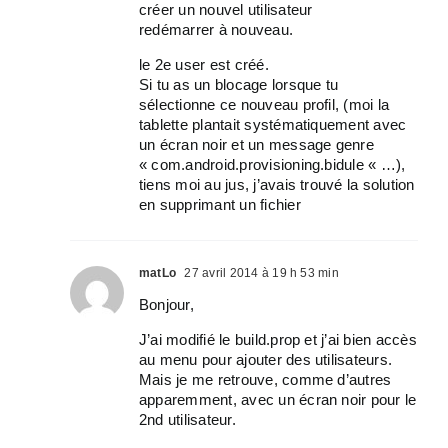
créer un nouvel utilisateur
redémarrer à nouveau.
le 2e user est créé.
Si tu as un blocage lorsque tu
sélectionne ce nouveau profil, (moi la
tablette plantait systématiquement avec
un écran noir et un message genre
« com.android.provisioning.bidule « …),
tiens moi au jus, j’avais trouvé la solution
en supprimant un fichier
matLo
27 avril 2014 à 19 h 53 min
Bonjour,
J’ai modifié le build.prop et j’ai bien accès
au menu pour ajouter des utilisateurs.
Mais je me retrouve, comme d’autres
apparemment, avec un écran noir pour le
2nd utilisateur.