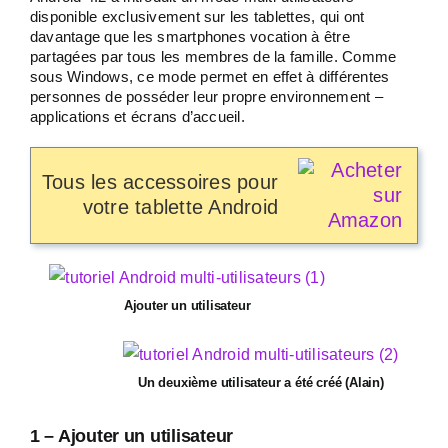
disponible exclusivement sur les tablettes, qui ont
davantage que les smartphones vocation à être
partagées par tous les membres de la famille. Comme
sous Windows, ce mode permet en effet à différentes
personnes de posséder leur propre environnement –
applications et écrans d’accueil.
Tous les accessoires pour
votre tablette Android
Ajouter un utilisateur
Un deuxième utilisateur a été créé (Alain)
1 – Ajouter un utilisateur