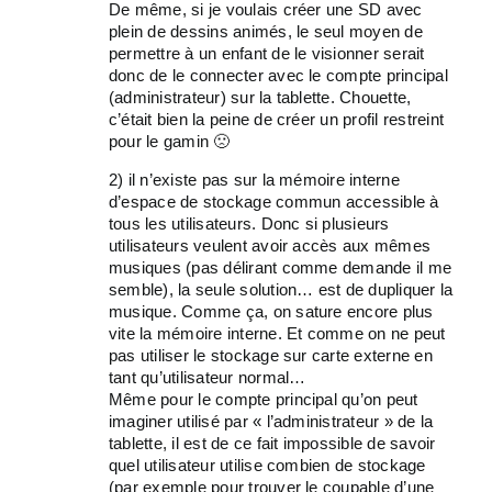
De même, si je voulais créer une SD avec
plein de dessins animés, le seul moyen de
permettre à un enfant de le visionner serait
donc de le connecter avec le compte principal
(administrateur) sur la tablette. Chouette,
c’était bien la peine de créer un profil restreint
pour le gamin 🙁
2) il n’existe pas sur la mémoire interne
d’espace de stockage commun accessible à
tous les utilisateurs. Donc si plusieurs
utilisateurs veulent avoir accès aux mêmes
musiques (pas délirant comme demande il me
semble), la seule solution… est de dupliquer la
musique. Comme ça, on sature encore plus
vite la mémoire interne. Et comme on ne peut
pas utiliser le stockage sur carte externe en
tant qu’utilisateur normal…
Même pour le compte principal qu’on peut
imaginer utilisé par « l’administrateur » de la
tablette, il est de ce fait impossible de savoir
quel utilisateur utilise combien de stockage
(par exemple pour trouver le coupable d’une