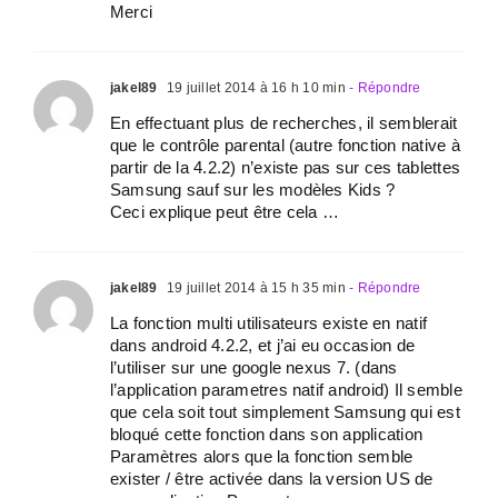
Merci
jakel89
19 juillet 2014 à 16 h 10 min
- Répondre
En effectuant plus de recherches, il semblerait
que le contrôle parental (autre fonction native à
partir de la 4.2.2) n’existe pas sur ces tablettes
Samsung sauf sur les modèles Kids ?
Ceci explique peut être cela …
jakel89
19 juillet 2014 à 15 h 35 min
- Répondre
La fonction multi utilisateurs existe en natif
dans android 4.2.2, et j’ai eu occasion de
l’utiliser sur une google nexus 7. (dans
l’application parametres natif android) Il semble
que cela soit tout simplement Samsung qui est
bloqué cette fonction dans son application
Paramètres alors que la fonction semble
exister / être activée dans la version US de