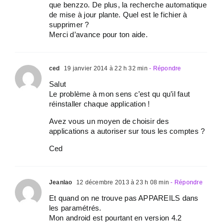
que benzzo. De plus, la recherche automatique
de mise à jour plante. Quel est le fichier à
supprimer ?
Merci d’avance pour ton aide.
ced
19 janvier 2014 à 22 h 32 min
- Répondre
Salut
Le problème à mon sens c’est qu qu’il faut
réinstaller chaque application !
Avez vous un moyen de choisir des
applications a autoriser sur tous les comptes ?
Ced
Jeanlao
12 décembre 2013 à 23 h 08 min
- Répondre
Et quand on ne trouve pas APPAREILS dans
les paramétrés.
Mon android est pourtant en version 4.2