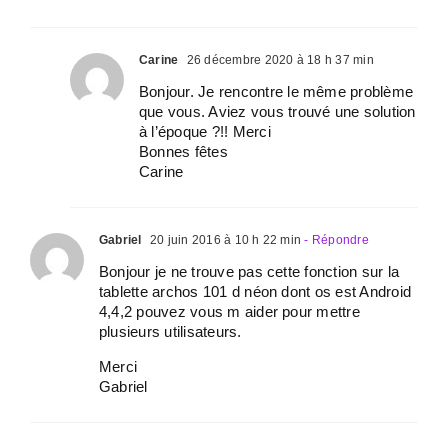
Carine
26 décembre 2020 à 18 h 37 min
Bonjour. Je rencontre le même problème
que vous. Aviez vous trouvé une solution
à l’époque ?!! Merci
Bonnes fêtes
Carine
Gabriel
20 juin 2016 à 10 h 22 min
- Répondre
Bonjour je ne trouve pas cette fonction sur la
tablette archos 101 d néon dont os est Android
4,4,2 pouvez vous m aider pour mettre
plusieurs utilisateurs.
Merci
Gabriel