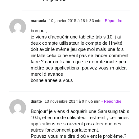
manuela
10 janvier 2015 à 18 h 33 min
- Répondre
bonjour,
je viens d’acquérir une tablette tab s 10, j ai
deux compte utilisateur le compte de l invité
doit avoir le même jeu que moi mais une fois
installé celui ci ne veut pas se lancer comment
faire ? car on lis bien que le compte invite peu
mettre ses applications. pouvez vous m aider.
merci d avance
bonne année a vous
digitte
13 novembre 2014 à 0 h 05 min
- Répondre
Bonjour’ je viens d acquérir une Samsung tab s
10.5, et en mode utilisateur restreint , certaines
applications ne s ouvrent pas alors que des
autres fonctionnent parfaitement.
Pouvez vous me dire d où vient le problème.?