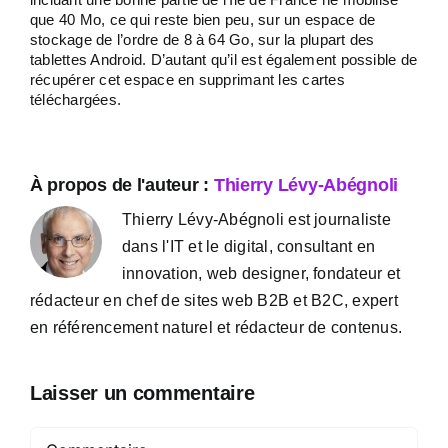
que 40 Mo, ce qui reste bien peu, sur un espace de
stockage de l’ordre de 8 à 64 Go, sur la plupart des
tablettes Android. D’autant qu’il est également possible de
récupérer cet espace en supprimant les cartes
téléchargées.
À propos de l'auteur :
Thierry Lévy-Abégnoli
Thierry Lévy-Abégnoli est journaliste
dans l'IT et le digital, consultant en
innovation, web designer, fondateur et
rédacteur en chef de sites web B2B et B2C, expert
en référencement naturel et rédacteur de contenus.
Laisser un commentaire
Commentaire