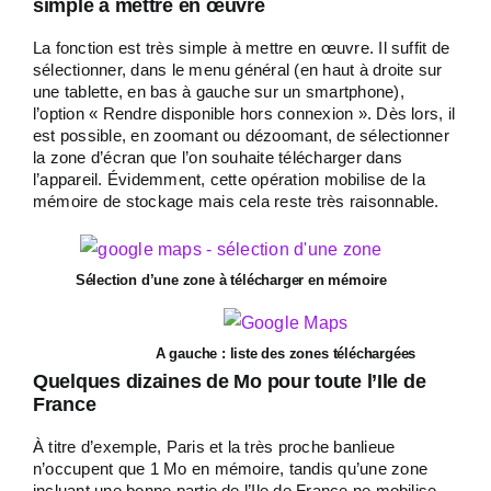
simple à mettre en œuvre
La fonction est très simple à mettre en œuvre. Il suffit de
sélectionner, dans le menu général (en haut à droite sur
une tablette, en bas à gauche sur un smartphone),
l’option « Rendre disponible hors connexion ». Dès lors, il
est possible, en zoomant ou dézoomant, de sélectionner
la zone d’écran que l’on souhaite télécharger dans
l’appareil. Évidemment, cette opération mobilise de la
mémoire de stockage mais cela reste très raisonnable.
Sélection d’une zone à télécharger en mémoire
A gauche : liste des zones téléchargées
Quelques dizaines de Mo pour toute l’Ile de
France
À titre d’exemple, Paris et la très proche banlieue
n’occupent que 1 Mo en mémoire, tandis qu’une zone
incluant une bonne partie de l’Ile de France ne mobilise