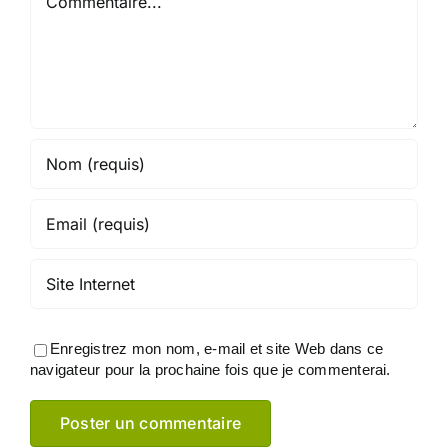
Enregistrez mon nom, e-mail et site Web dans ce
navigateur pour la prochaine fois que je commenterai.