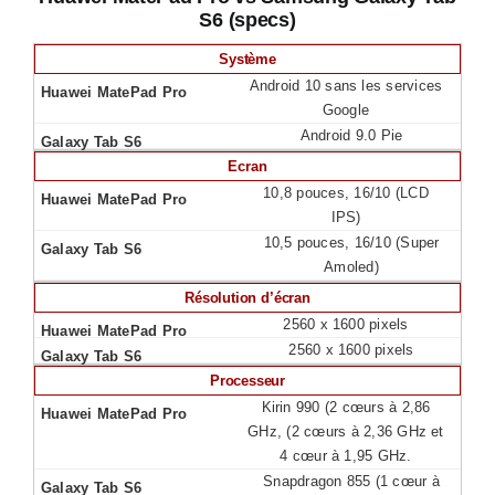
S6 (specs)
Système
Android 10 sans les services
Google
Android 9.0 Pie
Ecran
10,8 pouces, 16/10 (LCD
IPS)
10,5 pouces, 16/10 (Super
Amoled)
Résolution d’écran
2560 x 1600 pixels
2560 x 1600 pixels
Processeur
Kirin 990 (2 cœurs à 2,86
GHz, (2 cœurs à 2,36 GHz et
4 cœur à 1,95 GHz.
Snapdragon 855 (1 cœur à