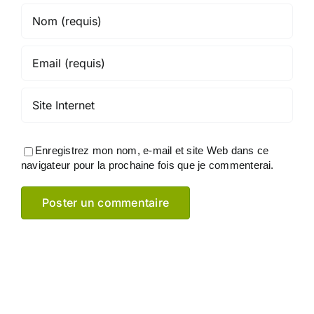
Enregistrez mon nom, e-mail et site Web dans ce
navigateur pour la prochaine fois que je commenterai.