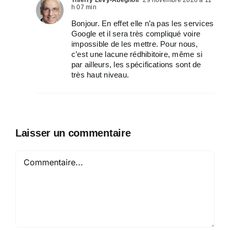
Thierry Lévy-Abégnoli
29 novembre 2020 à 11
h 07 min
Bonjour. En effet elle n’a pas les services
Google et il sera très compliqué voire
impossible de les mettre. Pour nous,
c’est une lacune rédhibitoire, même si
par ailleurs, les spécifications sont de
très haut niveau.
Laisser un commentaire
Commentaire