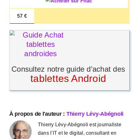
57 €
Consultez notre guide d’achat des
tablettes Android
À propos de l'auteur :
Thierry Lévy-Abégnoli
Thierry Lévy-Abégnoli est journaliste
dans l'IT et le digital, consultant en