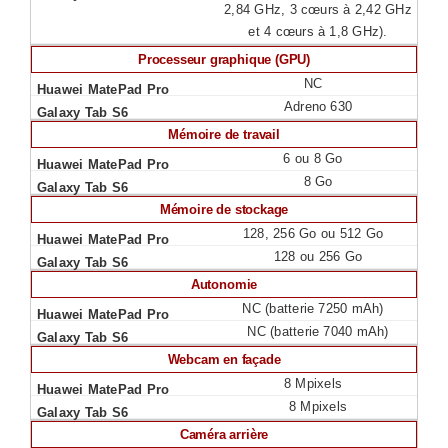
2,84 GHz, 3 cœurs à 2,42 GHz
et 4 cœurs à 1,8 GHz).
Processeur graphique (GPU)
NC
Adreno 630
Mémoire de travail
6 ou 8 Go
8 Go
Mémoire de stockage
128, 256 Go ou 512 Go
128 ou 256 Go
Autonomie
NC (batterie 7250 mAh)
NC (batterie 7040 mAh)
Webcam en façade
8 Mpixels
8 Mpixels
Caméra arrière