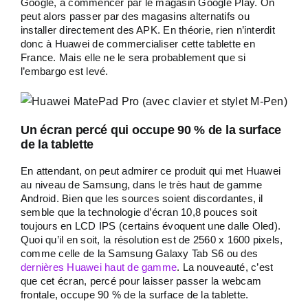
Google, à commencer par le magasin Google Play. On
peut alors passer par des magasins alternatifs ou
installer directement des APK. En théorie, rien n’interdit
donc à Huawei de commercialiser cette tablette en
France. Mais elle ne le sera probablement que si
l’embargo est levé.
Un écran percé qui occupe 90 % de la surface
de la tablette
En attendant, on peut admirer ce produit qui met Huawei
au niveau de Samsung, dans le très haut de gamme
Android. Bien que les sources soient discordantes, il
semble que la technologie d’écran 10,8 pouces soit
toujours en LCD IPS (certains évoquent une dalle Oled).
Quoi qu’il en soit, la résolution est de 2560 x 1600 pixels,
comme celle de la Samsung Galaxy Tab S6 ou des
dernières Huawei haut de gamme
. La nouveauté, c’est
que cet écran, percé pour laisser passer la webcam
frontale, occupe 90 % de la surface de la tablette.