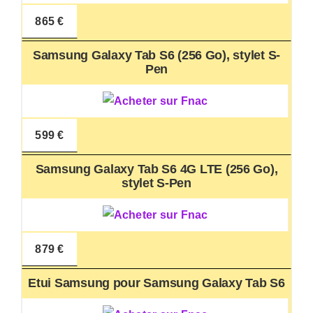
865 €
Samsung Galaxy Tab S6 (256 Go), stylet S-
Pen
599 €
Samsung Galaxy Tab S6 4G LTE (256 Go),
stylet S-Pen
879 €
Etui Samsung pour Samsung Galaxy Tab S6