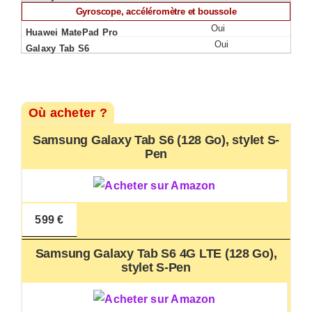
Gyroscope, accéléromètre et boussole
Oui
Oui
Où acheter ?
Samsung Galaxy Tab S6 (128 Go), stylet S-
Pen
599 €
Samsung Galaxy Tab S6 4G LTE (128 Go),
stylet S-Pen