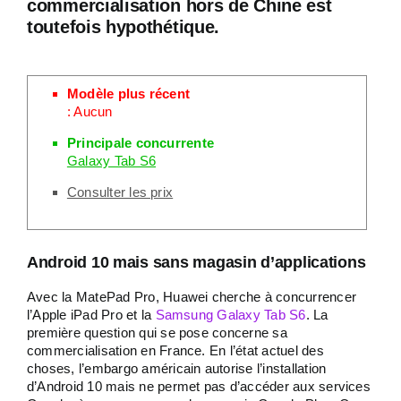
commercialisation hors de Chine est
toutefois hypothétique.
Modèle plus récent
: Aucun
Principale concurrente
Galaxy Tab S6
Consulter les prix
Android 10 mais sans magasin d’applications
Avec la MatePad Pro, Huawei cherche à concurrencer
l’Apple iPad Pro et la
Samsung Galaxy Tab S6
. La
première question qui se pose concerne sa
commercialisation en France. En l’état actuel des
choses, l’embargo américain autorise l’installation
d’Android 10 mais ne permet pas d’accéder aux services