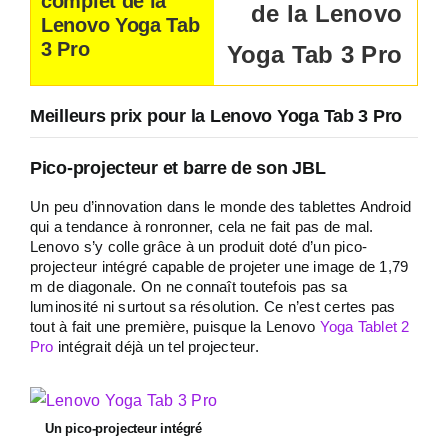
complet de la
Lenovo Yoga Tab
3 Pro
Meilleurs prix pour la Lenovo Yoga Tab 3 Pro
Pico-projecteur et barre de son JBL
Un peu d’innovation dans le monde des tablettes Android
qui a tendance à ronronner, cela ne fait pas de mal.
Lenovo s’y colle grâce à un produit doté d’un pico-
projecteur intégré capable de projeter une image de 1,79
m de diagonale. On ne connaît toutefois pas sa
luminosité ni surtout sa résolution. Ce n’est certes pas
tout à fait une première, puisque la Lenovo
Yoga Tablet 2
Pro
intégrait déjà un tel projecteur.
Un pico-projecteur intégré