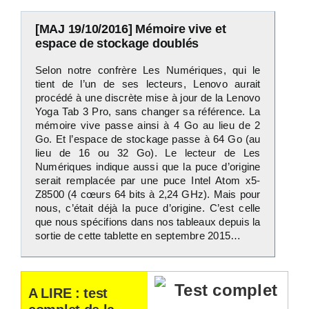
[MAJ 19/10/2016] Mémoire vive et
espace de stockage doublés
Selon notre confrère Les Numériques, qui le
tient de l’un de ses lecteurs, Lenovo aurait
procédé à une discrète mise à jour de la Lenovo
Yoga Tab 3 Pro, sans changer sa référence. La
mémoire vive passe ainsi à 4 Go au lieu de 2
Go. Et l’espace de stockage passe à 64 Go (au
lieu de 16 ou 32 Go). Le lecteur de Les
Numériques indique aussi que la puce d’origine
serait remplacée par une puce Intel Atom x5-
Z8500 (4 cœurs 64 bits à 2,24 GHz). Mais pour
nous, c’était déjà la puce d’origine. C’est celle
que nous spécifions dans nos tableaux depuis la
sortie de cette tablette en septembre 2015…
A LIRE : test