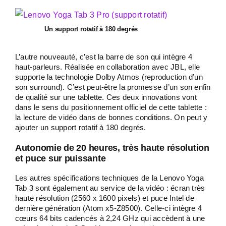
Un support rotatif à 180 degrés
L’autre nouveauté, c’est la barre de son qui intègre 4
haut-parleurs. Réalisée en collaboration avec JBL, elle
supporte la technologie Dolby Atmos (reproduction d’un
son surround). C’est peut-être la promesse d’un son enfin
de qualité sur une tablette. Ces deux innovations vont
dans le sens du positionnement officiel de cette tablette :
la lecture de vidéo dans de bonnes conditions. On peut y
ajouter un support rotatif à 180 degrés.
Autonomie de 20 heures, très haute résolution
et puce sur puissante
Les autres spécifications techniques de la Lenovo Yoga
Tab 3 sont également au service de la vidéo : écran très
haute résolution (2560 x 1600 pixels) et puce Intel de
dernière génération (Atom x5-Z8500). Celle-ci intègre 4
cœurs 64 bits cadencés à 2,24 GHz qui accèdent à une