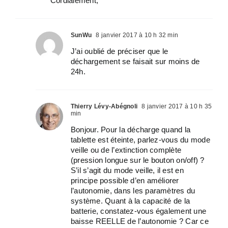
Cordialement,
SunWu
8 janvier 2017 à 10 h 32 min
J’ai oublié de préciser que le
déchargement se faisait sur moins de
24h.
Thierry Lévy-Abégnoli
8 janvier 2017 à 10 h 35
min
Bonjour. Pour la décharge quand la
tablette est éteinte, parlez-vous du mode
veille ou de l’extinction complète
(pression longue sur le bouton on/off) ?
S’il s’agit du mode veille, il est en
principe possible d’en améliorer
l’autonomie, dans les paramètres du
système. Quant à la capacité de la
batterie, constatez-vous également une
baisse REELLE de l’autonomie ? Car ce