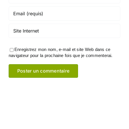
Enregistrez mon nom, e-mail et site Web dans ce
navigateur pour la prochaine fois que je commenterai.