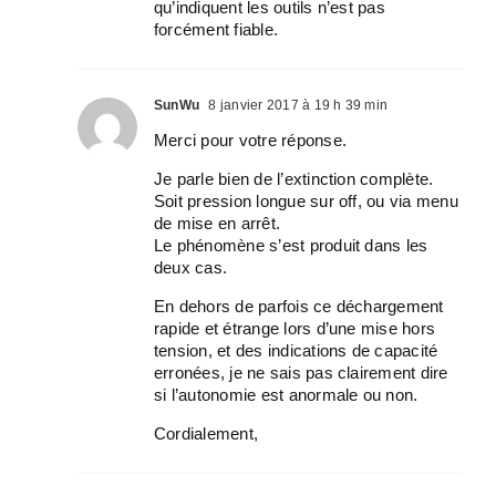
qu’indiquent les outils n’est pas
forcément fiable.
SunWu
8 janvier 2017 à 19 h 39 min
Merci pour votre réponse.
Je parle bien de l’extinction complète.
Soit pression longue sur off, ou via menu
de mise en arrêt.
Le phénomène s’est produit dans les
deux cas.
En dehors de parfois ce déchargement
rapide et étrange lors d’une mise hors
tension, et des indications de capacité
erronées, je ne sais pas clairement dire
si l’autonomie est anormale ou non.
Cordialement,