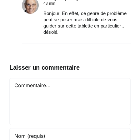
43 min
Bonjour. En effet, ce genre de problème
peut se poser mais difficile de vous
guider sur cette tablette en particulier…
désolé.
Laisser un commentaire
Commentaire