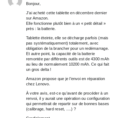
Bonjour,
J’ai acheté cette tablette en décembre dernier
sur Amazon.
Elle fonctionne plutôt bien à un « petit détail »
près : la batterie.
Tablette éteinte, elle se décharge parfois (mais
pas systématiquement) totalement, avec
obligation de la brancher pour un redémarrage.
Et autre point, la capacité de la batterie
remontée par différents outils est de 4300 mAh
au lieu de normalement 10200 mAh. Ce qui fait
un gros delta !
Amazon propose que je l’envoi en réparation
chez Lenovo.
À votre avis, est-ce qu’avant de procéder à un
renvoi, il y aurait une opération ou configuration
qui permettrait de repartir sur de bonnes bases
(calibrage, hard reset, ….) ?