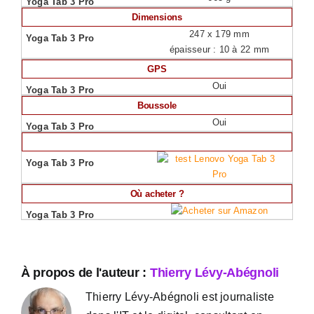
Dimensions
247 x 179 mm
épaisseur : 10 à 22 mm
GPS
Oui
Boussole
Oui
Où acheter ?
À propos de l'auteur :
Thierry Lévy-Abégnoli
Thierry Lévy-Abégnoli est journaliste