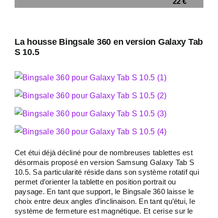
22 €
La housse Bingsale 360 en version Galaxy Tab
S 10.5
Cet étui déjà décliné pour de nombreuses tablettes est
désormais proposé en version Samsung Galaxy Tab S
10.5. Sa particularité réside dans son système rotatif qui
permet d’orienter la tablette en position portrait ou
paysage. En tant que support, le Bingsale 360 laisse le
choix entre deux angles d’inclinaison. En tant qu’étui, le
système de fermeture est magnétique. Et cerise sur le