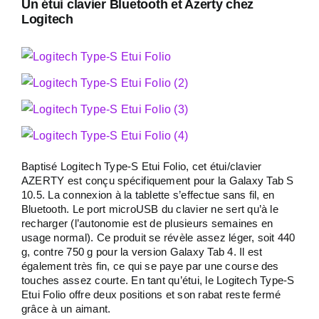
Un étui clavier Bluetooth et Azerty chez
Logitech
Baptisé Logitech Type-S Etui Folio, cet étui/clavier
AZERTY est conçu spécifiquement pour la Galaxy Tab S
10.5. La connexion à la tablette s’effectue sans fil, en
Bluetooth. Le port microUSB du clavier ne sert qu’à le
recharger (l’autonomie est de plusieurs semaines en
usage normal). Ce produit se révèle assez léger, soit 440
g, contre 750 g pour la version Galaxy Tab 4. Il est
également très fin, ce qui se paye par une course des
touches assez courte. En tant qu’étui, le Logitech Type-S
Etui Folio offre deux positions et son rabat reste fermé
grâce à un aimant.