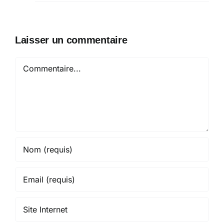
Laisser un commentaire
Commentaire