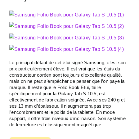
Le principal défaut de cet étui signé Samsung, c’est son
prix particulièrement élevé. Il est vrai que les étuis du
constructeur coréen sont toujours d’excellente qualité,
mais on ne peut s’empêcher de penser que l’on paye la
marque. Il reste que le Folio Book Etui, taillé
spécifiquement pour la Galaxy Tab S 10.5, est
effectivement de fabrication soignée. Avec ses 240 g et
ses 13 mm d’épaisseur, il n’augmentera pas trop
l’encombrement et le poids de la tablette. En mode
support, il offre trois niveaux d’inclinaison. Son système
de fermeture est classiquement magnétique.