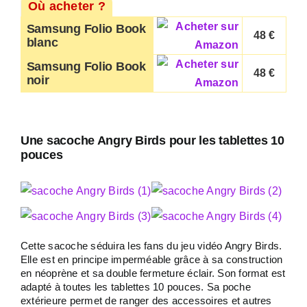
Où acheter ?
Samsung Folio Book
48 €
blanc
Samsung Folio Book
48 €
noir
Une sacoche Angry Birds pour les tablettes 10
pouces
Cette sacoche séduira les fans du jeu vidéo Angry Birds.
Elle est en principe imperméable grâce à sa construction
en néoprène et sa double fermeture éclair. Son format est
adapté à toutes les tablettes 10 pouces. Sa poche
extérieure permet de ranger des accessoires et autres