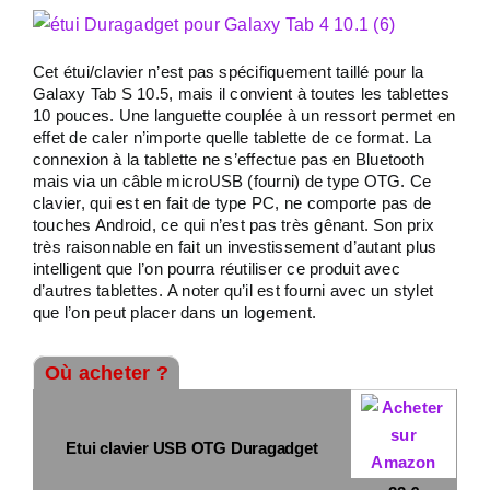
Cet étui/clavier n’est pas spécifiquement taillé pour la
Galaxy Tab S 10.5, mais il convient à toutes les tablettes
10 pouces. Une languette couplée à un ressort permet en
effet de caler n’importe quelle tablette de ce format. La
connexion à la tablette ne s’effectue pas en Bluetooth
mais via un câble microUSB (fourni) de type OTG. Ce
clavier, qui est en fait de type PC, ne comporte pas de
touches Android, ce qui n’est pas très gênant. Son prix
très raisonnable en fait un investissement d’autant plus
intelligent que l’on pourra réutiliser ce produit avec
d’autres tablettes. A noter qu’il est fourni avec un stylet
que l’on peut placer dans un logement.
Où acheter ?
Etui clavier USB OTG Duragadget