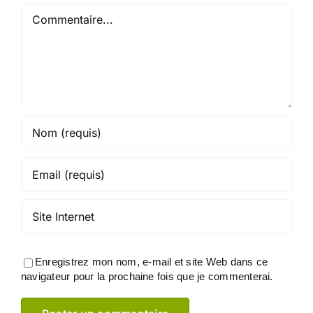
Commentaire
Enregistrez mon nom, e-mail et site Web dans ce
navigateur pour la prochaine fois que je commenterai.