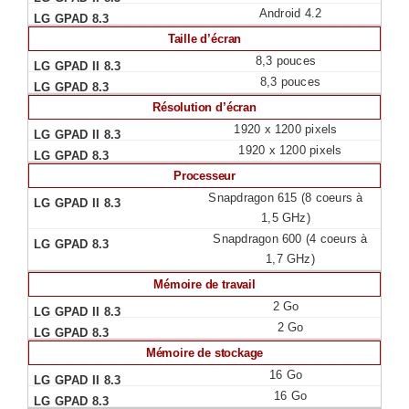
Android 4.2
Taille d’écran
8,3 pouces
8,3 pouces
Résolution d’écran
1920 x 1200 pixels
1920 x 1200 pixels
Processeur
Snapdragon 615 (8 coeurs à
1,5 GHz)
Snapdragon 600 (4 coeurs à
1,7 GHz)
Mémoire de travail
2 Go
2 Go
Mémoire de stockage
16 Go
16 Go