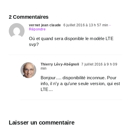
2 Commentaires
vernet jean claude
6 juillet 2016 à 13 h 57 min
-
Répondre
Où et quand sera disponible le modèle LTE
svp?
Thierry Lévy-Abégnoli
7 juillet 2016 à 9 h 09
min
Bonjour…. disponibilité inconnue. Pour
info, il n’y a qu’une seule version, qui est
LTE…
Laisser un commentaire