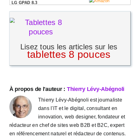
Lisez tous les articles sur les
tablettes 8 pouces
À propos de l'auteur :
Thierry Lévy-Abégnoli
Thierry Lévy-Abégnoli est journaliste
dans l'IT et le digital, consultant en
innovation, web designer, fondateur et
rédacteur en chef de sites web B2B et B2C, expert
en référencement naturel et rédacteur de contenus.