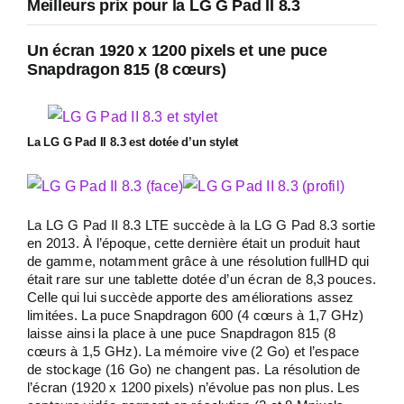
Meilleurs prix pour la LG G Pad II 8.3
Un écran 1920 x 1200 pixels et une puce
Snapdragon 815 (8 cœurs)
La LG G Pad II 8.3
est dotée d’un stylet
La LG G Pad II 8.3 LTE succède à la LG G Pad 8.3 sortie
en 2013. À l’époque, cette dernière était un produit haut
de gamme, notamment grâce à une résolution fullHD qui
était rare sur une tablette dotée d’un écran de 8,3 pouces.
Celle qui lui succède apporte des améliorations assez
limitées. La puce Snapdragon 600 (4 cœurs à 1,7 GHz)
laisse ainsi la place à une puce Snapdragon 815 (8
cœurs à 1,5 GHz). La mémoire vive (2 Go) et l’espace
de stockage (16 Go) ne changent pas. La résolution de
l’écran (1920 x 1200 pixels) n’évolue pas non plus. Les