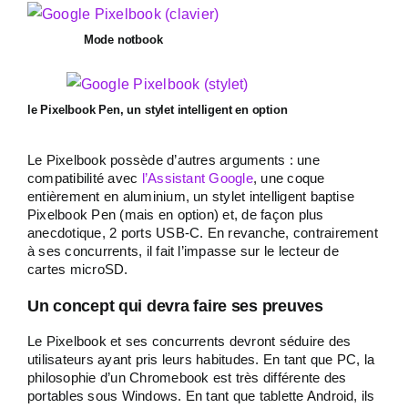
Mode notbook
le Pixelbook Pen, un stylet intelligent en option
Le Pixelbook possède d’autres arguments : une
compatibilité avec
l’Assistant Google
, une coque
entièrement en aluminium, un stylet intelligent baptise
Pixelbook Pen (mais en option) et, de façon plus
anecdotique, 2 ports USB-C. En revanche, contrairement
à ses concurrents, il fait l’impasse sur le lecteur de
cartes microSD.
Un concept qui devra faire ses preuves
Le Pixelbook et ses concurrents devront séduire des
utilisateurs ayant pris leurs habitudes. En tant que PC, la
philosophie d’un Chromebook est très différente des
portables sous Windows. En tant que tablette Android, ils