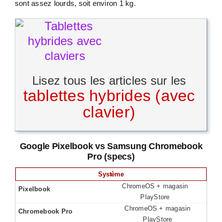
sont assez lourds, soit environ 1 kg.
Lisez tous les articles sur les
tablettes hybrides (avec
clavier)
Google Pixelbook vs Samsung Chromebook
Pro (specs)
Système
ChromeOS + magasin
PlayStore
ChromeOS + magasin
PlayStore