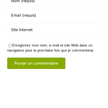
Enregistrez mon nom, e-mail et site Web dans ce
navigateur pour la prochaine fois que je commenterai.