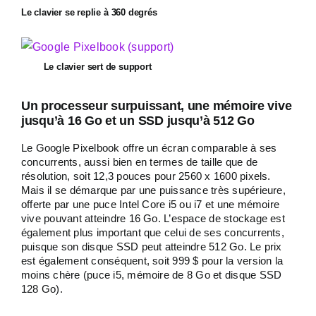
Le clavier se replie à 360 degrés
Le clavier sert de support
Un processeur surpuissant, une mémoire vive
jusqu’à 16 Go et un SSD jusqu’à 512 Go
Le Google Pixelbook offre un écran comparable à ses
concurrents, aussi bien en termes de taille que de
résolution, soit 12,3 pouces pour 2560 x 1600 pixels.
Mais il se démarque par une puissance très supérieure,
offerte par une puce Intel Core i5 ou i7 et une mémoire
vive pouvant atteindre 16 Go. L’espace de stockage est
également plus important que celui de ses concurrents,
puisque son disque SSD peut atteindre 512 Go. Le prix
est également conséquent, soit 999 $ pour la version la
moins chère (puce i5, mémoire de 8 Go et disque SSD
128 Go).