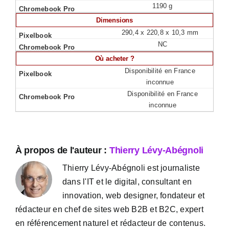
1190 g
Dimensions
290,4 x 220,8 x 10,3 mm
NC
Où acheter ?
Disponibilité en France
inconnue
Disponibilité en France
inconnue
À propos de l'auteur :
Thierry Lévy-Abégnoli
Thierry Lévy-Abégnoli est journaliste
dans l'IT et le digital, consultant en
innovation, web designer, fondateur et
rédacteur en chef de sites web B2B et B2C, expert
en référencement naturel et rédacteur de contenus.