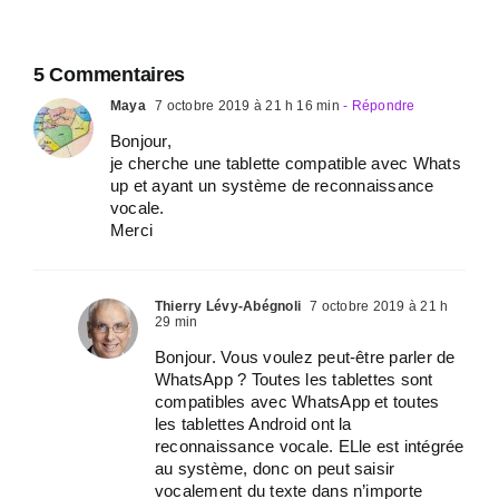
5 Commentaires
Maya
7 octobre 2019 à 21 h 16 min
- Répondre
Bonjour,
je cherche une tablette compatible avec Whats
up et ayant un système de reconnaissance
vocale.
Merci
Thierry Lévy-Abégnoli
7 octobre 2019 à 21 h
29 min
Bonjour. Vous voulez peut-être parler de
WhatsApp ? Toutes les tablettes sont
compatibles avec WhatsApp et toutes
les tablettes Android ont la
reconnaissance vocale. ELle est intégrée
au système, donc on peut saisir
vocalement du texte dans n’importe