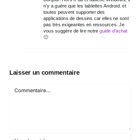
n’y a guère que les tablettes Android. et
toutes peuvent supporter des
applications de dessins car elles ne sont
pas très exigeantes en ressources. Je
vous suggère de lire notre
guide d’achat
🙂
Laisser un commentaire
Commentaire