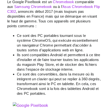
Le Google Pixelbook est un
Chromebook
comparable
aux
Samsung Chromebook
ou à l’
Asus Chromebook Flip
C302
, annoncés début 2017 (mais toujours pas
disponibles en France) mais qui se démarque en visant
le haut de gamme. Tous ces appareils ont plusieurs
points communs :
Ce sont des PC portables tournant sous le
système ChromeOS, qui exécute essentiellement
un navigateur Chrome permettant d’accéder à
toutes sortes d’applications web en ligne.
Ils sont compatibles Android et permettent à ce titre
d’installer et de faire tourner toutes les applications
du magasin Play Store, et de stocker des fichiers
dans l’espace de stockage interne.
Ce sont des convertibles, dans la mesure où ils
intègrent un clavier qui peut se replier à 360 degrés,
transformant ainsi le PC en tablette. En cela, ces
Chromebook sont à la fois des tablettes Android et
des PC portables.