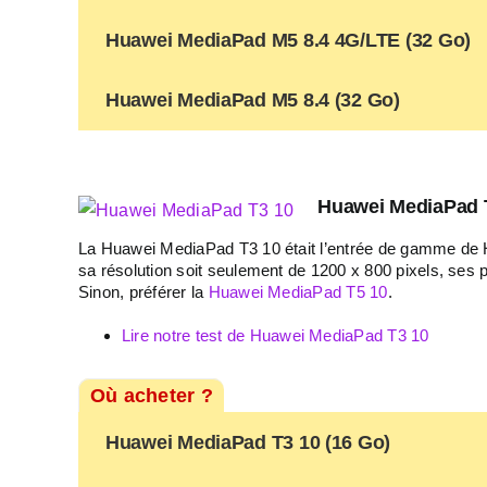
Huawei MediaPad M5 8.4 4G/LTE (32 Go)
Huawei MediaPad M5 8.4 (32 Go)
Huawei MediaPad T
La Huawei MediaPad T3 10 était l’entrée de gamme de H
sa résolution soit seulement de 1200 x 800 pixels, ses
Sinon, préférer la
Huawei MediaPad T5 10
.
Lire notre test de Huawei MediaPad T3 10
Où acheter ?
Huawei MediaPad T3 10 (16 Go)