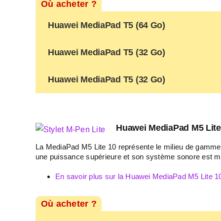
Où acheter ?
Huawei MediaPad T5 (64 Go)
Huawei MediaPad T5 (32 Go)
Huawei MediaPad T5 (32 Go)
Huawei MediaPad M5 Lite 
La MediaPad M5 Lite 10 représente le milieu de gamme c
une puissance supérieure et son système sonore est mie
En savoir plus sur la Huawei MediaPad M5 Lite 1
Où acheter ?