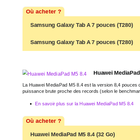
Où acheter ?
Samsung Galaxy Tab A 7 pouces (T280)
Samsung Galaxy Tab A 7 pouces (T280)
Huawei MediaPad M
La Huawei MediaPad M5 8.4 est la version 8,4 pouces 
puissance brute proche des records (selon le benchmark 
En savoir plus sur la Huawei MediaPad M5 8.4
Où acheter ?
Huawei MediaPad M5 8.4 (32 Go)