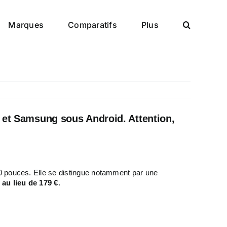
Marques
Comparatifs
Plus
 et Samsung sous Android. Attention,
0 pouces. Elle se distingue notamment par une
au lieu de 179 €
.