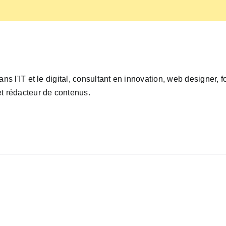
ans l'IT et le digital, consultant en innovation, web designer,
t rédacteur de contenus.