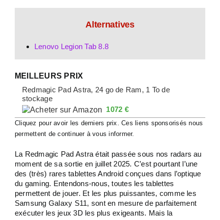
Alternatives
Lenovo Legion Tab 8.8
MEILLEURS PRIX
Redmagic Pad Astra, 24 go de Ram, 1 To de
stockage
1072 €
Cliquez pour avoir les derniers prix. Ces liens sponsorisés nous
permettent de continuer à vous informer.
La Redmagic Pad Astra était passée sous nos radars au
moment de sa sortie en juillet 2025. C’est pourtant l’une
des (très) rares tablettes Android conçues dans l’optique
du gaming. Entendons-nous, toutes les tablettes
permettent de jouer. Et les plus puissantes, comme les
Samsung Galaxy S11, sont en mesure de parfaitement
exécuter les jeux 3D les plus exigeants. Mais la