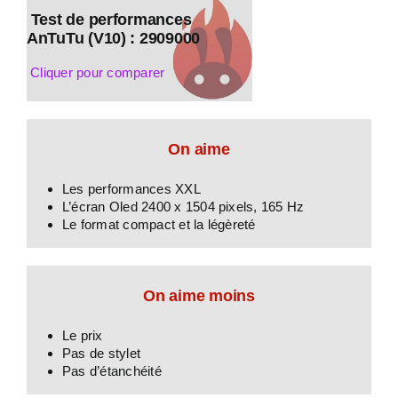
Test de performances
AnTuTu (V10) : 2909000
Cliquer pour comparer
On aime
Les performances XXL
L’écran Oled 2400 x 1504 pixels, 165 Hz
Le format compact et la légèreté
On aime moins
Le prix
Pas de stylet
Pas d’étanchéité