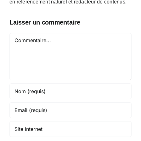
en référencement naturel et rédacteur de contenus.
Laisser un commentaire
Commentaire