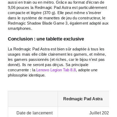
aussi en train ou en métro. Grâce au format d’écran de
9,06 pouces la Redmagic Pad Astra est particulièrement
compacte et légère (370 g). Elle peut même s’insérer
dans le système de manettes de jeu du constructeur, le
Redmagic Shadow Blade Game 3, également adapté aux
smartphones.
Conclusion : une tablette exclusive
La Redmagic Pad Astra est bien sûr adaptée à tous les
usages mais elle cible clairement les gamers, et même,
les gamers passionnés (et riches, car le bijou n’est pas
donné). Ils ne seront pas déçus. Sa principale
concurrente : la
Lenovo Legion Tab 8.8
, adopte une
philosophie identique.
Redmagic Pad Astra
Date de lancement
Juillet 2025