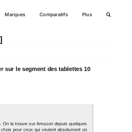
Marques
Comparatifs
Plus
]
r sur le segment des tablettes 10
ce. On la trouve sur Amazon depuis quelques
n choix pour ceux qui veulent absolument un