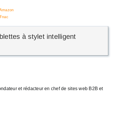
blettes à stylet intelligent
 fondateur et rédacteur en chef de sites web B2B et