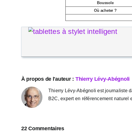
Boussole
Où acheter ?
À propos de l'auteur :
Thierry Lévy-Abégnoli
Thierry Lévy-Abégnoli est journaliste d
B2C, expert en référencement naturel e
22 Commentaires