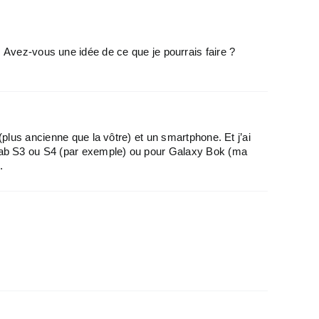
. Avez-vous une idée de ce que je pourrais faire ?
plus ancienne que la vôtre) et un smartphone. Et j’ai
ab S3 ou S4 (par exemple) ou pour Galaxy Bok (ma
.