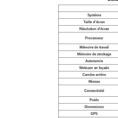
Système
Taille d’écran
Résolution d’écran
Processeur
Mémoire de travail
Mémoire de stockage
Autonomie
Webcam en façade
Caméra arrière
Réseau
Connectivité
Poids
Dimensions
GPS