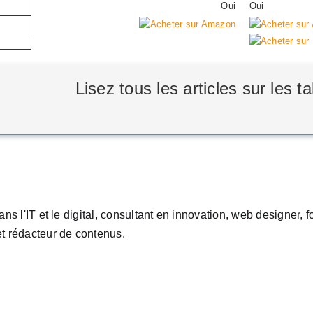
Oui
Oui
Lisez tous les articles sur les ta
ans l'IT et le digital, consultant en innovation, web designer,
t rédacteur de contenus.