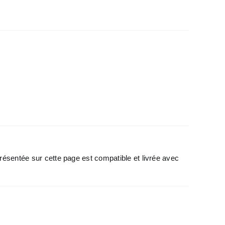
.
résentée sur cette page est compatible et livrée avec