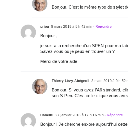
Bonjour. C’est le même type de stylet do
priou
8 mars 2019 à 5 h 42 min
- Répondre
Bonjour ,
je suis a la recherche d’un SPEN pour ma tab
Savez vous ou je peux en trouver un ?
Merci de votre aide
Thierry Lévy-Abégnoli
8 mars 2019 à 9 h 52 
Bonjour. Si vous avez l’A6 standard, el
son S-Pen. C’est celle-ci que vous ave
Camille
27 janvier 2018 à 17 h 16 min
- Répondre
Bonjour ! Je cherche enxore aujourd’hui cette 