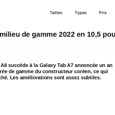
Tailles
Types
Prix
 milieu de gamme 2022 en 10,5 po
 A8 succède à la Galaxy Tab A7 annoncée un an
entrée de gamme du constructeur coréen, ce qui
é. Les améliorations sont assez subtiles.