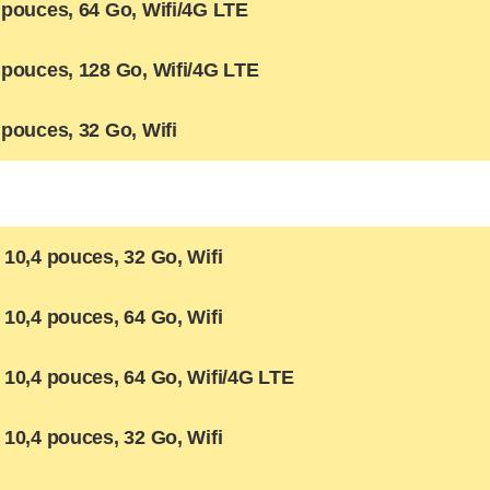
 pouces, 64 Go, Wifi/4G LTE
 pouces, 128 Go, Wifi/4G LTE
pouces, 32 Go, Wifi
10,4 pouces, 32 Go, Wifi
10,4 pouces, 64 Go, Wifi
 10,4 pouces, 64 Go, Wifi/4G LTE
10,4 pouces, 32 Go, Wifi