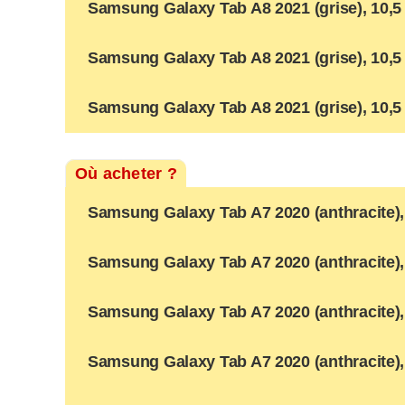
Samsung Galaxy Tab A8 2021 (grise), 10,5
Samsung Galaxy Tab A8 2021 (grise), 10,5
Samsung Galaxy Tab A8 2021 (grise), 10,5 
Où acheter ?
Samsung Galaxy Tab A7 2020 (anthracite), 
Samsung Galaxy Tab A7 2020 (anthracite), 
Samsung Galaxy Tab A7 2020 (anthracite),
Samsung Galaxy Tab A7 2020 (anthracite), 