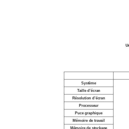
U
Système
Taille d’écran
Résolution d’écran
Processeur
Puce graphique
Mémoire de travail
Mémoire de stockage