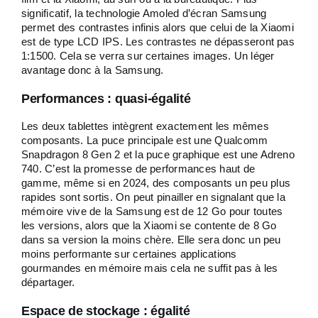
significatif, la technologie Amoled d’écran Samsung
permet des contrastes infinis alors que celui de la Xiaomi
est de type LCD IPS. Les contrastes ne dépasseront pas
1:1500. Cela se verra sur certaines images. Un léger
avantage donc à la Samsung.
Performances : quasi-égalité
Les deux tablettes intègrent exactement les mêmes
composants. La puce principale est une Qualcomm
Snapdragon 8 Gen 2 et la puce graphique est une Adreno
740. C’est la promesse de performances haut de
gamme, même si en 2024, des composants un peu plus
rapides sont sortis. On peut pinailler en signalant que la
mémoire vive de la Samsung est de 12 Go pour toutes
les versions, alors que la Xiaomi se contente de 8 Go
dans sa version la moins chère. Elle sera donc un peu
moins performante sur certaines applications
gourmandes en mémoire mais cela ne suffit pas à les
départager.
Espace de stockage : égalité