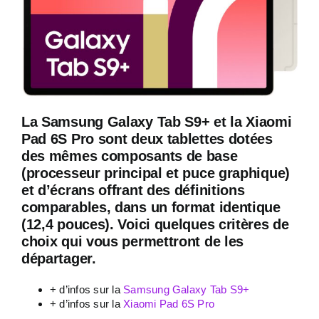
La Samsung Galaxy Tab S9+ et la Xiaomi
Pad 6S Pro sont deux tablettes dotées
des mêmes composants de base
(processeur principal et puce graphique)
et d’écrans offrant des définitions
comparables, dans un format identique
(12,4 pouces). Voici quelques critères de
choix qui vous permettront de les
départager.
+ d’infos sur la
Samsung Galaxy Tab S9+
+ d’infos sur la
Xiaomi Pad 6S Pro