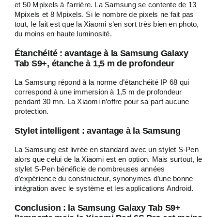
et 50 Mpixels à l’arrière. La Samsung se contente de 13
Mpixels et 8 Mpixels. Si le nombre de pixels ne fait pas
tout, le fait est que la Xiaomi s’en sort très bien en photo,
du moins en haute luminosité.
Étanchéité : avantage à la Samsung Galaxy
Tab S9+, étanche à 1,5 m de profondeur
La Samsung répond à la norme d’étanchéité IP 68 qui
correspond à une immersion à 1,5 m de profondeur
pendant 30 mn. La Xiaomi n’offre pour sa part aucune
protection.
Stylet intelligent : avantage à la Samsung
La Samsung est livrée en standard avec un stylet S-Pen
alors que celui de la Xiaomi est en option. Mais surtout, le
stylet S-Pen bénéficie de nombreuses années
d’expérience du constructeur, synonymes d’une bonne
intégration avec le système et les applications Android.
Conclusion : la Samsung Galaxy Tab S9+