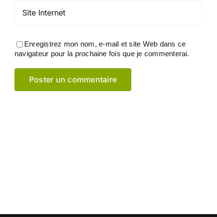
Enregistrez mon nom, e-mail et site Web dans ce
navigateur pour la prochaine fois que je commenterai.