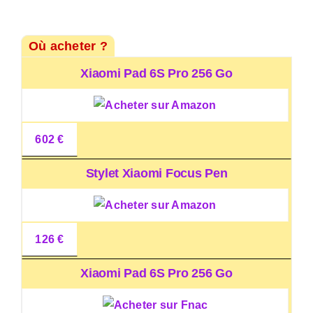
Où acheter ?
Xiaomi Pad 6S Pro 256 Go
602 €
Stylet Xiaomi Focus Pen
126 €
Xiaomi Pad 6S Pro 256 Go