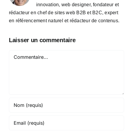
innovation, web designer, fondateur et
rédacteur en chef de sites web B2B et B2C, expert
en référencement naturel et rédacteur de contenus.
Laisser un commentaire
Commentaire