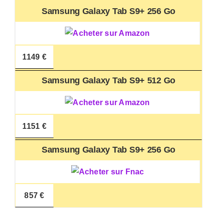
Samsung Galaxy Tab S9+ 256 Go
1149 €
Samsung Galaxy Tab S9+ 512 Go
1151 €
Samsung Galaxy Tab S9+ 256 Go
857 €