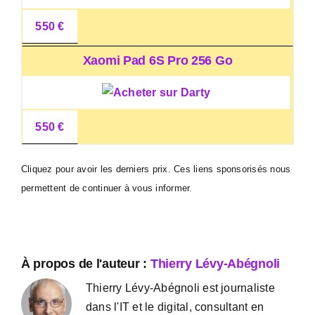
550 €
Xaomi Pad 6S Pro 256 Go
550 €
Cliquez pour avoir les derniers prix. Ces liens sponsorisés nous
permettent de continuer à vous informer.
À propos de l'auteur :
Thierry Lévy-Abégnoli
Thierry Lévy-Abégnoli est journaliste
dans l'IT et le digital, consultant en