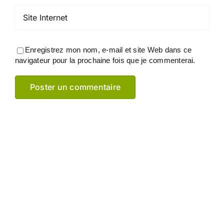
Enregistrez mon nom, e-mail et site Web dans ce
navigateur pour la prochaine fois que je commenterai.