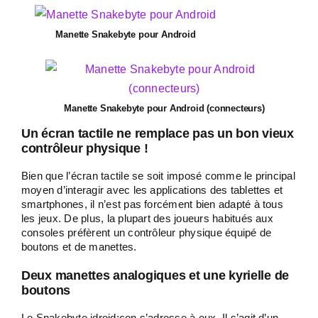
Manette Snakebyte pour Android
Manette Snakebyte pour Android (connecteurs)
Un écran tactile ne remplace pas un bon vieux
contrôleur physique !
Bien que l’écran tactile se soit imposé comme le principal
moyen d’interagir avec les applications des tablettes et
smartphones, il n’est pas forcément bien adapté à tous
les jeux. De plus, la plupart des joueurs habitués aux
consoles préfèrent un contrôleur physique équipé de
boutons et de manettes.
Deux manettes analogiques et une kyrielle de
boutons
Le Snakebyte idroid:con s’adresse à eux. Il s’agit d’un