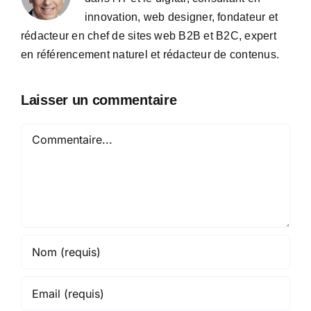
innovation, web designer, fondateur et
rédacteur en chef de sites web B2B et B2C, expert
en référencement naturel et rédacteur de contenus.
Laisser un commentaire
Commentaire