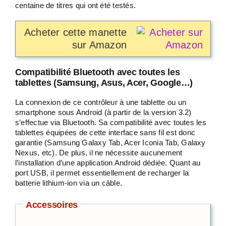
centaine de titres qui ont été testés.
Acheter cette manette
sur Amazon
Compatibilité Bluetooth avec toutes les
tablettes (Samsung, Asus, Acer, Google…)
La connexion de ce contrôleur à une tablette ou un
smartphone sous Android (à partir de la version 3.2)
s’effectue via Bluetooth. Sa compatibilité avec toutes les
tablettes équipées de cette interface sans fil est donc
garantie (Samsung Galaxy Tab, Acer Iconia Tab, Galaxy
Nexus, etc). De plus, il ne nécessite aucunement
l’installation d’une application Android dédiée. Quant au
port USB, il permet essentiellement de recharger la
batterie lithium-ion via un câble.
Accessoires