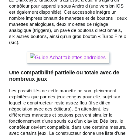
contrôleur pour appareils sous Android (une version iOS
est également disponible). Cet accessoire intègre un
nombre impressionnant de manettes et de boutons : deux
manettes analogiques, deux molettes de réglage
analogique (triggers), un pavé de boutons directionnels,
six autres boutons, ainsi qu’un gros bouton « Turbo Fire »
(sic).
Une compatibilité partielle ou totale avec de
nombreux jeux
Les possibilités de cette manette ne sont pleinement
exploitées que par des jeux conçus pour elle, sujet sur
lequel le constructeur reste assez flou (il se dit en
négociation avec des éditeurs). En attendant, les
différentes manettes et boutons peuvent simuler le
fonctionnement d’une souris ou d’un clavier. Dès lors, le
contrôleur devient compatible, dans une certaine mesure,
avec certains jeux. Le constructeur donne une liste d’une