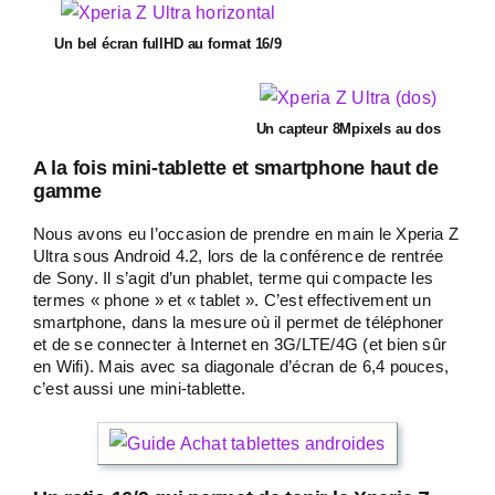
Un bel écran fullHD au format 16/9
Un capteur 8Mpixels au dos
A la fois mini-tablette et smartphone haut de
gamme
Nous avons eu l’occasion de prendre en main le Xperia Z
Ultra sous Android 4.2, lors de la conférence de rentrée
de Sony. Il s’agit d’un phablet, terme qui compacte les
termes « phone » et « tablet ». C’est effectivement un
smartphone, dans la mesure où il permet de téléphoner
et de se connecter à Internet en 3G/LTE/4G (et bien sûr
en Wifi). Mais avec sa diagonale d’écran de 6,4 pouces,
c’est aussi une mini-tablette.