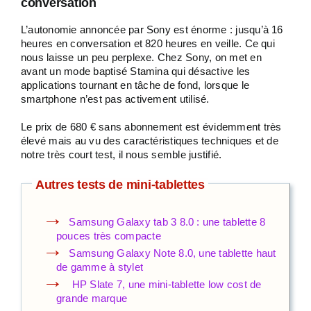
conversation
L’autonomie annoncée par Sony est énorme : jusqu’à 16
heures en conversation et 820 heures en veille. Ce qui
nous laisse un peu perplexe. Chez Sony, on met en
avant un mode baptisé Stamina qui désactive les
applications tournant en tâche de fond, lorsque le
smartphone n’est pas activement utilisé.
Le prix de 680 € sans abonnement est évidemment très
élevé mais au vu des caractéristiques techniques et de
notre très court test, il nous semble justifié.
Autres tests de mini-tablettes
Samsung Galaxy tab 3 8.0 : une tablette 8
pouces très compacte
Samsung Galaxy Note 8.0, une tablette haut
de gamme à stylet
HP Slate 7, une mini-tablette low cost de
grande marque