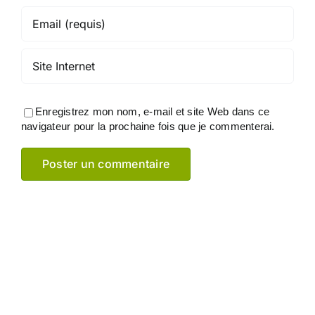
Enregistrez mon nom, e-mail et site Web dans ce
navigateur pour la prochaine fois que je commenterai.