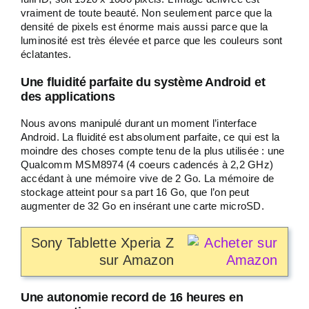
vraiment de toute beauté. Non seulement parce que la
densité de pixels est énorme mais aussi parce que la
luminosité est très élevée et parce que les couleurs sont
éclatantes.
Une fluidité parfaite du système Android et
des applications
Nous avons manipulé durant un moment l’interface
Android. La fluidité est absolument parfaite, ce qui est la
moindre des choses compte tenu de la plus utilisée : une
Qualcomm MSM8974 (4 coeurs cadencés à 2,2 GHz)
accédant à une mémoire vive de 2 Go. La mémoire de
stockage atteint pour sa part 16 Go, que l’on peut
augmenter de 32 Go en insérant une carte microSD.
Sony Tablette Xperia Z
sur Amazon
Une autonomie record de 16 heures en