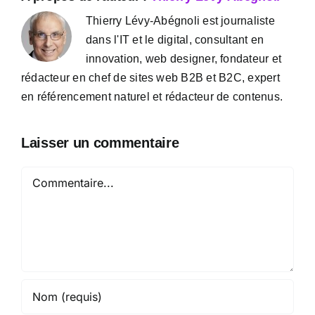
Thierry Lévy-Abégnoli est journaliste
dans l'IT et le digital, consultant en
innovation, web designer, fondateur et
rédacteur en chef de sites web B2B et B2C, expert
en référencement naturel et rédacteur de contenus.
Laisser un commentaire
Commentaire