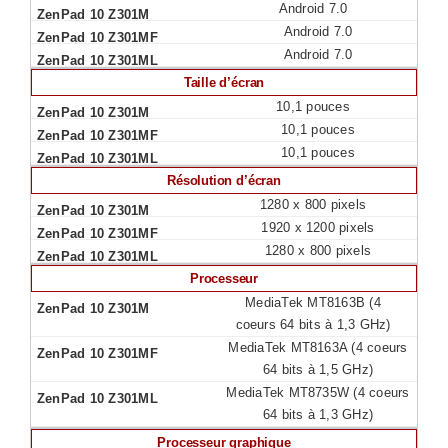
Android 7.0
Android 7.0
Android 7.0
Taille d’écran
10,1 pouces
10,1 pouces
10,1 pouces
Résolution d’écran
1280 x 800 pixels
1920 x 1200 pixels
1280 x 800 pixels
Processeur
MediaTek MT8163B (4
coeurs 64 bits à 1,3 GHz)
MediaTek MT8163A (4 coeurs
64 bits à 1,5 GHz)
MediaTek MT8735W (4 coeurs
64 bits à 1,3 GHz)
Processeur graphique