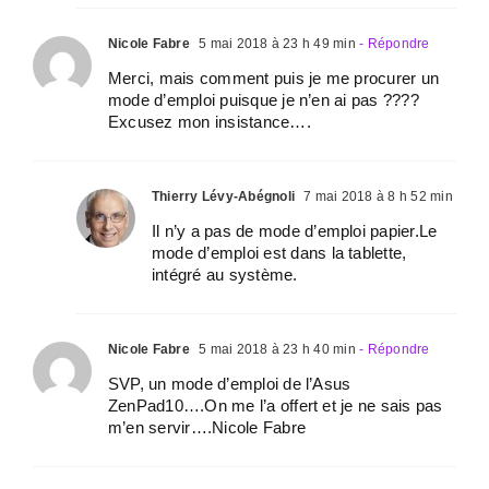
Nicole Fabre
5 mai 2018 à 23 h 49 min
- Répondre
Merci, mais comment puis je me procurer un
mode d’emploi puisque je n’en ai pas ????
Excusez mon insistance….
Thierry Lévy-Abégnoli
7 mai 2018 à 8 h 52 min
Il n’y a pas de mode d’emploi papier.Le
mode d’emploi est dans la tablette,
intégré au système.
Nicole Fabre
5 mai 2018 à 23 h 40 min
- Répondre
SVP, un mode d’emploi de l’Asus
ZenPad10….On me l’a offert et je ne sais pas
m’en servir….Nicole Fabre