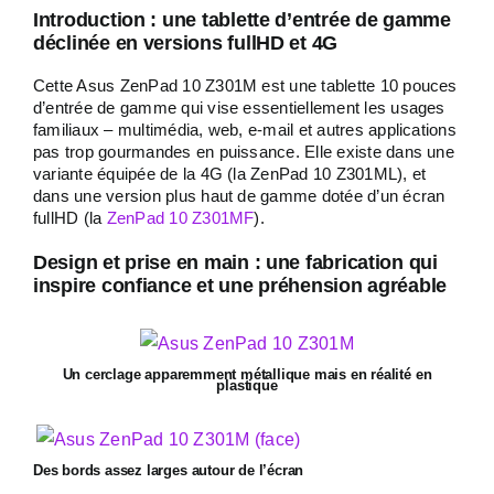
Introduction : une tablette d’entrée de gamme
déclinée en versions fullHD et 4G
Cette Asus ZenPad 10 Z301M est une tablette 10 pouces
d’entrée de gamme qui vise essentiellement les usages
familiaux – multimédia, web, e-mail et autres applications
pas trop gourmandes en puissance. Elle existe dans une
variante équipée de la 4G (la ZenPad 10 Z301ML), et
dans une version plus haut de gamme dotée d’un écran
fullHD (la
ZenPad 10 Z301MF
).
Design et prise en main : une fabrication qui
inspire confiance et une préhension agréable
Un cerclage apparemment métallique mais en réalité en
plastique
Des bords assez larges autour de l’écran