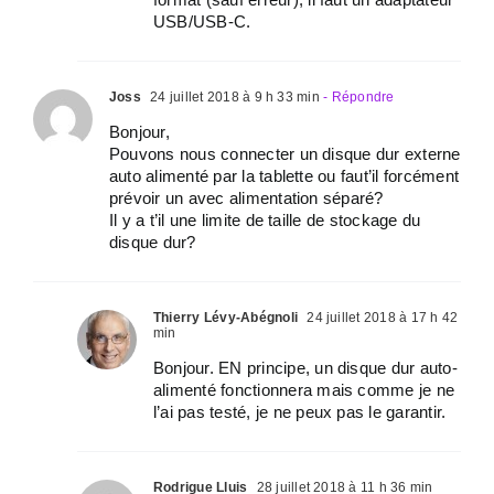
USB/USB-C.
Joss
24 juillet 2018 à 9 h 33 min
- Répondre
Bonjour,
Pouvons nous connecter un disque dur externe
auto alimenté par la tablette ou faut’il forcément
prévoir un avec alimentation séparé?
Il y a t’il une limite de taille de stockage du
disque dur?
Thierry Lévy-Abégnoli
24 juillet 2018 à 17 h 42
min
Bonjour. EN principe, un disque dur auto-
alimenté fonctionnera mais comme je ne
l’ai pas testé, je ne peux pas le garantir.
Rodrigue Lluis
28 juillet 2018 à 11 h 36 min