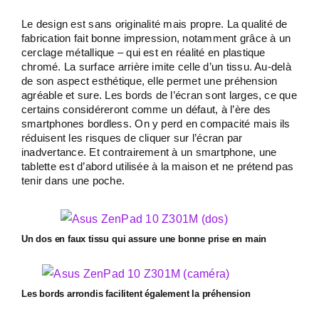
Le design est sans originalité mais propre. La qualité de
fabrication fait bonne impression, notamment grâce à un
cerclage métallique – qui est en réalité en plastique
chromé. La surface arrière imite celle d’un tissu. Au-delà
de son aspect esthétique, elle permet une préhension
agréable et sure. Les bords de l’écran sont larges, ce que
certains considéreront comme un défaut, à l’ère des
smartphones bordless. On y perd en compacité mais ils
réduisent les risques de cliquer sur l’écran par
inadvertance. Et contrairement à un smartphone, une
tablette est d’abord utilisée à la maison et ne prétend pas
tenir dans une poche.
Un dos en faux tissu qui assure une bonne prise en main
Les bords arrondis facilitent également la préhension