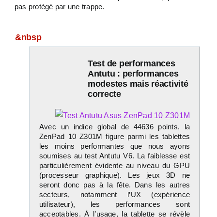
pas protégé par une trappe.
&nbsp
Test de performances
Antutu : performances
modestes mais réactivité
correcte
Avec un indice global de 44636 points, la
ZenPad 10 Z301M figure parmi les tablettes
les moins performantes que nous ayons
soumises au test Antutu V6. La faiblesse est
particulièrement évidente au niveau du GPU
(processeur graphique). Les jeux 3D ne
seront donc pas à la fête. Dans les autres
secteurs, notamment l’UX (expérience
utilisateur), les performances sont
acceptables. À l’usage, la tablette se révèle