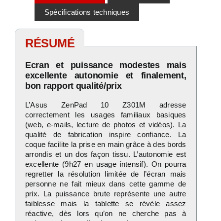
Spécifications techniques
RÉSUMÉ
Ecran et puissance modestes mais
excellente autonomie et finalement,
bon rapport qualité/prix
L’Asus ZenPad 10 Z301M adresse
correctement les usages familiaux basiques
(web, e-mails, lecture de photos et vidéos). La
qualité de fabrication inspire confiance. La
coque facilite la prise en main grâce à des bords
arrondis et un dos façon tissu. L’autonomie est
excellente (9h27 en usage intensif). On pourra
regretter la résolution limitée de l’écran mais
personne ne fait mieux dans cette gamme de
prix. La puissance brute représente une autre
faiblesse mais la tablette se révèle assez
réactive, dès lors qu’on ne cherche pas à