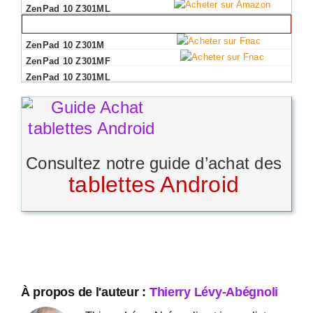
Consultez notre guide d’achat des
tablettes Android
À propos de l'auteur :
Thierry Lévy-Abégnoli