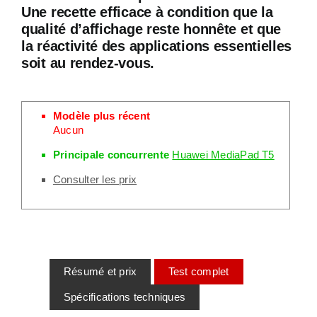
Une recette efficace à condition que la
qualité d’affichage reste honnête et que
la réactivité des applications essentielles
soit au rendez-vous.
Modèle plus récent
Aucun
Principale concurrente
Huawei MediaPad T5
Consulter les prix
Résumé et prix
Test complet
Spécifications techniques