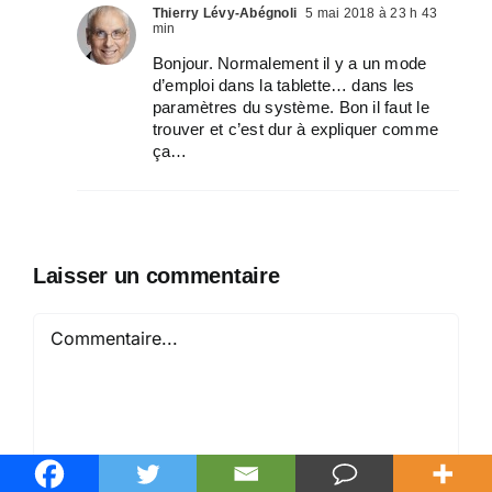
Thierry Lévy-Abégnoli
5 mai 2018 à 23 h 43
min
Bonjour. Normalement il y a un mode
d’emploi dans la tablette… dans les
paramètres du système. Bon il faut le
trouver et c’est dur à expliquer comme
ça…
Laisser un commentaire
Commentaire