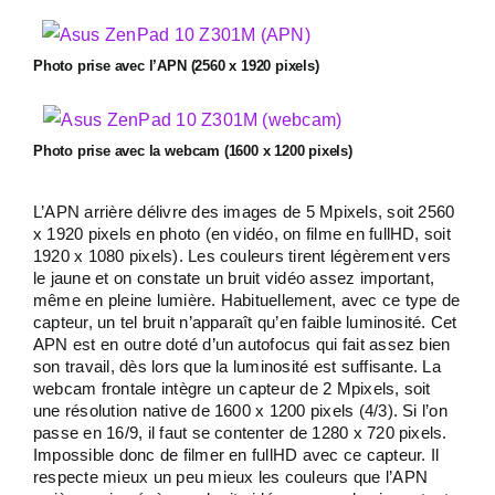
Photo prise avec l’APN (2560 x 1920 pixels)
Photo prise avec la webcam (1600 x 1200 pixels)
L’APN arrière délivre des images de 5 Mpixels, soit 2560
x 1920 pixels en photo (en vidéo, on filme en fullHD, soit
1920 x 1080 pixels). Les couleurs tirent légèrement vers
le jaune et on constate un bruit vidéo assez important,
même en pleine lumière. Habituellement, avec ce type de
capteur, un tel bruit n’apparaît qu’en faible luminosité. Cet
APN est en outre doté d’un autofocus qui fait assez bien
son travail, dès lors que la luminosité est suffisante. La
webcam frontale intègre un capteur de 2 Mpixels, soit
une résolution native de 1600 x 1200 pixels (4/3). Si l’on
passe en 16/9, il faut se contenter de 1280 x 720 pixels.
Impossible donc de filmer en fullHD avec ce capteur. Il
respecte mieux un peu mieux les couleurs que l’APN