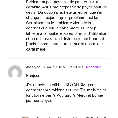
Évidement pas possible de passer par la
garantie. Asus me proposait de payer pour un
devis. Du coup j’ai acheté un écran que j’ai
changé et toujours gros problème tactile.
Certainement le problème vient de la
connectique sur la carte mère. Du coup
tablette à la poubelle après 6 mois d’utilisation
et produit asus black listé pour moi.Pourtant
j’étais fan de cette marque surtout pour leur
carte mère.
Jocelyne
10 août 2018 à 13 h 23 min
- Répondre
Bonjour,
J’ai acheté un câble USB-C/HDMI pour
connecter ma tablette sur une TV, mais ça ne
fonctionne pas ? Pourquoi ? Merci et bonne
journée. Joyce