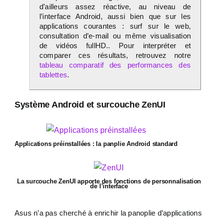
d’ailleurs assez réactive, au niveau de
l’interface Android, aussi bien que sur les
applications courantes : surf sur le web,
consultation d’e-mail ou même visualisation
de vidéos fullHD.. Pour interpréter et
comparer ces résultats, retrouvez notre
tableau comparatif des performances des
tablettes
.
Système Android et surcouche ZenUI
Applications préinstallées : la panplie Android standard
La surcouche ZenUI apporte des fonctions de personnalisation
de l’interface
Asus n’a pas cherché à enrichir la panoplie d’applications