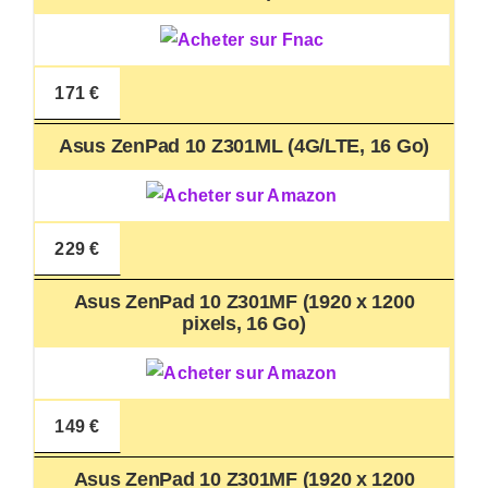
171 €
Asus ZenPad 10 Z301ML (4G/LTE, 16 Go)
229 €
Asus ZenPad 10 Z301MF (1920 x 1200
pixels, 16 Go)
149 €
Asus ZenPad 10 Z301MF (1920 x 1200