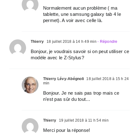
Normalement aucun problème ( ma
tablette, une samsung galaxy tab 4 le
permet). A voir avec celle là.
Thierry
18 juillet 2018 à 14 h 49 min
- Répondre
Bonjour, je voudrais savoir si on peut utiliser ce
modèle avec le Z-Stylus?
Thierry Lévy-Abégnoli
18 juillet 2018 à 15 h 24
min
Bonjour. Je ne sais pas trop mais ce
n’est pas sûr du tout…
Thierry
19 juillet 2018 à 11 h 54 min
Merci pour la réponse!