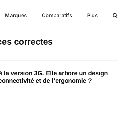
Marques
Comparatifs
Plus
ces correctes
 la version 3G. Elle arbore un design
connectivité et de l’ergonomie ?