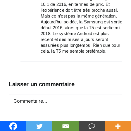
10.1 de 2016, en termes de prix. Et
l’expérience doit être très proche aussi.
Mais ce n’est pas la même génération.
Aujourd’hui soldée, la Samsung est sortie
début 2016, alors que la T5 est sortie mi-
2018. Le système Android est plus
récent et ses mises à jours seront
assurées plus longtemps. Rien que pour
cela, la T5 me semble préférable.
Laisser un commentaire
Commentaire