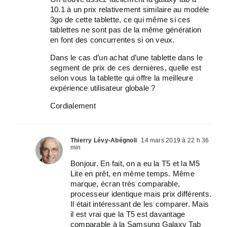
10.1 à un prix relativement similaire au modèle
3go de cette tablette, ce qui même si ces
tablettes ne sont pas de la même génération
en font des concurrentes si on veux.
Dans le cas d’un achat d’une tablette dans le
segment de prix de ces dernières, quelle est
selon vous la tablette qui offre la meilleure
expérience utilisateur globale ?
Cordialement
Thierry Lévy-Abégnoli
14 mars 2019 à 22 h 36
min
Bonjour. En fait, on a eu la T5 et la M5
Lite en prêt, en même temps. Même
marque, écran très comparable,
processeur identique mais prix différents.
Il était intéressant de les comparer. Mais
il est vrai que la T5 est davantage
comparable à la Samsung Galaxy Tab