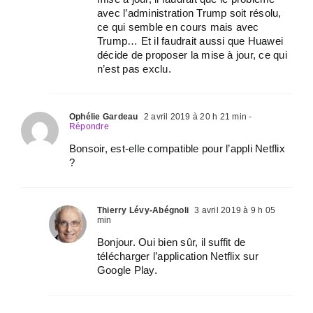
avec l’administration Trump soit résolu,
ce qui semble en cours mais avec
Trump… Et il faudrait aussi que Huawei
décide de proposer la mise à jour, ce qui
n’est pas exclu.
Ophélie Gardeau
2 avril 2019 à 20 h 21 min
-
Répondre
Bonsoir, est-elle compatible pour l’appli Netflix
?
Thierry Lévy-Abégnoli
3 avril 2019 à 9 h 05
min
Bonjour. Oui bien sûr, il suffit de
télécharger l’application Netflix sur
Google Play.