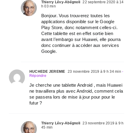
Thierry Lévy-Abégnoli
22 septembre 2020 à 14
h 03 min
Bonjour. Vous trouverez toutes les
applications disponible sur le Google
Play Store, donc notamment celles-ci.
Cette tablette est en effet sortie bien
avant l’embargo sur Huawei, elle pourra
donc continuer à accéder aux services
Google.
HUCHEDE JEREMIE
23 novembre 2019 à 9 h 34 min
-
Répondre
Je cherche une tablette Android , mais Huawei
ne travaillera plus avec Android, comment cela
se passera lors de mise à jour pour pour le
futur ?
Thierry Lévy-Abégnoli
23 novembre 2019 à 9 h
45 min