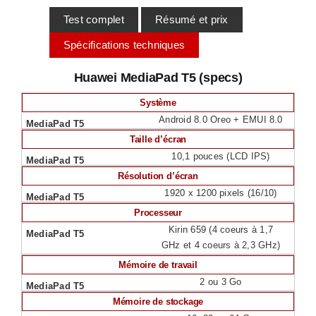
Test complet
Résumé et prix
Spécifications techniques
Huawei MediaPad T5 (specs)
Système
Android 8.0 Oreo + EMUI 8.0
Taille d’écran
10,1 pouces (LCD IPS)
Résolution d’écran
1920 x 1200 pixels (16/10)
Processeur
Kirin 659 (4 coeurs à 1,7
GHz et 4 coeurs à 2,3 GHz)
Mémoire de travail
2 ou 3 Go
Mémoire de stockage