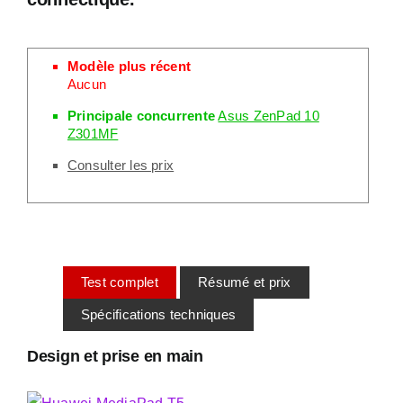
Modèle plus récent
Aucun
Principale concurrente
Asus ZenPad 10
Z301MF
Consulter les prix
Test complet
Résumé et prix
Spécifications techniques
Design et prise en main