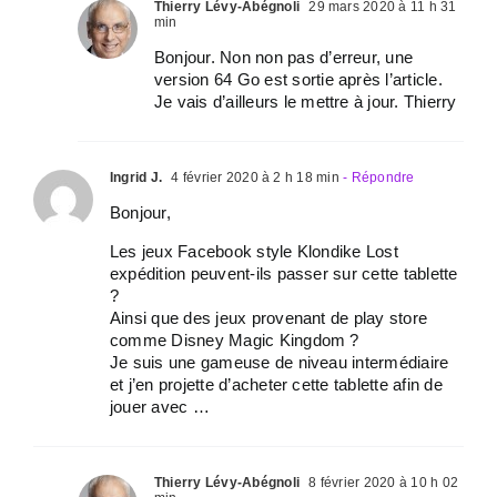
Thierry Lévy-Abégnoli
29 mars 2020 à 11 h 31
min
Bonjour. Non non pas d’erreur, une
version 64 Go est sortie après l’article.
Je vais d’ailleurs le mettre à jour. Thierry
Ingrid J.
4 février 2020 à 2 h 18 min
- Répondre
Bonjour,
Les jeux Facebook style Klondike Lost
expédition peuvent-ils passer sur cette tablette
?
Ainsi que des jeux provenant de play store
comme Disney Magic Kingdom ?
Je suis une gameuse de niveau intermédiaire
et j’en projette d’acheter cette tablette afin de
jouer avec …
Thierry Lévy-Abégnoli
8 février 2020 à 10 h 02