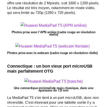
offre une résolution de 2 Mpixels, soit 1600 x 1200 pixels.
Le résultat est très moyen, notamment en mode vidéo,
qui sera limité au 720p (1280 x 720 pixels).
Photos prise avec l’APN arrière (cadre rouge en résolution
réelle)
Photos prise avec la webcam (cadre rouge en résolution réelle)
Connectique : un bon vieux port microUSB
mais parfaitement OTG
Une connectique minimaliste mais classique, dans une
épaisseur de 7,8 mm
La MediaPad T5 s’en tient à un port microUSB, donc non
réversible. C’est étonnant pour une tablette sortie il y a