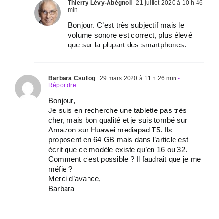
Thierry Lévy-Abégnoli
21 juillet 2020 à 10 h 46
min
Bonjour. C’est très subjectif mais le
volume sonore est correct, plus élevé
que sur la plupart des smartphones.
Barbara Csullog
29 mars 2020 à 11 h 26 min
-
Répondre
Bonjour,
Je suis en recherche une tablette pas très
cher, mais bon qualité et je suis tombé sur
Amazon sur Huawei mediapad T5. Ils
proposent en 64 GB mais dans l’article est
écrit que ce modèle existe qu’en 16 ou 32.
Comment c’est possible ? Il faudrait que je me
méfie ?
Merci d’avance,
Barbara