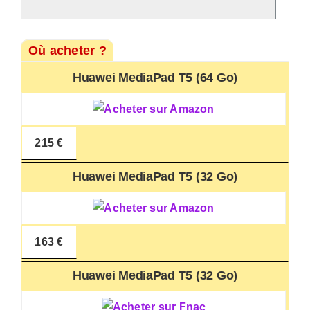
Où acheter ?
Huawei MediaPad T5 (64 Go)
215 €
Huawei MediaPad T5 (32 Go)
163 €
Huawei MediaPad T5 (32 Go)