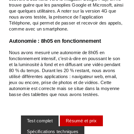
trouve guère que les panoplies Google et Microsoft, ainsi
que quelques utilitaires. A noter sur la version 4G que
nous avons testée, la présence de l’application
Téléphone, qui permet de passer et recevoir des appels,
comme avec un smartphone.
Autonomie : 8h05 en fonctionnement
Nous avons mesuré une autonomie de 8h05 en
fonctionnement intensif, c’est-à-dire en poussant le son
et la luminosité à fond et en diffusant une vidéo pendant
80 % du temps. Durant les 20 % restant, nous avons
utilisé différentes applications : navigateur web, email,
jeux ou encore, prise de photos et de vidéos. Cette
autonomie est correcte mais se situe dans la moyenne
basse des tablettes que nous avons testées.
Test complet
Résumé et prix
Spécifications techniques