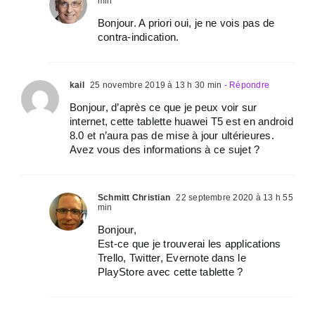
min
Bonjour. A priori oui, je ne vois pas de
contra-indication.
kail
25 novembre 2019 à 13 h 30 min
- Répondre
Bonjour, d’après ce que je peux voir sur
internet, cette tablette huawei T5 est en android
8.0 et n’aura pas de mise à jour ultérieures.
Avez vous des informations à ce sujet ?
Schmitt Christian
22 septembre 2020 à 13 h 55
min
Bonjour,
Est-ce que je trouverai les applications
Trello, Twitter, Evernote dans le
PlayStore avec cette tablette ?