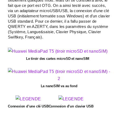
seulement quelques mois. Mais on se consolera avec le
fait que ce port est OTG. On a ainsi testé avec succès,
via un adaptateur microUSB/USB, la connexion d’une clé
USB (initialement formatée sous Windows) et d’un clavier
USB standard. Pour ce dernier, il a fallu passer de
QWERTY en AZERTY, dans les paramètres du système
(Système, Langue&saisie, Clavier Physique, Clavier
Swiftkey, Français).
Le tiroir des cartes microSD et nanoSIM
La nanoSIM va au fond
Connexion d’une clé USB
Connexion d’un clavier USB