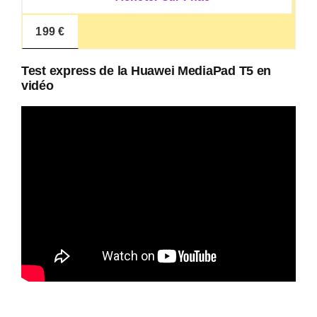
199 €
Test express de la Huawei MediaPad T5 en
vidéo