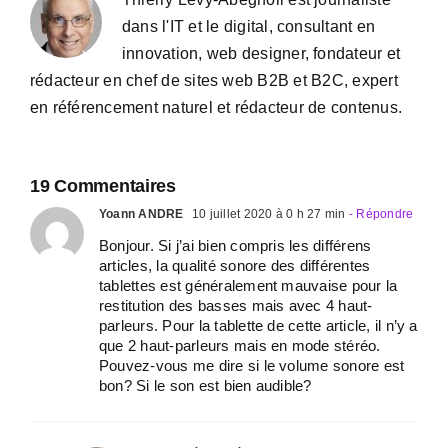
dans l'IT et le digital, consultant en
innovation, web designer, fondateur et
rédacteur en chef de sites web B2B et B2C, expert
en référencement naturel et rédacteur de contenus.
19 Commentaires
Yoann ANDRE
10 juillet 2020 à 0 h 27 min
- Répondre
Bonjour. Si j’ai bien compris les différens
articles, la qualité sonore des différentes
tablettes est généralement mauvaise pour la
restitution des basses mais avec 4 haut-
parleurs. Pour la tablette de cette article, il n’y a
que 2 haut-parleurs mais en mode stéréo.
Pouvez-vous me dire si le volume sonore est
bon? Si le son est bien audible?