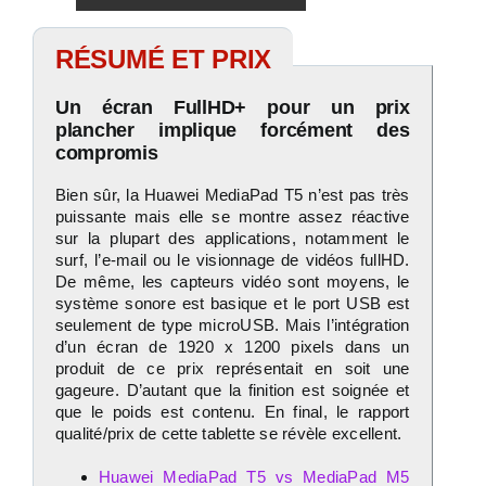
RÉSUMÉ ET PRIX
Un écran FullHD+ pour un prix
plancher implique forcément des
compromis
Bien sûr, la Huawei MediaPad T5 n’est pas très
puissante mais elle se montre assez réactive
sur la plupart des applications, notamment le
surf, l’e-mail ou le visionnage de vidéos fullHD.
De même, les capteurs vidéo sont moyens, le
système sonore est basique et le port USB est
seulement de type microUSB. Mais l’intégration
d’un écran de 1920 x 1200 pixels dans un
produit de ce prix représentait en soit une
gageure. D’autant que la finition est soignée et
que le poids est contenu. En final, le rapport
qualité/prix de cette tablette se révèle excellent.
Huawei MediaPad T5 vs MediaPad M5