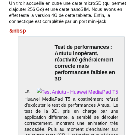
Un tiroir accueille en outre une carte microSD (qui permet
d’ajouter 256 Go) et une carte nanoSIM. Nous avons en
effet testé la version 4G de cette tablette. Enfin, la
connectique est complétée par un port mini-jack.
&nbsp
Test de performances :
Antutu inopérant,
réactivité généralement
correcte mais
performances faibles en
3D
La
Huawei MediaPad T5 a obstinément refusé
d’exécuter le test de performances Antutu. Le
test de la 3D, pris en charge par une
application différente, a semblé se dérouler
correctement, montrant une animation très
saccadée. Puis au moment d’enchainer sur