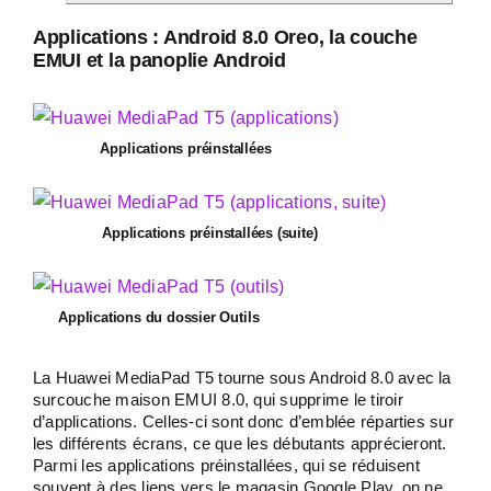
Applications : Android 8.0 Oreo, la couche
EMUI et la panoplie Android
Applications préinstallées
Applications préinstallées (suite)
Applications du dossier Outils
La Huawei MediaPad T5 tourne sous Android 8.0 avec la
surcouche maison EMUI 8.0, qui supprime le tiroir
d’applications. Celles-ci sont donc d’emblée réparties sur
les différents écrans, ce que les débutants apprécieront.
Parmi les applications préinstallées, qui se réduisent
souvent à des liens vers le magasin Google Play, on ne