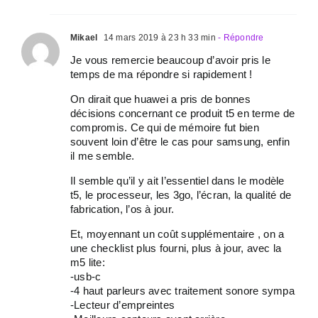
Mikael
14 mars 2019 à 23 h 33 min
- Répondre
Je vous remercie beaucoup d’avoir pris le
temps de ma répondre si rapidement !
On dirait que huawei a pris de bonnes
décisions concernant ce produit t5 en terme de
compromis. Ce qui de mémoire fut bien
souvent loin d’être le cas pour samsung, enfin
il me semble.
Il semble qu’il y ait l’essentiel dans le modèle
t5, le processeur, les 3go, l’écran, la qualité de
fabrication, l’os à jour.
Et, moyennant un coût supplémentaire , on a
une checklist plus fourni, plus à jour, avec la
m5 lite:
-usb-c
-4 haut parleurs avec traitement sonore sympa
-Lecteur d’empreintes