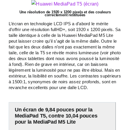
Une résolution de 1920 x 1200 pixels et des couleurs
correctement restituées
L’écran en technologie LCD IPS a d’abord le mérite
d’offrir une résolution fullHD+, soit 1920 x 1200 pixels. Sa
taille identique à celle de la Huawei MediaPad M5 Lite
peut laisser croire qu’il s’agit de la même dalle. Outre le
fait que les deux dalles n’ont pas exactement la même
taile, celle de la T5 se révèle moins lumineuse (voir photo
des deux tablettes dont nous avons poussé la luminosité
à fond). Rien de grave en intérieur, car on baissera
légèrement la luminosité pour ne pas être ébloui. Mais en
extérieur, la lisibilité en souffre. Les contrastes supérieurs
à 1500:1, synonymes de noirs assez profonds, sont en
revanche excellents pour une dalle LCD.
Un écran de 9,84 pouces pour la
MediaPad T5, contre 10,04 pouces
pour la MediaPad M5 Lite