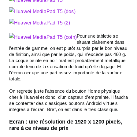
Pour une tablette se
situant clairement dans
l’entrée de gamme, on est plutôt surpris par le bon niveau
de finition, ainsi que par le poids, qui n’excède pas 460 g.
La coque peinte en noir mat est probablement métallique,
compte tenu de la sensation de froid qu’elle dégage. Et
l’écran occupe une part assez importante de la surface
totale.
On regrette juste l’absence du bouton Home physique
cher à Huawei et donc, d’un capteur d’empreinte. Il faudra
se contenter des classiques boutons Android virtuels
intégrés à l’écran. Bref, on est dans le très classique.
Ecran : une résolution de 1920 x 1200 pixels,
rare à ce niveau de prix