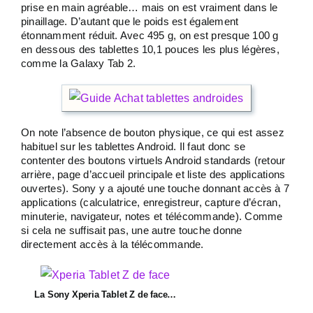
prise en main agréable… mais on est vraiment dans le
pinaillage. D’autant que le poids est également
étonnamment réduit. Avec 495 g, on est presque 100 g
en dessous des tablettes 10,1 pouces les plus légères,
comme la Galaxy Tab 2.
On note l’absence de bouton physique, ce qui est assez
habituel sur les tablettes Android. Il faut donc se
contenter des boutons virtuels Android standards (retour
arrière, page d’accueil principale et liste des applications
ouvertes). Sony y a ajouté une touche donnant accès à 7
applications (calculatrice, enregistreur, capture d’écran,
minuterie, navigateur, notes et télécommande). Comme
si cela ne suffisait pas, une autre touche donne
directement accès à la télécommande.
La Sony Xperia Tablet Z de face…