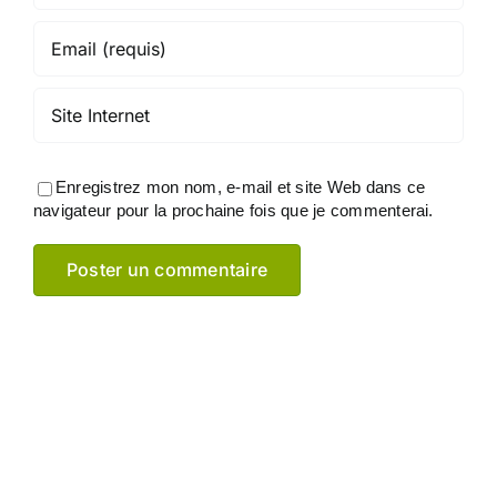
Enregistrez mon nom, e-mail et site Web dans ce
navigateur pour la prochaine fois que je commenterai.