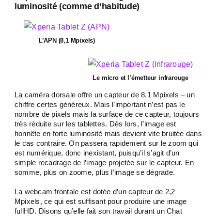
luminosité (comme d’habitude)
L’APN (8,1 Mpixels)
Le micro et l’émetteur infrarouge
La caméra dorsale offre un capteur de 8,1 Mpixels – un
chiffre certes généreux. Mais l’important n’est pas le
nombre de pixels mais la surface de ce capteur, toujours
très réduite sur les tablettes. Dès lors, l’image est
honnête en forte luminosité mais devient vite bruitée dans
le cas contraire. On passera rapidement sur le zoom qui
est numérique, donc inexistant, puisqu’il s’agit d’un
simple recadrage de l’image projetée sur le capteur. En
somme, plus on zoome, plus l’image se dégrade.
La webcam frontale est dotée d’un capteur de 2,2
Mpixels, ce qui est suffisant pour produire une image
fullHD. Disons qu’elle fait son travail durant un Chat