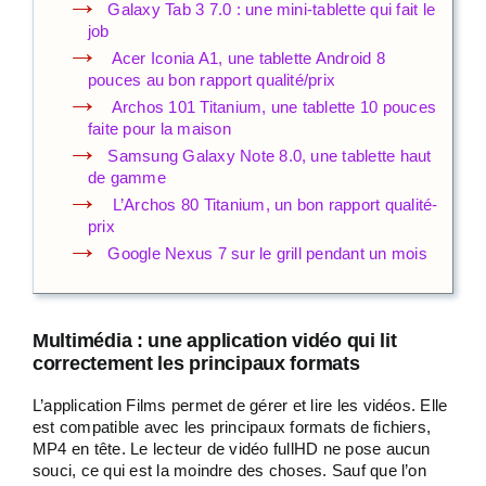
Galaxy Tab 3 7.0 : une mini-tablette qui fait le
job
Acer Iconia A1, une tablette Android 8
pouces au bon rapport qualité/prix
Archos 101 Titanium, une tablette 10 pouces
faite pour la maison
Samsung Galaxy Note 8.0, une tablette haut
de gamme
L’Archos 80 Titanium, un bon rapport qualité-
prix
Google Nexus 7 sur le grill pendant un mois
Multimédia : une application vidéo qui lit
correctement les principaux formats
L’application Films permet de gérer et lire les vidéos. Elle
est compatible avec les principaux formats de fichiers,
MP4 en tête. Le lecteur de vidéo fullHD ne pose aucun
souci, ce qui est la moindre des choses. Sauf que l’on