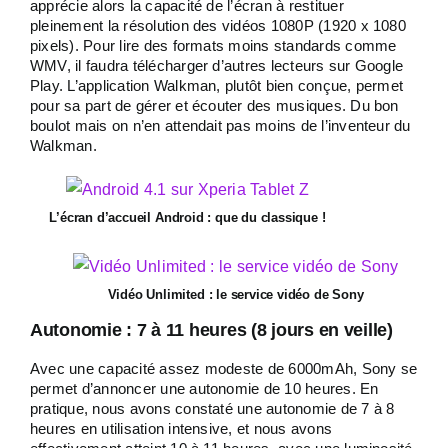
apprécie alors la capacité de l’écran à restituer
pleinement la résolution des vidéos 1080P (1920 x 1080
pixels). Pour lire des formats moins standards comme
WMV, il faudra télécharger d’autres lecteurs sur Google
Play. L’application Walkman, plutôt bien conçue, permet
pour sa part de gérer et écouter des musiques. Du bon
boulot mais on n’en attendait pas moins de l’inventeur du
Walkman.
L’écran d’accueil Android : que du classique !
Vidéo Unlimited : le service vidéo de Sony
Autonomie : 7 à 11 heures (8 jours en veille)
Avec une capacité assez modeste de 6000mAh, Sony se
permet d’annoncer une autonomie de 10 heures. En
pratique, nous avons constaté une autonomie de 7 à 8
heures en utilisation intensive, et nous avons