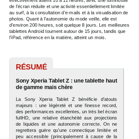
effectivement atteint 10 à 11 heures, avec une luminosité
de l’écran réduite et une activité essentiellement limitée
au surf, à la consultation d’e-mails et à la visualisation de
photos. Quant à l’autonomie du mode veille, elle est
d’environ 200 heures, soit quelque 8 jours. Les meilleures
tablettes Android tournent autour de 15 jours, tandis que
l’iPad, référence en la matière, atteint un mois.
RÉSUMÉ
Sony Xperia Tablet Z : une tablette haut
de gamme mais chère
La Sony Xperia Tablet Z bénéficie d’atouts
majeurs : une légèreté et une finesse record,
des performances excellentes, un très bel écran
fullHD, une relative étanchéité aux projections
de liquides et une autonomie correcte. On ne
regrettera guère qu’une connectique limitée et
peu accessible (principalement à cause de la