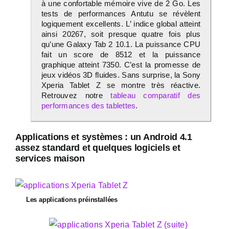
à une confortable mémoire vive de 2 Go. Les
tests de performances Antutu se révèlent
logiquement excellents. L’ indice global atteint
ainsi 20267, soit presque quatre fois plus
qu’une Galaxy Tab 2 10.1. La puissance CPU
fait un score de 8512 et la puissance
graphique atteint 7350. C’est la promesse de
jeux vidéos 3D fluides. Sans surprise, la Sony
Xperia Tablet Z se montre très réactive.
Retrouvez notre
tableau comparatif des
performances des tablettes
.
Applications et systèmes : un Android 4.1
assez standard et quelques logiciels et
services maison
Les applications préinstallées