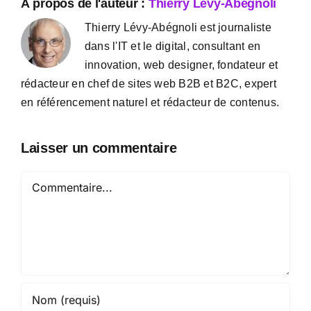
À propos de l'auteur :
Thierry Lévy-Abégnoli
Thierry Lévy-Abégnoli est journaliste
dans l'IT et le digital, consultant en
innovation, web designer, fondateur et
rédacteur en chef de sites web B2B et B2C, expert
en référencement naturel et rédacteur de contenus.
Laisser un commentaire
Commentaire