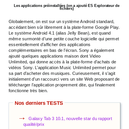
Les applications préinstallées (on a ajouté ES Explorateur de
fichiers)
Globalement, on est sur un système Android standard,
accédant bien sûr librement à la plate-forme Google Play.
Le système Android 4.1 (alias Jelly Bean), est quand
même surmonté d’une petite couche logicielle qui permet
essentiellement d’afficher des applications
complémentaires en bas de l’écran. Sony a également
ajouté quelques applications maison dont Video
Unlimited, qui donne accès à la plate-forme d’achats de
vidéos Sony. L’application Music Unlimited permet pour
sa part d’acheter des musiques. Curieusement, il s’agit
initialement d’un raccourci vers un site Web proposant de
télécharger l’application proprement dite, qui finalement
fonctionne très bien.
Nos derniers TESTS
Galaxy Tab 3 10.1, nouvelle star du rapport
qualité/prix