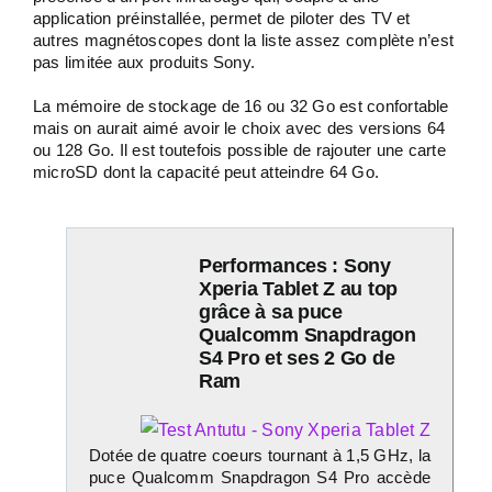
application préinstallée, permet de piloter des TV et
autres magnétoscopes dont la liste assez complète n’est
pas limitée aux produits Sony.
La mémoire de stockage de 16 ou 32 Go est confortable
mais on aurait aimé avoir le choix avec des versions 64
ou 128 Go. Il est toutefois possible de rajouter une carte
microSD dont la capacité peut atteindre 64 Go.
Performances : Sony
Xperia Tablet Z au top
grâce à sa puce
Qualcomm Snapdragon
S4 Pro et ses 2 Go de
Ram
Dotée de quatre coeurs tournant à 1,5 GHz, la
puce Qualcomm Snapdragon S4 Pro accède