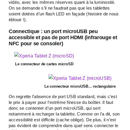
vidéo, avec les mêmes réserves quant à la luminosité.
On se demande s’il ne faudrait pas que les tablettes
soient dotées d’un flash LED en façade (histoire de nous
éblouir !).
Connectique : un port microUSB peu
accessible et pas de port HDMI (infrarouge et
NFC pour se consoler)
Le connecteur de cartes microSD
Le connecteur microUSB… rectangulaire
On regrette l’absence de port USB standard, mais c’est
le prix à payer pour l’extrême finesse du boîtier. Il faut
donc se contenter d’un port microUSB, qui sert
notamment à recharger la tablette. Comme on l’a dit, son
accessibilité est difficile (cache oblige). De plus, il n’est
pas évident de comprendre dans quel sens connecter le