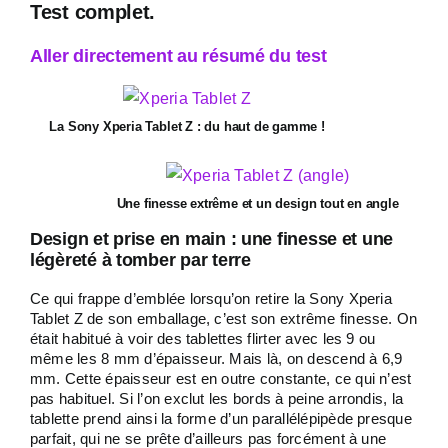
Test complet.
Aller directement au résumé du test
La Sony Xperia Tablet Z : du haut de gamme !
Une finesse extrême et un design tout en angle
Design et prise en main : une finesse et une
légèreté à tomber par terre
Ce qui frappe d’emblée lorsqu’on retire la Sony Xperia
Tablet Z de son emballage, c’est son extrême finesse. On
était habitué à voir des tablettes flirter avec les 9 ou
même les 8 mm d’épaisseur. Mais là, on descend à 6,9
mm. Cette épaisseur est en outre constante, ce qui n’est
pas habituel. Si l’on exclut les bords à peine arrondis, la
tablette prend ainsi la forme d’un parallélépipède presque
parfait, qui ne se prête d’ailleurs pas forcément à une