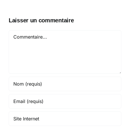
Laisser un commentaire
Commentaire