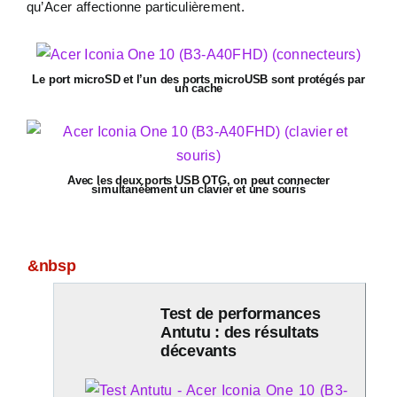
qu’Acer affectionne particulièrement.
Le port microSD et l’un des ports microUSB sont protégés par
un cache
Avec les deux ports USB OTG, on peut connecter
simultanéement un clavier et une souris
&nbsp
Test de performances
Antutu : des résultats
décevants