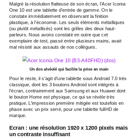
Malgré la résolution flatteuse de son écran, l’Acer Iconia
One 10 est une tablette d’entrée de gamme. On le
constate immédiatement en observant la finition
plastique, à l’économie. Les seuls éléments métalliques
(ou plutôt métallisés) sont les grilles des deux haut-
parleurs. Nous avons constaté en outre que cet
exemplaire de test, passé entre plusieurs mains, avait
mal résisté aux assauts de nos collègues.
Un dos alvéolé qui facilite la prise en main
Pour le reste, il s’agit d’une tablette sous Android 7.0 très
classique, dont les 3 boutons Android sont intégrés à
l’écran, contrairement aux Samsung et aux Huawei dont
le bouton Home est physique, ce qui se révèle très
pratique. L’impression première mitigée est toutefois en
phase avec un prix serré, pour une tablette fullHD de
marque.
Ecran : une résolution 1920 x 1200 pixels mais
un contraste insuffisant