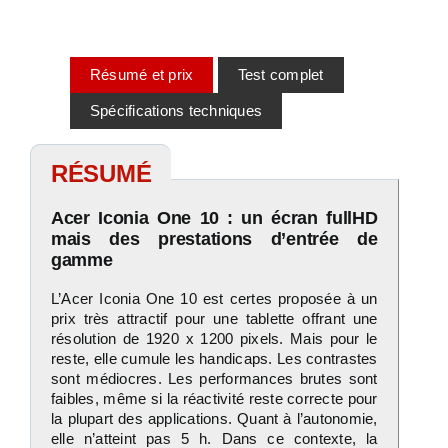
Résum
é et prix
Test complet
Spécifications techniques
RÉSUMÉ
Acer Iconia One 10 : un écran fullHD
mais des prestations d’entrée de
gamme
L’Acer Iconia One 10 est certes proposée à un
prix très attractif pour une tablette offrant une
résolution de 1920 x 1200 pixels. Mais pour le
reste, elle cumule les handicaps. Les contrastes
sont médiocres. Les performances brutes sont
faibles, même si la réactivité reste correcte pour
la plupart des applications. Quant à l’autonomie,
elle n’atteint pas 5 h. Dans ce contexte, la