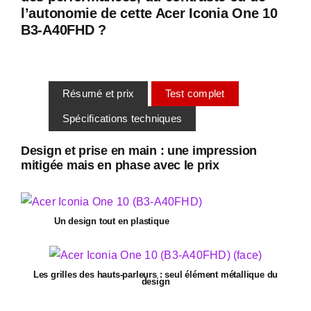
l’autonomie de cette Acer Iconia One 10
B3-A40FHD ?
Résumé et prix
Test complet
Spécifications techniques
Design et prise en main : une impression
mitigée mais en phase avec le prix
Un design tout en plastique
Les grilles des hauts-parleurs : seul élément métallique du
design