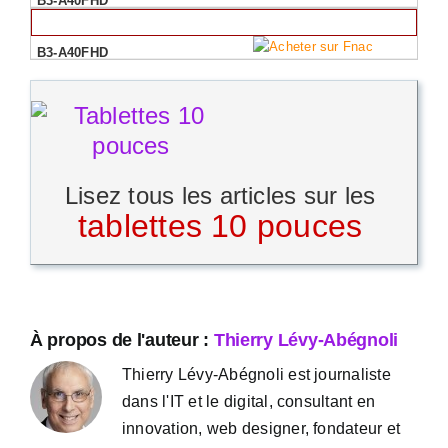
Lisez tous les articles sur les
tablettes 10 pouces
À propos de l'auteur :
Thierry Lévy-Abégnoli
Thierry Lévy-Abégnoli est journaliste
dans l'IT et le digital, consultant en
innovation, web designer, fondateur et