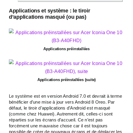
Applications et système : le tiroir
d’applications masqué (ou pas)
Applications préinstallées
Applications préinstallées (suite)
Le système est en version Android 7.0 et devrait à terme
bénéficier d’une mise à jour vers Android 8 Oreo. Par
défaut, le tiroir d’applications d’Android est masqué
(comme chez Huawei). Autrement dit, celles-ci sont
réparties sur les écrans d’accueil. Ce n’est pas
forcément une mauvaise chose car il est toujours
possible de créer de nouveaux écrans et de déplacer les