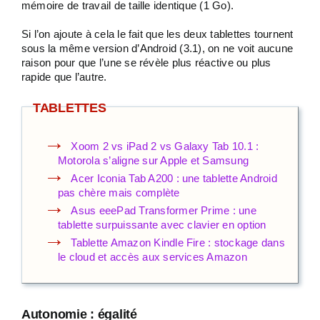
mémoire de travail de taille identique (1 Go).
Si l’on ajoute à cela le fait que les deux tablettes tournent
sous la même version d’Android (3.1), on ne voit aucune
raison pour que l’une se révèle plus réactive ou plus
rapide que l’autre.
TABLETTES
Xoom 2 vs iPad 2 vs Galaxy Tab 10.1 :
Motorola s’aligne sur Apple et Samsung
Acer Iconia Tab A200 : une tablette Android
pas chère mais complète
Asus eeePad Transformer Prime : une
tablette surpuissante avec clavier en option
Tablette Amazon Kindle Fire : stockage dans
le cloud et accès aux services Amazon
Autonomie : égalité