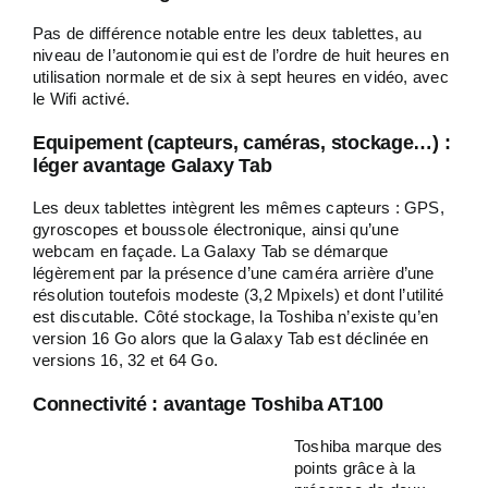
Pas de différence notable entre les deux tablettes, au
niveau de l’autonomie qui est de l’ordre de huit heures en
utilisation normale et de six à sept heures en vidéo, avec
le Wifi activé.
Equipement (capteurs, caméras, stockage…) :
léger avantage Galaxy Tab
Les deux tablettes intègrent les mêmes capteurs : GPS,
gyroscopes et boussole électronique, ainsi qu’une
webcam en façade. La Galaxy Tab se démarque
légèrement par la présence d’une caméra arrière d’une
résolution toutefois modeste (3,2 Mpixels) et dont l’utilité
est discutable. Côté stockage, la Toshiba n’existe qu’en
version 16 Go alors que la Galaxy Tab est déclinée en
versions 16, 32 et 64 Go.
Connectivité : avantage Toshiba AT100
Toshiba marque des
points grâce à la