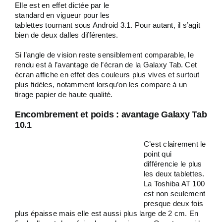
Elle est en effet dictée par le
standard en vigueur pour les
tablettes tournant sous Android 3.1. Pour autant, il s’agit
bien de deux dalles différentes.
Si l’angle de vision reste sensiblement comparable, le
rendu est à l’avantage de l’écran de la Galaxy Tab. Cet
écran affiche en effet des couleurs plus vives et surtout
plus fidèles, notamment lorsqu’on les compare à un
tirage papier de haute qualité.
Encombrement et poids : avantage Galaxy Tab
10.1
C’est clairement le
point qui
différencie le plus
les deux tablettes.
La Toshiba AT 100
est non seulement
presque deux fois
plus épaisse mais elle est aussi plus large de 2 cm. En