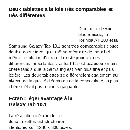
Deux tablettes à la fois très comparables et
très différentes
D’un point de vue
électronique, la
Toshiba AT 100 et la
Samsung Galaxy Tab 10.1 sont très comparables : puce
double coeur identique, même mémoire de travail et
même résolution d’écran. Il existe pourtant des
différences importantes : la Toshiba est beaucoup moins
chère tandis que la Samsung est bien plus fine et plus
légère. Les deux tablettes se différencient également au
niveau de la qualité d’écran ou de la connectivité, la plus
chère n’étant pas toujours gagnante.
Ecran : léger avantage à la
Galaxy Tab 10.1
La résolution d’écran de ces
deux tablettes est strictement
identique, soit 1280 x 800 pixels.