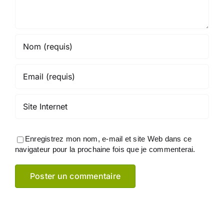
Enregistrez mon nom, e-mail et site Web dans ce
navigateur pour la prochaine fois que je commenterai.