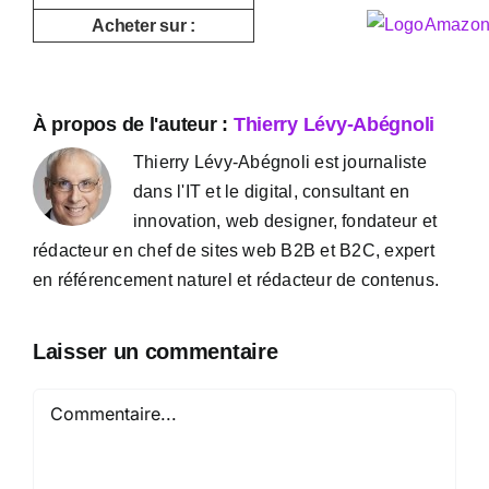
Acheter sur :
À propos de l'auteur :
Thierry Lévy-Abégnoli
Thierry Lévy-Abégnoli est journaliste
dans l'IT et le digital, consultant en
innovation, web designer, fondateur et
rédacteur en chef de sites web B2B et B2C, expert
en référencement naturel et rédacteur de contenus.
Laisser un commentaire
Commentaire