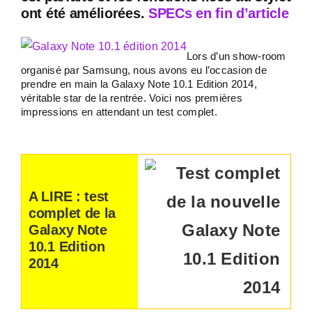
ont été améliorées.
SPECs en fin d’article
Lors d’un show-room
organisé par Samsung, nous avons eu l’occasion de
prendre en main la Galaxy Note 10.1 Edition 2014,
véritable star de la rentrée. Voici nos premières
impressions en attendant un test complet.
A LIRE : test
complet de la
Galaxy Note
10.1 Edition
2014