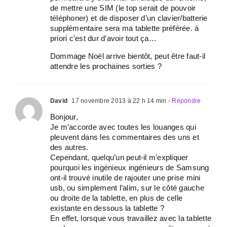
de mettre une SIM (le top serait de pouvoir
téléphoner) et de disposer d’un clavier/batterie
supplémentaire sera ma tablette préférée. à
priori c’est dur d’avoir tout ça…
Dommage Noël arrive bientôt, peut être faut-il
attendre les prochaines sorties ?
David
17 novembre 2013 à 22 h 14 min
- Répondre
Bonjour,
Je m’accorde avec toutes les louanges qui
pleuvent dans les commentaires des uns et
des autres.
Cependant, quelqu’un peut-il m’expliquer
pourquoi les ingénieux ingénieurs de Samsung
ont-il trouvé inutile de rajouter une prise mini
usb, ou simplement l’alim, sur le côté gauche
ou droite de la tablette, en plus de celle
existante en dessous la tablette ?
En effet, lorsque vous travaillez avec la tablette