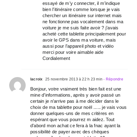
essayé de m’y connecter, il m’indique
bien l’itinéraire comme lorsque je vais
chercher un itinéraire sur internet mais
ne fonctionne pas vocalement dans ma
voiture je me suis faite avoir ? j’avais
acheté cette tablette principalement pour
avoir le GPS dans ma voiture, mais
aussi pour l’appareil photo et vidéo
merci pour voire aimable aide
Cordialement
lacroix
25 novembre 2013 à 22 h 23 min
- Répondre
Bonjour, votre vraiment très bien fait est une
mine d’informations, après y avoir passé un
certain je n’arrive pas à me décider dans le
choix de ma tablette pour noël ….. je vais vous
donner quelques-uns de mes critères en
espérant que vous pourrez m aidez. Tout
d’abord mon achat ce fera à la fnac ayant la
possibilité de payer avec des chèques