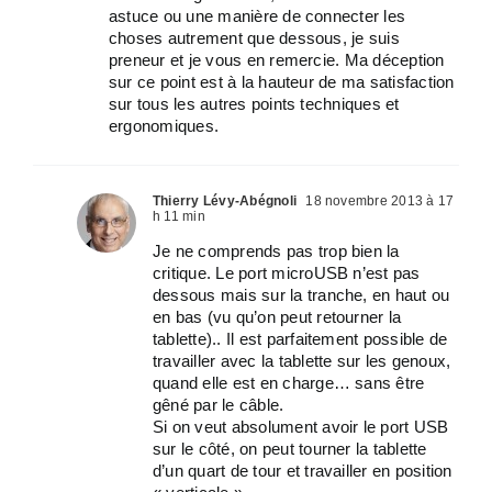
astuce ou une manière de connecter les
choses autrement que dessous, je suis
preneur et je vous en remercie. Ma déception
sur ce point est à la hauteur de ma satisfaction
sur tous les autres points techniques et
ergonomiques.
Thierry Lévy-Abégnoli
18 novembre 2013 à 17
h 11 min
Je ne comprends pas trop bien la
critique. Le port microUSB n’est pas
dessous mais sur la tranche, en haut ou
en bas (vu qu’on peut retourner la
tablette).. Il est parfaitement possible de
travailler avec la tablette sur les genoux,
quand elle est en charge… sans être
gêné par le câble.
Si on veut absolument avoir le port USB
sur le côté, on peut tourner la tablette
d’un quart de tour et travailler en position