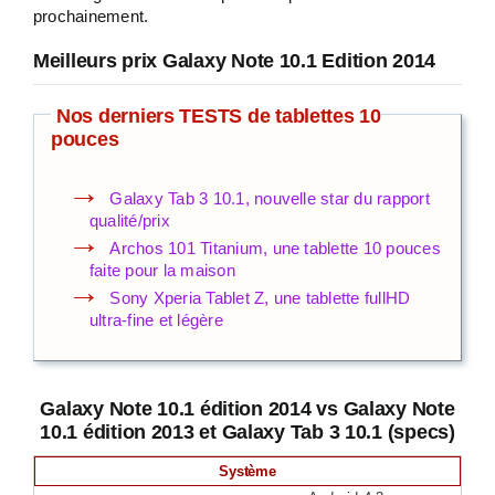
prochainement.
Meilleurs prix Galaxy Note 10.1 Edition 2014
Nos derniers TESTS de tablettes 10
pouces
Galaxy Tab 3 10.1, nouvelle star du rapport
qualité/prix
Archos 101 Titanium, une tablette 10 pouces
faite pour la maison
Sony Xperia Tablet Z, une tablette fullHD
ultra-fine et légère
Galaxy Note 10.1 édition 2014 vs Galaxy Note
10.1 édition 2013 et Galaxy Tab 3 10.1 (specs)
Système