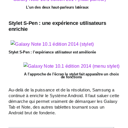
L’un des deux haut-parleurs latéraux
Stylet S-Pen : une expérience utilisateurs
enrichie
Stylet S-Pen : l’expérience utilisateur est améliorée
A l’approche de l’écran le stylet fait apparaître un choix
de fonctions
Au-delà de la puissance et de la résolution, Samsung a
continué à enrichir le Système Android. Il faut saluer cette
démarche qui permet vraiment de démarquer les Galaxy
Tab et Note, des autres tablettes tournant sous un
Android brut de fonderie.