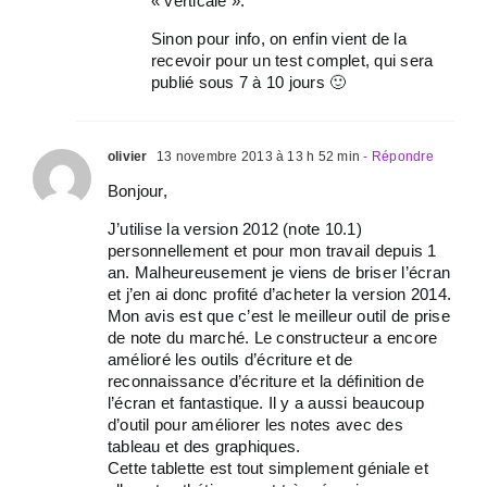
« verticale ».
Sinon pour info, on enfin vient de la
recevoir pour un test complet, qui sera
publié sous 7 à 10 jours 🙂
olivier
13 novembre 2013 à 13 h 52 min
- Répondre
Bonjour,
J’utilise la version 2012 (note 10.1)
personnellement et pour mon travail depuis 1
an. Malheureusement je viens de briser l’écran
et j’en ai donc profité d’acheter la version 2014.
Mon avis est que c’est le meilleur outil de prise
de note du marché. Le constructeur a encore
amélioré les outils d’écriture et de
reconnaissance d’écriture et la définition de
l’écran et fantastique. Il y a aussi beaucoup
d’outil pour améliorer les notes avec des
tableau et des graphiques.
Cette tablette est tout simplement géniale et