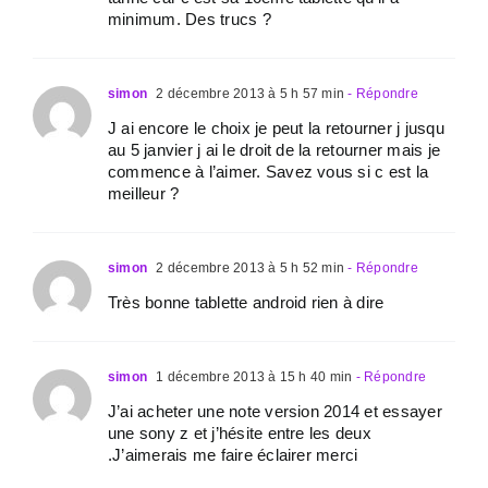
minimum. Des trucs ?
simon
2 décembre 2013 à 5 h 57 min
- Répondre
J ai encore le choix je peut la retourner j jusqu
au 5 janvier j ai le droit de la retourner mais je
commence à l’aimer. Savez vous si c est la
meilleur ?
simon
2 décembre 2013 à 5 h 52 min
- Répondre
Très bonne tablette android rien à dire
simon
1 décembre 2013 à 15 h 40 min
- Répondre
J’ai acheter une note version 2014 et essayer
une sony z et j’hésite entre les deux
.J’aimerais me faire éclairer merci