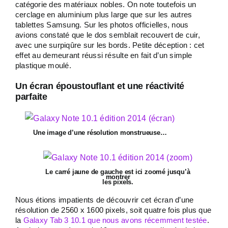
catégorie des matériaux nobles. On note toutefois un
cerclage en aluminium plus large que sur les autres
tablettes Samsung. Sur les photos officielles, nous
avions constaté que le dos semblait recouvert de cuir,
avec une surpiqûre sur les bords. Petite déception : cet
effet au demeurant réussi résulte en fait d’un simple
plastique moulé.
Un écran époustouflant et une réactivité
parfaite
Une image d’une résolution monstrueuse…
Le carré jaune de gauche est ici zoomé jusqu’à
montrer
les pixels.
Nous étions impatients de découvrir cet écran d’une
résolution de 2560 x 1600 pixels, soit quatre fois plus que
la
Galaxy Tab 3 10.1 que nous avons récemment testée
.