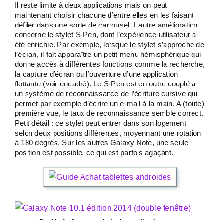
Il reste limité à deux applications mais on peut
maintenant choisir chacune d’entre elles en les faisant
défiler dans une sorte de carrousel. L’autre amélioration
concerne le stylet S-Pen, dont l’expérience utilisateur a
été enrichie. Par exemple, lorsque le stylet s’approche de
l’écran, il fait apparaître un petit menu hémisphérique qui
donne accès à différentes fonctions comme la recherche,
la capture d’écran ou l’ouverture d’une application
flottante (voir encadré). Le S-Pen est en outre couplé à
un système de reconnaissance de l’écriture cursive qui
permet par exemple d’écrire un e-mail à la main. A (toute)
première vue, le taux de reconnaissance semble correct.
Petit détail : ce stylet peut entrer dans son logement
selon deux positions différentes, moyennant une rotation
à 180 degrés. Sur les autres Galaxy Note, une seule
position est possible, ce qui est parfois agaçant.