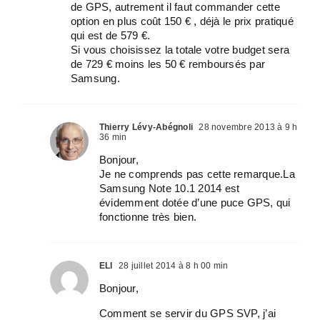
de GPS, autrement il faut commander cette
option en plus coût 150 € , déjà le prix pratiqué
qui est de 579 €.
Si vous choisissez la totale votre budget sera
de 729 € moins les 50 € remboursés par
Samsung.
Thierry Lévy-Abégnoli
28 novembre 2013 à 9 h
36 min
Bonjour,
Je ne comprends pas cette remarque.La
Samsung Note 10.1 2014 est
évidemment dotée d’une puce GPS, qui
fonctionne très bien.
ELI
28 juillet 2014 à 8 h 00 min
Bonjour,
Comment se servir du GPS SVP, j’ai