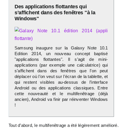
Des applications flottantes qui
s’affichent dans des fenêtres "à la
Windows"
Samsung inaugure sur la Galaxy Note 10.1
Edition 2014, un nouveau concept baptisé
"applications flottantes". Il s’agit de mini-
applications (par exemple une calculatrice) qui
s’affichent dans des fenêtres que l’on peut
déplacer où l’on veut sur l’écran de la tablette, et
qui restent visibles au-dessus de l’interface
Android ou des applications classiques. Entre
cette nouveauté et le multifenêtrage (déjà
ancien), Android va finir par réinventer Windows
!
Tout d’abord, le multifenêtrage a été légèrement amélioré.