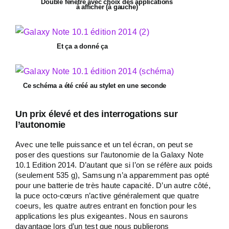
Double fenêtre avec choix des applications
à afficher (à gauche)
Et ça a donné ça
Ce schéma a été créé au stylet en une seconde
Un prix élevé et des interrogations sur
l’autonomie
Avec une telle puissance et un tel écran, on peut se
poser des questions sur l’autonomie de la Galaxy Note
10.1 Edition 2014. D’autant que si l’on se réfère aux poids
(seulement 535 g), Samsung n’a apparemment pas opté
pour une batterie de très haute capacité. D’un autre côté,
la puce octo-cœurs n’active généralement que quatre
coeurs, les quatre autres entrant en fonction pour les
applications les plus exigeantes. Nous en saurons
davantage lors d’un test que nous publierons