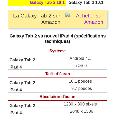
Galaxy Tab 3 10.1
La Galaxy Tab 2 sur
Amazon
Galaxy Tab 2 vs nouvel iPad 4 (spécifications
techniques)
Système
Android 4.1
iOS 6
Taille d’écran
10,1 pouces
9,7 pouces
Résolution d’écran
1280 x 800 pixels
2048 x 1536