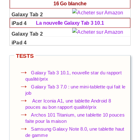
16 Go blanche
La nouvelle Galaxy Tab 3 10.1
TESTS
Galaxy Tab 3 10.1, nouvelle star du rapport
qualité/prix
Galaxy Tab 3 7.0 : une mini-tablette qui fait le
job
Acer Iconia A1, une tablette Android 8
pouces au bon rapport qualité/prix
Archos 101 Titanium, une tablette 10 pouces
faite pour la maison
Samsung Galaxy Note 8.0, une tablette haut
de gamme