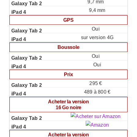
9,7 mm
9,4 mm
GPS
Oui
sur version 4G
Boussole
Oui
Oui
Prix
295 €
489 à 800 €
Acheter la version
16 Go noire
Acheter la version