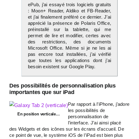
ePub, j’ai essayé trois logiciels gratuits
: Moon+ Reader, Aldiko et FB-Reader,
et j’ai finalement préféré ce dernier. J’ai
apprécié la présence de Polaris Office,
préinstallé sur la tablette, qui me
permet de lire et modifier, certes avec
des restrictions, des documents
Microsoft Office. Même si je ne les ai
pas encore tout installées, j’ai vérifié
que toutes les applications dont j’ai
besoin existent sur Google Play.
Des possibilités de personnalisation plus
importantes que sur iPad
Par rapport à l’iPhone, j’adore
les possibilités de
En position verticale…
personnalisation de
l’interface. J’ai ainsi placé
des Widgets et des icônes sur les écrans d’accueil. De
ce point de vue, le système iOS de l’iPad est bien plus