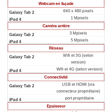
Webcam en façade
640 x 480 pixels
1 Mpixels
Caméra arrière
3 Mpixels
5 Mpixels
Réseau
Wifi et 3G (selon
version)
Wifi et 4G (selon version)
Connectivité
USB et HDMI (via
connecteur propriétaire)
port propriétaire
Epaisseur