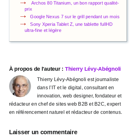
Archos 80 Titanium, un bon rapport qualité-
prix
Google Nexus 7 sur le grill pendant un mois
Sony Xperia Tablet Z, une tablette fullHD
ultra-fine et légère
À propos de l'auteur :
Thierry Lévy-Abégnoli
Thierry Lévy-Abégnoli est journaliste
dans l'IT et le digital, consultant en
innovation, web designer, fondateur et
rédacteur en chef de sites web B2B et B2C, expert
en référencement naturel et rédacteur de contenus.
Laisser un commentaire