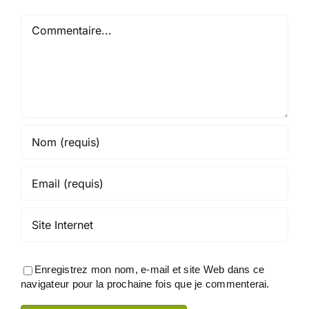
Commentaire
Enregistrez mon nom, e-mail et site Web dans ce
navigateur pour la prochaine fois que je commenterai.