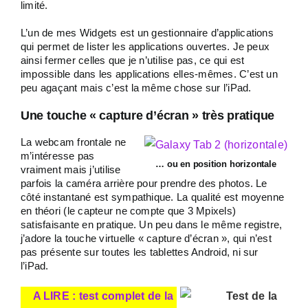
limité.
L’un de mes Widgets est un gestionnaire d’applications
qui permet de lister les applications ouvertes. Je peux
ainsi fermer celles que je n’utilise pas, ce qui est
impossible dans les applications elles-mêmes. C’est un
peu agaçant mais c’est la même chose sur l’iPad.
Une touche « capture d’écran » très pratique
La webcam frontale ne
m’intéresse pas
… ou en position horizontale
vraiment mais j’utilise
parfois la caméra arrière pour prendre des photos. Le
côté instantané est sympathique. La qualité est moyenne
en théori (le capteur ne compte que 3 Mpixels)
satisfaisante en pratique. Un peu dans le même registre,
j’adore la touche virtuelle « capture d’écran », qui n’est
pas présente sur toutes les tablettes Android, ni sur
l’iPad.
A LIRE : test complet de la