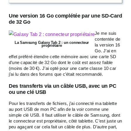
Une version 16 Go complétée par une SD-Card
de 32 Go
Je me suis
contentée de
La Samsung Galaxy Tab 2 : un connecteur
la version 16
propriétaire
Go. J’ai en
effet préféré étendre cette mémoire avec une carte SD
d’une capacité de 32 Go dont le coût est assez faible
(moins de 30 €). J’ai opté pour une carte classe 10 car
j’ai lu dans des forums que c’était recommandé.
Des transferts via un câble USB, avec un PC
ou une clé USB
Pour les transferts de fichiers, j’ai connecté ma tablette
au port USB de mon PC afin de la voir comme une
simple clé USB. Il faut utiliser le câble de Samsung, dont
le connecteur est propriétaire, côté tablette. C’est juste un
peu agaçant car cela fait un câble de plus. D’autre part,