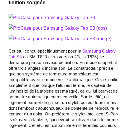
finition soignée
Cet étui conçu spécifiquement pour la
Samsung Galaxy
Tab S3
(la SM-T820 et sa version 4G, la T825) se
démarque par son niveau de finition. En mode support, il
offre trois angles d’inclinaison. Le constructeur précise
que son système de fermeture magnétique est
compatible avec le mode veille automatique. Cela signifie
simplement que lorsque l’étui est fermé, le capteur de
luminosité de la tablette est masqué, ce qui lui permet de
se mettre automatiquement en veille. Sur le côté, un
logement permet de glisser un stylet, qui est fourni mais
dont l’embout caoutchouteux se contente de reproduire le
contact d’un doigt. On préférera le stylet intelligent S-Pen
livré avec la tablette, qui devrait se glisser dans le même
logement. Cet étui est disponible en différentes couleurs :