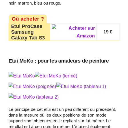
noir, marron, bleu ou rouge.
Où acheter ?
Etui ProCase
Samsung
19 €
Galaxy Tab S3
Etui MoKo : pour les amateurs de peinture
Le principe de cet étui est un peu différent du précédent,
dans la mesure où les deux positions de son mode
support sont obtenues en le repliant sur lui-même. Le
résultat est à peu près le même. L’étui est également