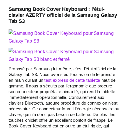
Samsung Book Cover Keyborard : l’étui-
clavier AZERTY officiel de la Samsung Galaxy
Tab S3
Proposé par Samsung lui-même, c’est l’étui officiel de la
Galaxy Tab S3. Nous avons eu l’occasion de le prendre
en main durant un
test express de cette tablette
haut de
gamme. Il nous a séduits par l’ergonomie que procure
son connecteur propriétaire aimanté, qui rend la tablette
immédiatement opérationnelle. Contrairement aux
claviers Bluetooth, aucune procédure de connexion n’est
nécessaire. Ce connecteur fournit l’énergie nécessaire au
clavier, qui n’a donc pas besoin de batterie. De plus, les
touches chiclet offre un excellent confort de frappe. Le
Book Cover Keyboard est en outre un étui rigide, qui