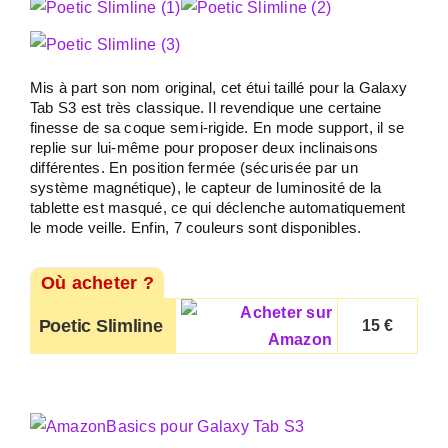
Mis à part son nom original, cet étui taillé pour la Galaxy
Tab S3 est très classique. Il revendique une certaine
finesse de sa coque semi-rigide. En mode support, il se
replie sur lui-même pour proposer deux inclinaisons
différentes. En position fermée (sécurisée par un
système magnétique), le capteur de luminosité de la
tablette est masqué, ce qui déclenche automatiquement
le mode veille. Enfin, 7 couleurs sont disponibles.
Où acheter ?
Poetic Slimline
15 €