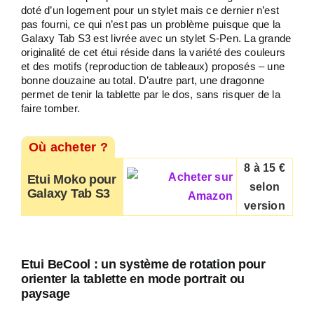
doté d’un logement pour un stylet mais ce dernier n’est
pas fourni, ce qui n’est pas un problème puisque que la
Galaxy Tab S3 est livrée avec un stylet S-Pen. La grande
originalité de cet étui réside dans la variété des couleurs
et des motifs (reproduction de tableaux) proposés – une
bonne douzaine au total. D’autre part, une dragonne
permet de tenir la tablette par le dos, sans risquer de la
faire tomber.
Où acheter ?
8 à 15 €
Etui Moko pour
selon
Galaxy Tab S3
version
Etui BeCool : un système de rotation pour
orienter la tablette en mode portrait ou
paysage