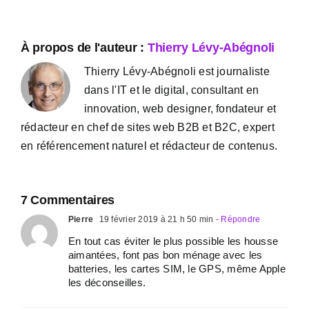
À propos de l'auteur :
Thierry Lévy-Abégnoli
Thierry Lévy-Abégnoli est journaliste
dans l'IT et le digital, consultant en
innovation, web designer, fondateur et
rédacteur en chef de sites web B2B et B2C, expert
en référencement naturel et rédacteur de contenus.
7 Commentaires
Pierre
19 février 2019 à 21 h 50 min
- Répondre
En tout cas éviter le plus possible les housse
aimantées, font pas bon ménage avec les
batteries, les cartes SIM, le GPS, même Apple
les déconseilles.