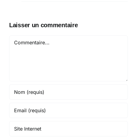
Laisser un commentaire
Commentaire