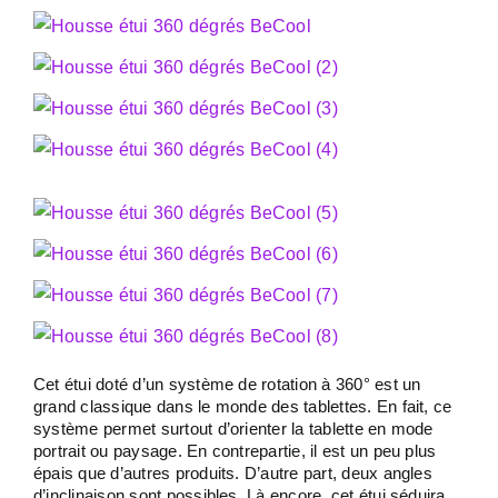
Cet étui doté d’un système de rotation à 360° est un
grand classique dans le monde des tablettes. En fait, ce
système permet surtout d’orienter la tablette en mode
portrait ou paysage. En contrepartie, il est un peu plus
épais que d’autres produits. D’autre part, deux angles
d’inclinaison sont possibles. Là encore, cet étui séduira