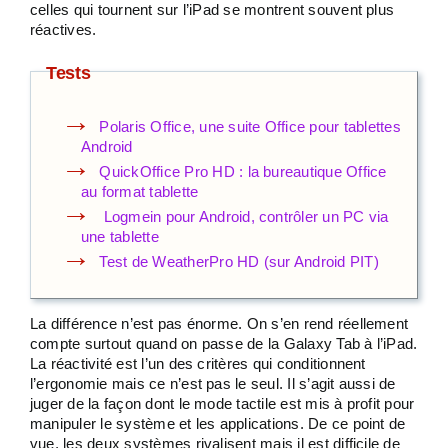
celles qui tournent sur l’iPad se montrent souvent plus
réactives.
Tests
Polaris Office, une suite Office pour tablettes
Android
QuickOffice Pro HD : la bureautique Office
au format tablette
Logmein pour Android, contrôler un PC via
une tablette
Test de WeatherPro HD (sur Android PIT)
La différence n’est pas énorme. On s’en rend réellement
compte surtout quand on passe de la Galaxy Tab à l’iPad.
La réactivité est l’un des critères qui conditionnent
l’ergonomie mais ce n’est pas le seul. Il s’agit aussi de
juger de la façon dont le mode tactile est mis à profit pour
manipuler le système et les applications. De ce point de
vue, les deux systèmes rivalisent mais il est difficile de