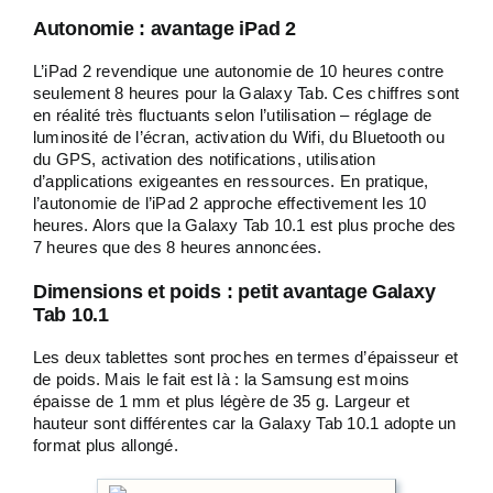
Autonomie : avantage iPad 2
L’iPad 2 revendique une autonomie de 10 heures contre
seulement 8 heures pour la Galaxy Tab. Ces chiffres sont
en réalité très fluctuants selon l’utilisation – réglage de
luminosité de l’écran, activation du Wifi, du Bluetooth ou
du GPS, activation des notifications, utilisation
d’applications exigeantes en ressources. En pratique,
l’autonomie de l’iPad 2 approche effectivement les 10
heures. Alors que la Galaxy Tab 10.1 est plus proche des
7 heures que des 8 heures annoncées.
Dimensions et poids : petit avantage Galaxy
Tab 10.1
Les deux tablettes sont proches en termes d’épaisseur et
de poids. Mais le fait est là : la Samsung est moins
épaisse de 1 mm et plus légère de 35 g. Largeur et
hauteur sont différentes car la Galaxy Tab 10.1 adopte un
format plus allongé.