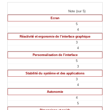
Note (sur 5)
Ecran
5
4
Réactivité et ergonomie de l’interface graphique
3
4
Personnalisation de l’interface
5
3
Stabilité du système et des applications
3
4
Autonomie
4
5