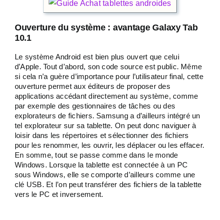
Ouverture du système : avantage Galaxy Tab
10.1
Le système Android est bien plus ouvert que celui
d’Apple. Tout d’abord, son code source est public. Même
si cela n’a guère d’importance pour l’utilisateur final, cette
ouverture permet aux éditeurs de proposer des
applications accédant directement au système, comme
par exemple des gestionnaires de tâches ou des
explorateurs de fichiers. Samsung a d’ailleurs intégré un
tel explorateur sur sa tablette. On peut donc naviguer à
loisir dans les répertoires et sélectionner des fichiers
pour les renommer, les ouvrir, les déplacer ou les effacer.
En somme, tout se passe comme dans le monde
Windows. Lorsque la tablette est connectée à un PC
sous Windows, elle se comporte d’ailleurs comme une
clé USB. Et l’on peut transférer des fichiers de la tablette
vers le PC et inversement.