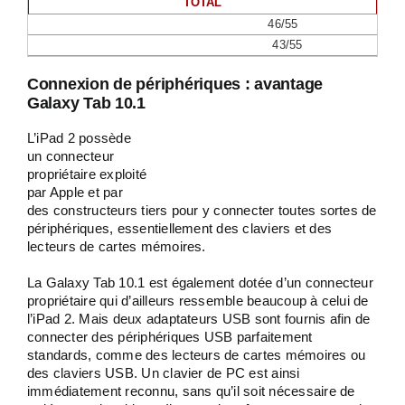
TOTAL
46/55
43/55
Connexion de périphériques : avantage
Galaxy Tab 10.1
L’iPad 2 possède
un connecteur
propriétaire exploité
par Apple et par
des constructeurs tiers pour y connecter toutes sortes de
périphériques, essentiellement des claviers et des
lecteurs de cartes mémoires.
La Galaxy Tab 10.1 est également dotée d’un connecteur
propriétaire qui d’ailleurs ressemble beaucoup à celui de
l’iPad 2. Mais deux adaptateurs USB sont fournis afin de
connecter des périphériques USB parfaitement
standards, comme des lecteurs de cartes mémoires ou
des claviers USB. Un clavier de PC est ainsi
immédiatement reconnu, sans qu’il soit nécessaire de