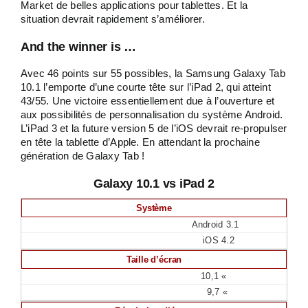
Market de belles applications pour tablettes. Et la
situation devrait rapidement s’améliorer.
And the winner is …
Avec 46 points sur 55 possibles, la Samsung Galaxy Tab
10.1 l’emporte d’une courte tête sur l’iPad 2, qui atteint
43/55. Une victoire essentiellement due à l’ouverture et
aux possibilités de personnalisation du système Android.
L’iPad 3 et la future version 5 de l’iOS devrait re-propulser
en tête la tablette d’Apple. En attendant la prochaine
génération de Galaxy Tab !
Galaxy 10.1 vs iPad 2
Système
Android 3.1
iOS 4.2
Taille d’écran
10,1 «
9,7 «