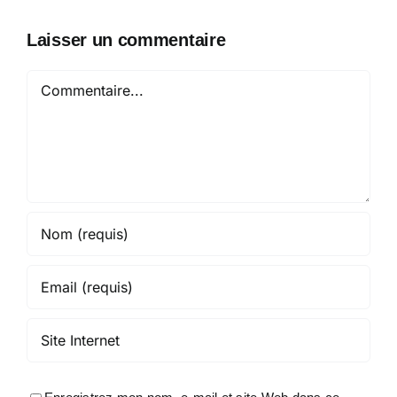
Laisser un commentaire
Commentaire