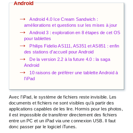
Android
Android 4.0 Ice Cream Sandwich :
améliorations et questions sur les mises à jour
Android 3 : exploration en 8 étapes de cet OS
pour tablettes
Philips Fidelio AS111, AS351 et AS851 : enfin
des stations d’accueil pour Android
De la version 2.2 à la future 4.0 : la saga
Android
10 raisons de préférer une tablette Android à
l’iPad
Avec l’iPad, le système de fichiers reste invisible. Les
documents et fichiers ne sont visibles qu’à partir des
applications capables de les lire. Hormis pour les photos,
il est impossible de transférer directement des fichiers
entre un PC et un iPad via une connexion USB. Il faut
donc passer par le logiciel iTunes.