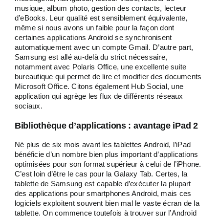
musique, album photo, gestion des contacts, lecteur
d’eBooks. Leur qualité est sensiblement équivalente,
même si nous avons un faible pour la façon dont
certaines applications Android se synchronisent
automatiquement avec un compte Gmail. D’autre part,
Samsung est allé au-delà du strict nécessaire,
notamment avec Polaris Office, une excellente suite
bureautique qui permet de lire et modifier des documents
Microsoft Office. Citons également Hub Social, une
application qui agrège les flux de différents réseaux
sociaux.
Bibliothèque d’applications : avantage iPad 2
Né plus de six mois avant les tablettes Android, l’iPad
bénéficie d’un nombre bien plus important d’applications
optimisées pour son format supérieur à celui de l’iPhone.
C’est loin d’être le cas pour la Galaxy Tab. Certes, la
tablette de Samsung est capable d’exécuter la plupart
des applications pour smartphones Android, mais ces
logiciels exploitent souvent bien mal le vaste écran de la
tablette. On commence toutefois à trouver sur l’Android