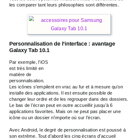
les comparer tant leurs philosophies sont différentes.
Personnalisation de l’interface : avantage
Galaxy Tab 10.1
Par exemple, l’iOS
est très limité en
matière de
personnalisation.
Les icônes s’empilent en vrac au fur et à mesure qu’on
installe des applications. Il est ensuite possible de
changer leur ordre et de les regrouper dans des dossiers.
Le bas de l’écran peut en outre accueillir jusqu’à 6
applications favorites. Mais on ne peut pas placer une
icône ou un dossier n’importe où sur l’écran.
Avec Android, le degré de personnalisation est poussé à
son extrême. Tout d’abord les cinq écrans d’accueil