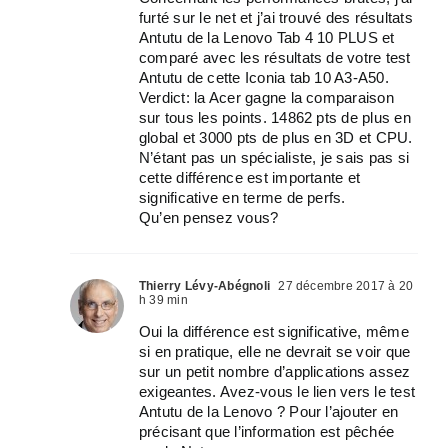
furté sur le net et j’ai trouvé des résultats
Antutu de la Lenovo Tab 4 10 PLUS et
comparé avec les résultats de votre test
Antutu de cette Iconia tab 10 A3-A50.
Verdict: la Acer gagne la comparaison
sur tous les points. 14862 pts de plus en
global et 3000 pts de plus en 3D et CPU.
N’étant pas un spécialiste, je sais pas si
cette différence est importante et
significative en terme de perfs.
Qu’en pensez vous?
Thierry Lévy-Abégnoli
27 décembre 2017 à 20
h 39 min
Oui la différence est significative, même
si en pratique, elle ne devrait se voir que
sur un petit nombre d’applications assez
exigeantes. Avez-vous le lien vers le test
Antutu de la Lenovo ? Pour l’ajouter en
précisant que l’information est pêchée