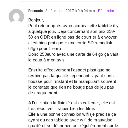
François
8 décembre 2017 à 9 h 04 min
- Répondre
Bonjour,
Petit retour après avoir acquis cette tablette il y
a quelque jour. Déjà concernant son prix 299-
50 en ODR en ligne pas de courrier à envoyer
c’est bien pratique + une carte SD scandisk
64go pour 1 euro
Donc 250euro avec une carte de 64 go ça vaut
le coup à mon avis
Ensuite effectivement l’aspect plastique ne
respire pas la qualité cependant l’ayant sans
housse pour l’instant et la manipulant souvent
je constate que rien ne bouge pas de jeu pas
de craquement.
A l’utilisation la fluidité est excellente , elle est
très réactive lit super bien les films
Elle a une bonne connexion wifi (je précise ça
ayant eu des tablette avec wifi de mauvaise
qualité et se déconnectant régulièrement sur le