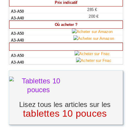
Prix indicatif
285 €
200 €
Où acheter ?
Lisez tous les articles sur les
tablettes 10 pouces