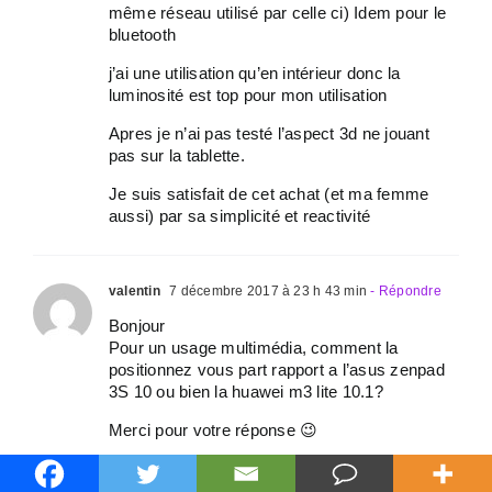
même réseau utilisé par celle ci) Idem pour le
bluetooth
j’ai une utilisation qu’en intérieur donc la
luminosité est top pour mon utilisation
Apres je n’ai pas testé l’aspect 3d ne jouant
pas sur la tablette.
Je suis satisfait de cet achat (et ma femme
aussi) par sa simplicité et reactivité
valentin
7 décembre 2017 à 23 h 43 min
- Répondre
Bonjour
Pour un usage multimédia, comment la
positionnez vous part rapport a l’asus zenpad
3S 10 ou bien la huawei m3 lite 10.1?
Merci pour votre réponse 😉