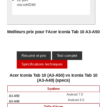
microHDMI
Meilleurs prix pour l’Acer Iconia Tab 10 A3-A50
Résumé et prix
Test complet
Spécifications techniques
Acer Iconia Tab 10 (A3-A50) vs Iconia Tab 10
(A3-A40) (specs)
Système
Android 7.0
Android 6.0
Taille d’écran