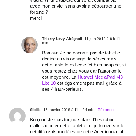
avec mon envie, sans avoir a débourser une
fortune ?
merci
Thierry Lévy-Abégnoli
11 juin 2018 à 8 h 11
min
Bonjour. Je ne connais pas de tablette
dédiée au visionnage de séries mais
cette tablette est en effet bien adaptée, si
vous restez chez vous car l’autonomie
est moyenne. La
Huawei MediaPad M3
Lite 10
est également pas mal, grâce à
ses 4 haut-parleurs.
Sibille
15 janvier 2018 à 11 h 34 min
- Répondre
Bonjour, Je suis toujours dans l’hésitation
d’aller acheter cette tablette, et je trouve sur le
net différents modèles de cette Acer iconia tab