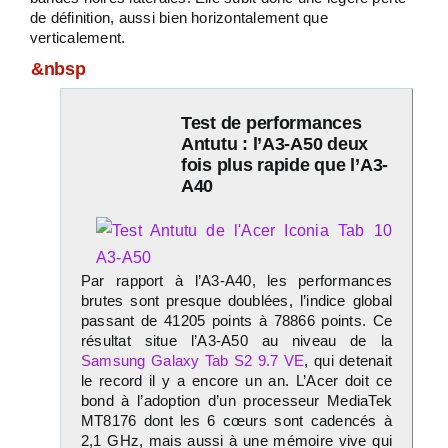
de définition, aussi bien horizontalement que
verticalement.
&nbsp
Test de performances
Antutu : l’A3-A50 deux
fois plus rapide que l’A3-
A40
Par rapport à l’A3-A40, les performances
brutes sont presque doublées, l’indice global
passant de 41205 points à 78866 points. Ce
résultat situe l’A3-A50 au niveau de la
Samsung Galaxy Tab S2 9.7 VE
, qui detenait
le record il y a encore un an. L’Acer doit ce
bond à l’adoption d’un processeur MediaTek
MT8176 dont les 6 cœurs sont cadencés à
2,1 GHz, mais aussi à une mémoire vive qui