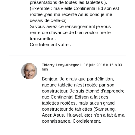
présentations de toutes les tablettes ).
(Exemple : ma vieille Continental Edison est
rootée ,pas ma récente Asus donc je me
devais de celle-ci)
Si vous aviez ce renseignement je vous
remercie d’avance de bien vouloir me le
transmettre .
Cordialement votre .
Thierry Lévy-Abégnoli
18 juin 2018 à 15 h 03
min
Bonjour. Je dirais que par définition,
aucune tablette n’est rootée par son
constructeur. Je suis étonné d’apprendre
que Continental Edison a fait des
tablettes rootées, mais aucun grand
constructeur de tablettes (Samsung,
Acer, Asus, Huawei, etc) n’en a fait à ma
connaissance. Cordialement.