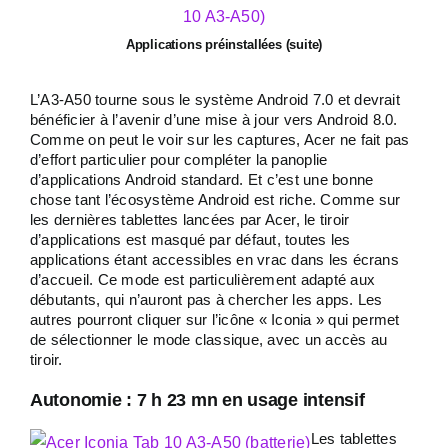
Applications préinstallées (suite)
L’A3-A50 tourne sous le système Android 7.0 et devrait
bénéficier à l’avenir d’une mise à jour vers Android 8.0.
Comme on peut le voir sur les captures, Acer ne fait pas
d’effort particulier pour compléter la panoplie
d’applications Android standard. Et c’est une bonne
chose tant l’écosystème Android est riche. Comme sur
les dernières tablettes lancées par Acer, le tiroir
d’applications est masqué par défaut, toutes les
applications étant accessibles en vrac dans les écrans
d’accueil. Ce mode est particulièrement adapté aux
débutants, qui n’auront pas à chercher les apps. Les
autres pourront cliquer sur l’icône « Iconia » qui permet
de sélectionner le mode classique, avec un accès au
tiroir.
Autonomie : 7 h 23 mn en usage intensif
Les tablettes