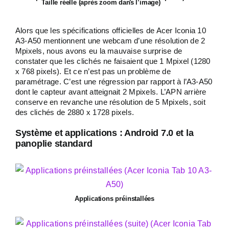
Taille réelle (après zoom dans l’image)
Alors que les spécifications officielles de Acer Iconia 10
A3-A50 mentionnent une webcam d’une résolution de 2
Mpixels, nous avons eu la mauvaise surprise de
constater que les clichés ne faisaient que 1 Mpixel (1280
x 768 pixels). Et ce n’est pas un problème de
paramétrage. C’est une régression par rapport à l’A3-A50
dont le capteur avant atteignait 2 Mpixels. L’APN arrière
conserve en revanche une résolution de 5 Mpixels, soit
des clichés de 2880 x 1728 pixels.
Système et applications : Android 7.0 et la
panoplie standard
Applications préinstallées