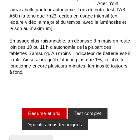
Acer n’ont
jamais brillé par leur autonomie. Lors de notre test, l’A3-
A50 n’a tenu que 7h23, certes en usage intensif (en
lecture vidéo la majorité du temps, avec la luminosité et
le son au maximum).
En usage plus raisonnable, on dépasse 8 h mais on reste
loin des 10 ou 11 h d’autonomie de la plupart des
tablettes Samsung. Au moins l’indicateur de batterie est-il
fiable. Ainsi, alors qu’il n’affiche plus que 1%, la tablette
fonctionne encore plusieurs minutes, luminosité toujours
à fond.
Résum
é et prix
Test complet
Spécifications techniques