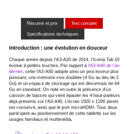
Résumé et prix
Test complet
Spécifications techniques
Introduction : une évolution en douceur
Chaque année depuis l’A3-A20 de 2014, l’Iconia Tab 10
évolue à petites touches. Par rapport à
l’A3-A40 de l’an
dernier
, cette l’A3-A50 adopte ainsi un processeur plus
puissant, une mémoire vive doublée (4 Go au lieu de 2
Go) et un espace de stockage qui est désormais de 64
Go en standard. On note en outre la présence d’un
caisson de basses qui vient épauler les 4 haut-parleurs
déjà présents sur l’A3-A40. L’écran 1920 x 1200 pixels
est conservé, ainsi que le port microHDMI. Tous deux
participent au positionnement de cette tablette sur les
usages familiaux et multimédia.