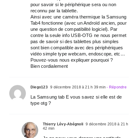
pour savoir si le périphérique sera ou non
reconnu par la tablette.
Ainsi avec une caméra thermique la Samsung
Tab4 fonctionne (avec un Androïd ancien, pour
une question de compatibilité logiciel). Par
contre la seule info USB-OTG ne nous permet
pas de savoir si des tablettes plus simples
sont bien compatible avec des périphériques
vidéo simple type webcam, endoscope, etc…
Pouvez-vous nous expliquer pourquoi ?
Bien cordialement
Diego123
9 décembre 2018 à 21 h 39 min
- Répondre
La Samsung tab E vous savez si elle est de
type otg ?
Thierry Lévy-Abégnoli
9 décembre 2018 à 21 h
42 min