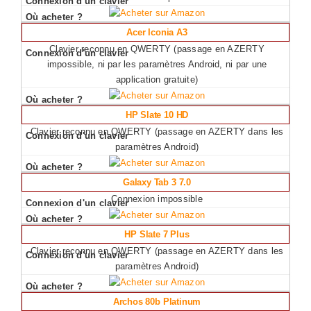
Acer Iconia A3
Clavier reconnu en QWERTY (passage en AZERTY
impossible, ni par les paramètres Android, ni par une
application gratuite)
HP Slate 10 HD
Clavier reconnu en QWERTY (passage en AZERTY dans les
paramètres Android)
Galaxy Tab 3 7.0
Connexion impossible
HP Slate 7 Plus
Clavier reconnu en QWERTY (passage en AZERTY dans les
paramètres Android)
Archos 80b Platinum