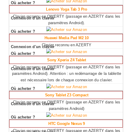
Lenovo Yoga Tab 3 Pro
Clavier reconnu en QWERTY (passage en AZERTY dans les
paramètres Android).
Huawei Media Pad M2 10
Clavier reconnu en AZERTY
Sony Xperia Z4 Tablet
Clavier reconnu en QWERTY (passage en AZERTY dans les
paramètres Android). Attention : un redémarrage de la tablette
est nécessaire lors de chaque connexion du clavier.
Sony Tablet Z3 Compact
Clavier reconnu en QWERTY (passage en AZERTY dans les
paramètres Android)
HTC Google Nexus 9
Clavier reconnu en QWERTY (passage en AZERTY dans les