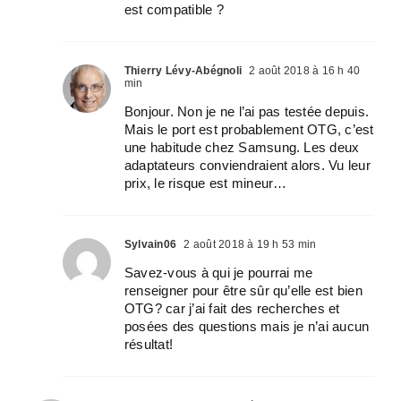
est compatible ?
Thierry Lévy-Abégnoli
2 août 2018 à 16 h 40
min
Bonjour. Non je ne l’ai pas testée depuis.
Mais le port est probablement OTG, c’est
une habitude chez Samsung. Les deux
adaptateurs conviendraient alors. Vu leur
prix, le risque est mineur…
Sylvain06
2 août 2018 à 19 h 53 min
Savez-vous à qui je pourrai me
renseigner pour être sûr qu’elle est bien
OTG? car j’ai fait des recherches et
posées des questions mais je n’ai aucun
résultat!