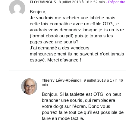
FLO13MINGUS
8 juillet 2018 à 16 h 52 min
- Répondre
Bonjour,
Je voudrais me racheter une tablette mais
cette fois compatible avec un câble OTG, je
voudrais vous demandez lorsque je lis un livre
(format ebook ou pdf) puis-je tournais les
pages avec une souris?
J’ai demandé a des vendeurs
malheureusement ils ne savent et n’ont jamais
essayé. Merci d’avance !
Thierry Lévy-Abégnoli
9 juillet 2018 à 17 h 46
min
Bonjour. Si la tablette est OTG, on peut
brancher une souris, qui remplacera
votre doigt sur l’écran. Donc vous
pourrez faire tout ce qu’il est possible de
faire en mode tactile.