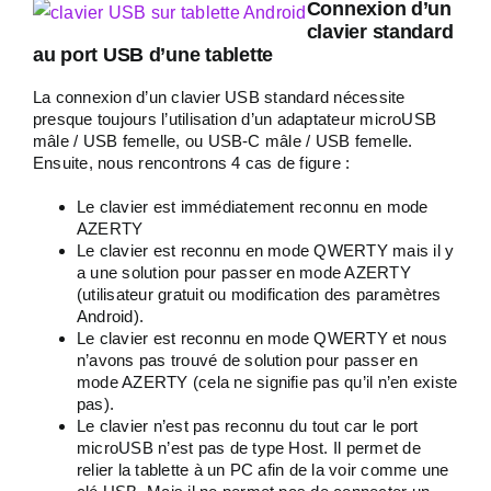
Connexion d’un
clavier standard
au port USB d’une tablette
La connexion d’un clavier USB standard nécessite
presque toujours l’utilisation d’un adaptateur microUSB
mâle / USB femelle, ou USB-C mâle / USB femelle.
Ensuite, nous rencontrons 4 cas de figure :
Le clavier est immédiatement reconnu en mode
AZERTY
Le clavier est reconnu en mode QWERTY mais il y
a une solution pour passer en mode AZERTY
(utilisateur gratuit ou modification des paramètres
Android).
Le clavier est reconnu en mode QWERTY et nous
n’avons pas trouvé de solution pour passer en
mode AZERTY (cela ne signifie pas qu’il n’en existe
pas).
Le clavier n’est pas reconnu du tout car le port
microUSB n’est pas de type Host. Il permet de
relier la tablette à un PC afin de la voir comme une