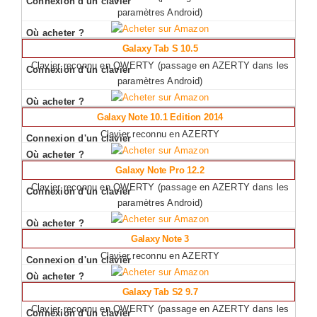
paramètres Android)
Galaxy Tab S 10.5
Clavier reconnu en QWERTY (passage en AZERTY dans les
paramètres Android)
Galaxy Note 10.1 Edition 2014
Clavier reconnu en AZERTY
Galaxy Note Pro 12.2
Clavier reconnu en QWERTY (passage en AZERTY dans les
paramètres Android)
Galaxy Note 3
Clavier reconnu en AZERTY
Galaxy Tab S2 9.7
Clavier reconnu en QWERTY (passage en AZERTY dans les